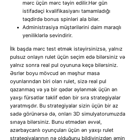
mərc üçün mərc təyin edilir.Hər gün
istifadəçi kvalifikasiyanı tamamladığı
təqdirdə bonus spinləri ala bilər.
Administrasiya müştərilərini daim maraqlı
yeniliklərlə sevindirir.
İlk başda mərc test etmək istəyirsinizsə, yalnız
pulsuz onlayn rulet üçün seçim edə bilərsiniz və
yalnız sonra real pul oyununa keçə bilərsiniz.
Əsrlər boyu mövcud ən məşhur masa
oyunlarından biri olan rulet, sizə real pul
qazanmaq və ya bir qədər əylənmək üçün ən
yaxşı fürsətlər təklif edən bir sıra strategiyalar
yaratmışdır. Bu strategiyalar sizin üçün bir az
sadə görünərsə də, onları 3D simulyatorumuzda
sınaya bilərsiniz. Bunu etmədən əvvəl,
azərbaycanlı oyunçuları üçün ən yaxşı rulet
strategiyalarının nə olduğunu bildiyinizdən əmin