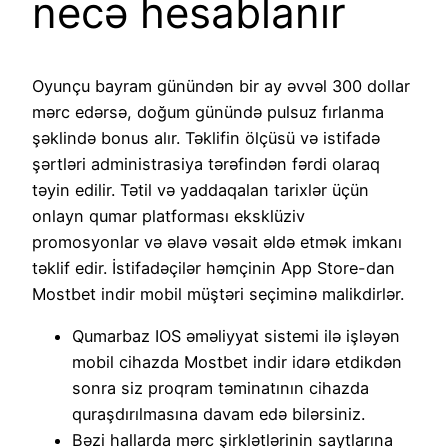
necə hesablanır
Oyunçu bayram günündən bir ay əvvəl 300 dollar
mərc edərsə, doğum günündə pulsuz fırlanma
şəklində bonus alır. Təklifin ölçüsü və istifadə
şərtləri administrasiya tərəfindən fərdi olaraq
təyin edilir. Tətil və yaddaqalan tarixlər üçün
onlayn qumar platforması eksklüziv
promosyonlar və əlavə vəsait əldə etmək imkanı
təklif edir. İstifadəçilər həmçinin App Store-dan
Mostbet indir mobil müştəri seçiminə malikdirlər.
Qumarbaz IOS əməliyyat sistemi ilə işləyən
mobil cihazda Mostbet indir idarə etdikdən
sonra siz proqram təminatının cihazda
quraşdırılmasına davam edə bilərsiniz.
Bəzi hallarda mərc şirklətlərinin saytlarına