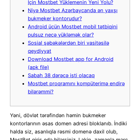
İçin Mostbet Yüklemenin Yeni Yolu?
Niyə Mostbet Azərbaycanda ən yaxşı
bukmeker kontorudur?
Android üçün Mostbet mobil tətbiqini
pulsuz necə yükləmək olar?
Sosial şəbəkələrdən biri vasitəsilə
qeydiyyat
Download Mostbet app for Android
(apk file)
Sabah 38 dərəcə isti olacaq
Mostbet proqramını kompüterimə endirə
bilərəmmi?
Yəni, dövlət tərəfindən həmin bukmeker
kontorlarının əsas domen adresi bloklanıb. İndiki
halda siz, asanlıqla rəsmi domenə daxil olub,
MostBet giriş edə bilərsiniz. Lakin, zamanla mərc