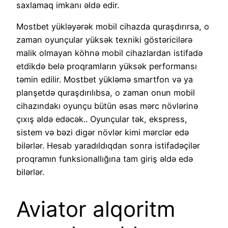
saxlamaq imkanı əldə edir.
Mostbet yükləyərək mobil cihazda quraşdırırsa, o
zaman oyunçular yüksək texniki göstəricilərə
malik olmayan köhnə mobil cihazlardan istifadə
etdikdə belə proqramların yüksək performansı
təmin edilir. Mostbet yükləmə smartfon və ya
planşetdə quraşdırılıbsa, o zaman onun mobil
cihazındakı oyunçu bütün əsas mərc növlərinə
çıxış əldə edəcək.. Oyunçular tək, ekspress,
sistem və bəzi digər növlər kimi mərclər edə
bilərlər. Hesab yaradıldıqdan sonra istifadəçilər
proqramın funksionallığına tam giriş əldə edə
bilərlər.
Aviator alqoritm