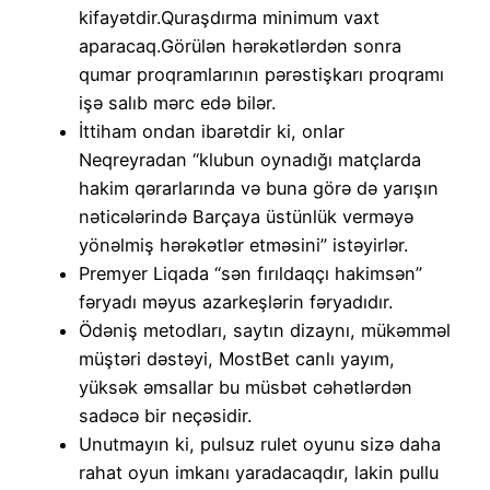
kifayətdir.Quraşdırma minimum vaxt
aparacaq.Görülən hərəkətlərdən sonra
qumar proqramlarının pərəstişkarı proqramı
işə salıb mərc edə bilər.
İttiham ondan ibarətdir ki, onlar
Neqreyradan “klubun oynadığı matçlarda
hakim qərarlarında və buna görə də yarışın
nəticələrində Barçaya üstünlük verməyə
yönəlmiş hərəkətlər etməsini” istəyirlər.
Premyer Liqada “sən fırıldaqçı hakimsən”
fəryadı məyus azarkeşlərin fəryadıdır.
Ödəniş metodları, saytın dizaynı, mükəmməl
müştəri dəstəyi, MostBet canlı yayım,
yüksək əmsallar bu müsbət cəhətlərdən
sadəcə bir neçəsidir.
Unutmayın ki, pulsuz rulet oyunu sizə daha
rahat oyun imkanı yaradacaqdır, lakin pullu