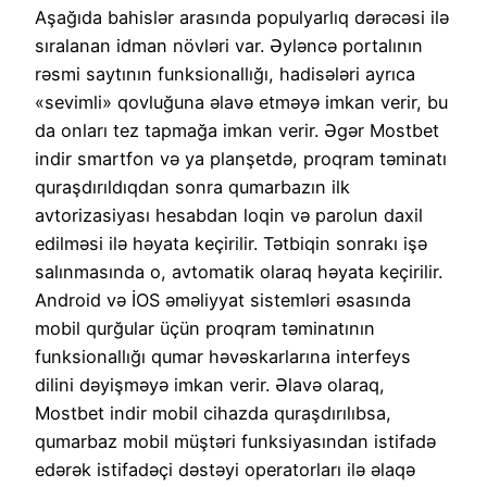
Aşağıda bahislər arasında populyarlıq dərəcəsi ilə
sıralanan idman növləri var. Əyləncə portalının
rəsmi saytının funksionallığı, hadisələri ayrıca
«sevimli» qovluğuna əlavə etməyə imkan verir, bu
da onları tez tapmağa imkan verir. Əgər Mostbet
indir smartfon və ya planşetdə, proqram təminatı
quraşdırıldıqdan sonra qumarbazın ilk
avtorizasiyası hesabdan loqin və parolun daxil
edilməsi ilə həyata keçirilir. Tətbiqin sonrakı işə
salınmasında o, avtomatik olaraq həyata keçirilir.
Android və İOS əməliyyat sistemləri əsasında
mobil qurğular üçün proqram təminatının
funksionallığı qumar həvəskarlarına interfeys
dilini dəyişməyə imkan verir. Əlavə olaraq,
Mostbet indir mobil cihazda quraşdırılıbsa,
qumarbaz mobil müştəri funksiyasından istifadə
edərək istifadəçi dəstəyi operatorları ilə əlaqə