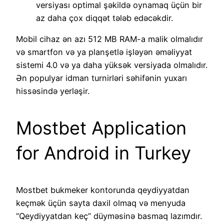
versiyası optimal şəkildə oynamaq üçün bir
az daha çox diqqət tələb edəcəkdir.
Mobil cihaz ən azı 512 MB RAM-a malik olmalıdır
və smartfon və ya planşetlə işləyən əməliyyat
sistemi 4.0 və ya daha yüksək versiyada olmalıdır.
Ən populyar idman turnirləri səhifənin yuxarı
hissəsində yerləşir.
Mostbet Application
for Android in Turkey
Mostbet bukmeker kontorunda qeydiyyatdan
keçmək üçün sayta daxil olmaq və menyuda
“Qeydiyyatdan keç” düyməsinə basmaq lazımdır.