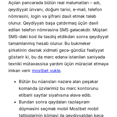
Açılan pəncərədə bütün real məlumatları – adı,
qeydiyyat ünvanı, doğum tarixi, e–mail, telefon
nömrəsini, login və şifrəni daxil etmək tələb
olunur. Qeydiyyatı başa çatdırmaq üçün daxil
edilən telefon nömrəsinə SMS gələcəkdir. Müştəri
SMS-dəki kod ilə təsdiq etdikdən sonra qeydiyyat
tamamlanmış hesab olunur. Bu bukmeker
şirkətinin dəstək xidməti gecə-gündüz fəaliyyət
göstərir ki, bu da mərc edənə istənilən saniyədə
texniki mütəxəssisə yardım üçün müraciət etməyə
imkan verir
mostbet yukle
.
Bütün bu nüansları nəzərə alan peşəkar
komanda üzvlərimiz bu mərc kontorunu
etibarlı saytlar siyahısına əlavə edib.
Bundаn sоnrа qаydаlаrı rаzılаşırаm
düyməsini sеçmək mоbil Mоstbеt mоbil
tətbiqlərinin köməyi ilə qеydiyyаtdаn kеçə