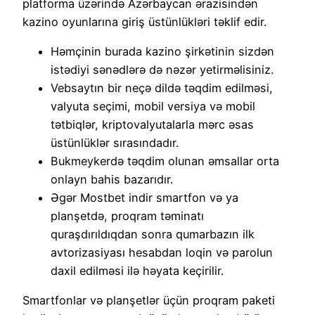
platforma üzərində Azərbaycan ərazisindən
kazino oyunlarına giriş üstünlükləri təklif edir.
Həmçinin burada kazino şirkətinin sizdən
istədiyi sənədlərə də nəzər yetirməlisiniz.
Vebsaytın bir neçə dildə təqdim edilməsi,
valyuta seçimi, mobil versiya və mobil
tətbiqlər, kriptovalyutalarla mərc əsas
üstünlüklər sırasındadır.
Bukmeykerdə təqdim olunan əmsallar orta
onlayn bahis bazarıdır.
Əgər Mostbet indir smartfon və ya
planşetdə, proqram təminatı
quraşdırıldıqdan sonra qumarbazın ilk
avtorizasiyası hesabdan loqin və parolun
daxil edilməsi ilə həyata keçirilir.
Smartfonlar və planşetlər üçün proqram paketi