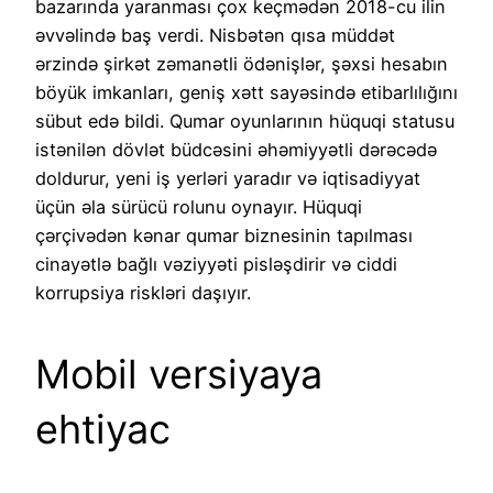
bazarında yaranması çox keçmədən 2018-cu ilin
əvvəlində baş verdi. Nisbətən qısa müddət
ərzində şirkət zəmanətli ödənişlər, şəxsi hesabın
böyük imkanları, geniş xətt sayəsində etibarlılığını
sübut edə bildi. Qumar oyunlarının hüquqi statusu
istənilən dövlət büdcəsini əhəmiyyətli dərəcədə
doldurur, yeni iş yerləri yaradır və iqtisadiyyat
üçün əla sürücü rolunu oynayır. Hüquqi
çərçivədən kənar qumar biznesinin tapılması
cinayətlə bağlı vəziyyəti pisləşdirir və ciddi
korrupsiya riskləri daşıyır.
Mobil versiyaya
ehtiyac