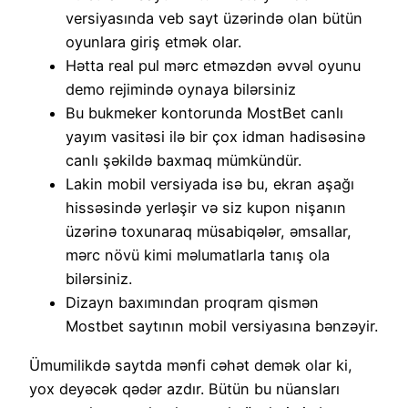
versiyasında veb sayt üzərində olan bütün
oyunlara giriş etmək olar.
Hətta real pul mərc etməzdən əvvəl oyunu
demo rejimində oynaya bilərsiniz
Bu bukmeker kontorunda MostBet canlı
yayım vasitəsi ilə bir çox idman hadisəsinə
canlı şəkildə baxmaq mümkündür.
Lakin mobil versiyada isə bu, ekran aşağı
hissəsində yerləşir və siz kupon nişanın
üzərinə toxunaraq müsabiqələr, əmsallar,
mərc növü kimi məlumatlarla tanış ola
bilərsiniz.
Dizayn baxımından proqram qismən
Mostbet saytının mobil versiyasına bənzəyir.
Ümumilikdə saytda mənfi cəhət demək olar ki,
yox deyəcək qədər azdır. Bütün bu nüansları