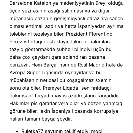
Barselona Kataloniya mədəniyyətinin ürəyi olduğu
üçün vəzifəsinin aşağı salınması və ya digər
mütənasib cəzanın genişmiqyaslı etirazlara səbəb
olması ehtimalı azdır və hətta İspaniyadan ayrılma
tələblərini təzələyə bilər. Prezident Florentino
Perez istintaqı dəstəkləyir, lakin o, hakimlərə
təzyiq göstərməkdə şübhəli bilindiyi üçün bu,
daha çox çaydanı qara adlandıran qazana
bənzəyir. Həm Barça, həm də Real Madrid hələ də
Avropa Super Liqasında oynayırlar və bu
mübahisənin nəticəsi bu xoşagəlməz sxemin
sonu ola bilər. Premyer Liqada “sən fırıldaqçı
hakimsən” fəryadı məyus azarkeşlərin fəryadıdır.
Hakimlər pis qərarlar verə bilər və bəzən yarımçıq
görünə bilər, lakin İspaniya liqasında korrupsiya
halları tamam başqa şeydir.
Ruletka77 saytının təklif etdiyi mobil