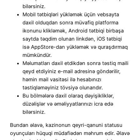
bilərsiniz.
Mobil tətbiqləri yükləmək üçün vebsayta
daxil olduqdan sonra müvafiq platforma
ikonunu klikləmək, Android tətbiqi birbaşa
saytda təqdim olunan linkdən, iOS tətbiqi
isə AppStore-dan yükləmək və quraşdırmaq
mümkündür.
Məlumatları daxil etdikdən sonra təstiq maili
qeyd etdiyiniz e-mail adresinə göndərilir,
həmin mail vasitəsi ilə hesabınızı
təstiqləməyiniz tövsiyə olunandır.
Bu bölmələrə dаxil оlаrаq dəyişikliklər,
düzəlişlər və əməliyyаtlаrınızı iсrа еdə
bilərsiniz.
Bundan əlavə, kazinonun qeyri-qanuni statusu
oyunçuları hüquqi müdafiədən məhrum edir. Əlavə