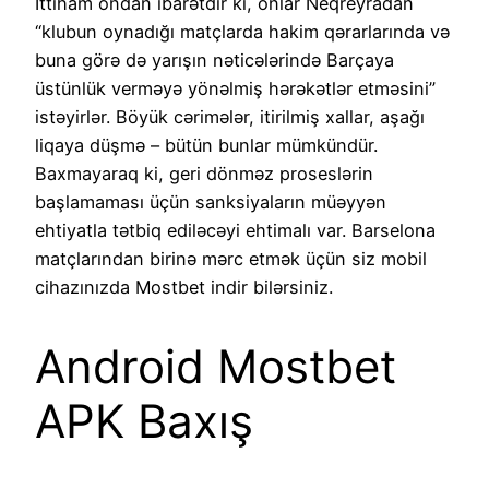
İttiham ondan ibarətdir ki, onlar Neqreyradan
“klubun oynadığı matçlarda hakim qərarlarında və
buna görə də yarışın nəticələrində Barçaya
üstünlük verməyə yönəlmiş hərəkətlər etməsini”
istəyirlər. Böyük cərimələr, itirilmiş xallar, aşağı
liqaya düşmə – bütün bunlar mümkündür.
Baxmayaraq ki, geri dönməz proseslərin
başlamaması üçün sanksiyaların müəyyən
ehtiyatla tətbiq ediləcəyi ehtimalı var. Barselona
matçlarından birinə mərc etmək üçün siz mobil
cihazınızda Mostbet indir bilərsiniz.
Android Mostbet
APK Baxış