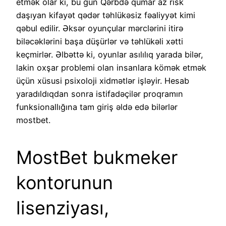
etmək olar ki, bu gün Qərbdə qumar az risk
daşıyan kifayət qədər təhlükəsiz fəaliyyət kimi
qəbul edilir. Əksər oyunçular mərclərini itirə
biləcəklərini başa düşürlər və təhlükəli xətti
keçmirlər. Əlbəttə ki, oyunlar asılılıq yarada bilər,
lakin oxşar problemi olan insanlara kömək etmək
üçün xüsusi psixoloji xidmətlər işləyir. Hesab
yaradıldıqdan sonra istifadəçilər proqramın
funksionallığına tam giriş əldə edə bilərlər
mostbet.
MostBet bukmeker
kontorunun
lisenziyası,