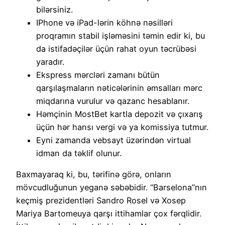
bilərsiniz.
IPhone və iPad-lərin köhnə nəsilləri
proqramın stabil işləməsini təmin edir ki, bu
da istifadəçilər üçün rahat oyun təcrübəsi
yaradır.
Ekspress mərcləri zamanı bütün
qarşılaşmaların nəticələrinin əmsalları mərc
miqdarına vurulur və qazanc hesablanır.
Həmçinin MostBet kartla depozit və çıxarış
üçün hər hansı vergi və ya komissiya tutmur.
Eyni zamanda vebsayt üzərindən virtual
idman da təklif olunur.
Baxmayaraq ki, bu, tərifinə görə, onların
mövcudluğunun yeganə səbəbidir. “Barselona”nın
keçmiş prezidentləri Sandro Rosel və Xosep
Mariya Bartomeuya qarşı ittihamlar çox fərqlidir.