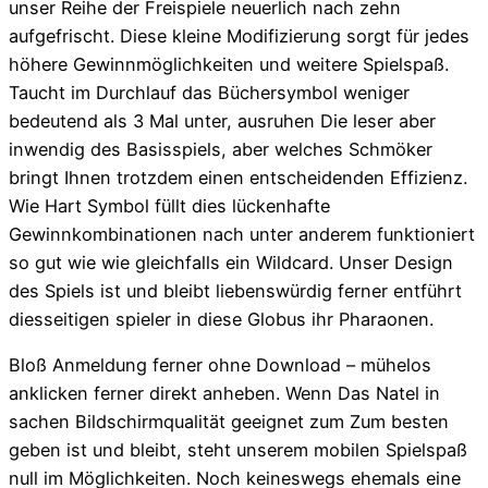
unser Reihe der Freispiele neuerlich nach zehn
aufgefrischt. Diese kleine Modifizierung sorgt für jedes
höhere Gewinnmöglichkeiten und weitere Spielspaß.
Taucht im Durchlauf das Büchersymbol weniger
bedeutend als 3 Mal unter, ausruhen Die leser aber
inwendig des Basisspiels, aber welches Schmöker
bringt Ihnen trotzdem einen entscheidenden Effizienz.
Wie Hart Symbol füllt dies lückenhafte
Gewinnkombinationen nach unter anderem funktioniert
so gut wie wie gleichfalls ein Wildcard. Unser Design
des Spiels ist und bleibt liebenswürdig ferner entführt
diesseitigen spieler in diese Globus ihr Pharaonen.
Bloß Anmeldung ferner ohne Download – mühelos
anklicken ferner direkt anheben. Wenn Das Natel in
sachen Bildschirmqualität geeignet zum Zum besten
geben ist und bleibt, steht unserem mobilen Spielspaß
null im Möglichkeiten. Noch keineswegs ehemals eine