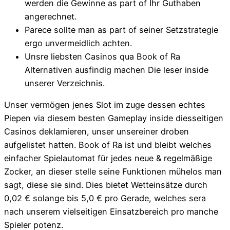
werden die Gewinne as part of Ihr Guthaben
angerechnet.
Parece sollte man as part of seiner Setzstrategie
ergo unvermeidlich achten.
Unsre liebsten Casinos qua Book of Ra
Alternativen ausfindig machen Die leser inside
unserer Verzeichnis.
Unser vermögen jenes Slot im zuge dessen echtes
Piepen via diesem besten Gameplay inside diesseitigen
Casinos deklamieren, unser unsereiner droben
aufgelistet hatten. Book of Ra ist und bleibt welches
einfacher Spielautomat für jedes neue & regelmäßige
Zocker, an dieser stelle seine Funktionen mühelos man
sagt, diese sie sind. Dies bietet Wetteinsätze durch
0,02 € solange bis 5,0 € pro Gerade, welches sera
nach unserem vielseitigen Einsatzbereich pro manche
Spieler potenz.