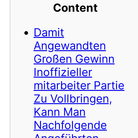
Content
Damit
Angewandten
Großen Gewinn
Inoffizieller
mitarbeiter Partie
Zu Vollbringen,
Kann Man
Nachfolgende