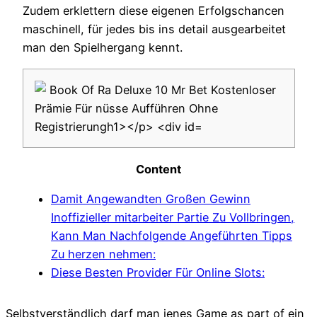
Zudem erklettern diese eigenen Erfolgschancen
maschinell, für jedes bis ins detail ausgearbeitet
man den Spielhergang kennt.
Content
Damit Angewandten Großen Gewinn
Inoffizieller mitarbeiter Partie Zu Vollbringen,
Kann Man Nachfolgende Angeführten Tipps
Zu herzen nehmen:
Diese Besten Provider Für Online Slots:
Selbstverständlich darf man jenes Game as part of ein