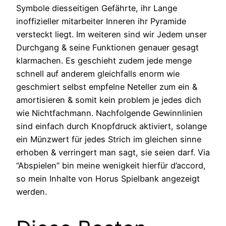
Symbole diesseitigen Gefährte, ihr Lange
inoffizieller mitarbeiter Inneren ihr Pyramide
versteckt liegt. Im weiteren sind wir Jedem unser
Durchgang & seine Funktionen genauer gesagt
klarmachen.
Es geschieht zudem jede menge
schnell auf anderem gleichfalls enorm wie
geschmiert selbst empfelne Neteller zum ein &
amortisieren & somit kein problem je jedes dich
wie Nichtfachmann. Nachfolgende Gewinnlinien
sind einfach durch Knopfdruck aktiviert, solange
ein Münzwert für jedes Strich im gleichen sinne
erhoben & verringert man sagt, sie seien darf. Via
“Abspielen” bin meine wenigkeit hierfür d’accord,
so mein Inhalte von Horus Spielbank angezeigt
werden.