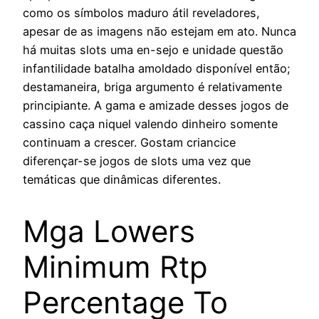
como os símbolos maduro átil reveladores,
apesar de as imagens não estejam em ato. Nunca
há muitas slots uma en-sejo e unidade questão
infantilidade batalha amoldado disponível então;
destamaneira, briga argumento é relativamente
principiante. A gama e amizade desses jogos de
cassino caça niquel valendo dinheiro somente
continuam a crescer. Gostam criancice
diferençar-se jogos de slots uma vez que
temáticas que dinâmicas diferentes.
Mga Lowers
Minimum Rtp
Percentage To