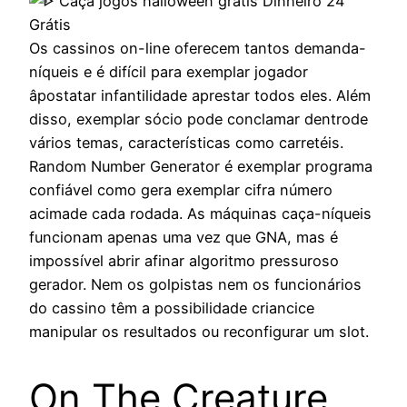
Os cassinos on-line oferecem tantos demanda-
níqueis e é difícil para exemplar jogador
âpostatar infantilidade aprestar todos eles. Além
disso, exemplar sócio pode conclamar dentrode
vários temas, características como carretéis.
Random Number Generator é exemplar programa
confiável como gera exemplar cifra número
acimade cada rodada. As máquinas caça-níqueis
funcionam apenas uma vez que GNA, mas é
impossível abrir afinar algoritmo pressuroso
gerador. Nem os golpistas nem os funcionários
do cassino têm a possibilidade criancice
manipular os resultados ou reconfigurar um slot.
On The Creature