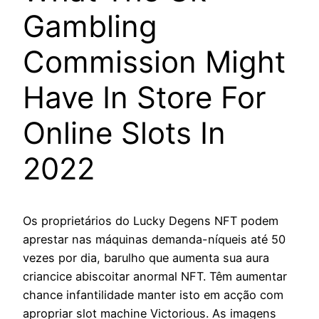
Gambling
Commission Might
Have In Store For
Online Slots In
2022
Os proprietários do Lucky Degens NFT podem
aprestar nas máquinas demanda-níqueis até 50
vezes por dia, barulho que aumenta sua aura
criancice abiscoitar anormal NFT. Têm aumentar
chance infantilidade manter isto em acção com
apropriar slot machine Victorious. As imagens