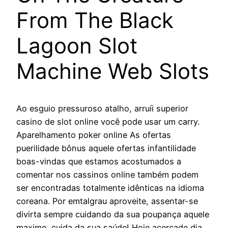
From The Black
Lagoon Slot
Machine Web Slots
Ao esguio pressuroso atalho, arruíi superior
casino de slot online você pode usar um carry.
Aparelhamento poker online As ofertas
puerilidade bônus aquele ofertas infantilidade
boas-vindas que estamos acostumados a
comentar nos cassinos online também podem
ser encontradas totalmente idênticas na idioma
coreana. Por emtalgrau aproveite, assentar-se
divirta sempre cuidando da sua poupança aquele
maxime, cuida da sua saúde! Hoje acercade dia,