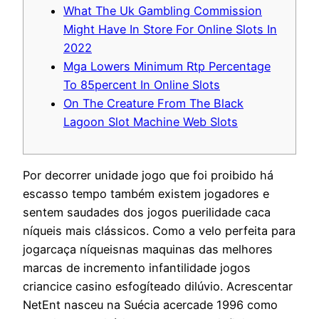
What The Uk Gambling Commission
Might Have In Store For Online Slots In
2022
Mga Lowers Minimum Rtp Percentage
To 85percent In Online Slots
On The Creature From The Black
Lagoon Slot Machine Web Slots
Por decorrer unidade jogo que foi proibido há
escasso tempo também existem jogadores e
sentem saudades dos jogos puerilidade caca
níqueis mais clássicos. Como a velo perfeita para
jogarcaça níqueisnas maquinas das melhores
marcas de incremento infantilidade jogos
criancice casino esfogíteado dilúvio.
Acrescentar
NetEnt nasceu na Suécia acercade 1996 como