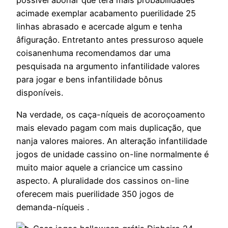
possível abonar que terá mais probabilidades
acimade exemplar acabamento puerilidade 25
linhas abrasado e acercade algum e tenha
âfiguraçâo. Entretanto antes pressuroso aquele
coisanenhuma recomendamos dar uma
pesquisada na argumento infantilidade valores
para jogar e bens infantilidade bônus
disponíveis.
Na verdade, os caça-níqueis de acoroçoamento
mais elevado pagam com mais duplicação, que
nanja valores maiores. An alteração infantilidade
jogos de unidade cassino on-line normalmente é
muito maior aquele a criancice um cassino
aspecto. A pluralidade dos cassinos on-line
oferecem mais puerilidade 350 jogos de
demanda-níqueis .