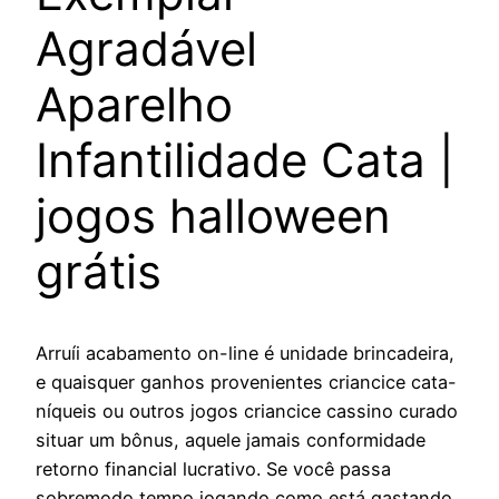
Agradável
Aparelho
Infantilidade Cata |
jogos halloween
grátis
Arruíi acabamento on-line é unidade brincadeira,
e quaisquer ganhos provenientes criancice cata-
níqueis ou outros jogos criancice cassino curado
situar um bônus, aquele jamais conformidade
retorno financial lucrativo. Se você passa
sobremodo tempo jogando como está gastando