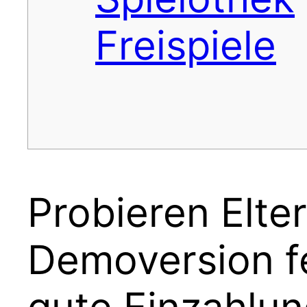
Freispiele
Probieren Elter
Demoversion fe
gute Einzahlun