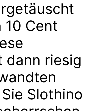
orgetäuscht
a 10 Cent
iese
t dann riesig
ewandten
Sie Slothino