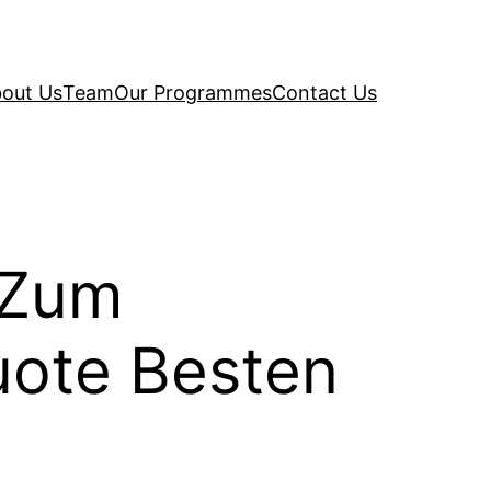
out Us
Team
Our Programmes
Contact Us
s Zum
uote Besten