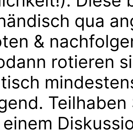
lichkeit!). Dies
 händisch qua a
oten & nachfolge
Sodann rotieren s
tisch mindesten
gend. Teilhaben 
 einem Diskussi