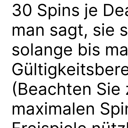
30 Spins je De
man sagt, sie 
solange bis ma
Gültigkeitsbere
(Beachten Sie
maximalen Spin