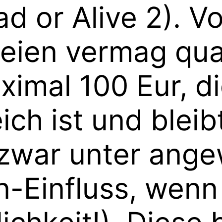
ad or Alive 2). V
seien vermag qu
ximal 100 Eur, d
ich ist und bleib
 zwar unter ang
-Einfluss, wenn 