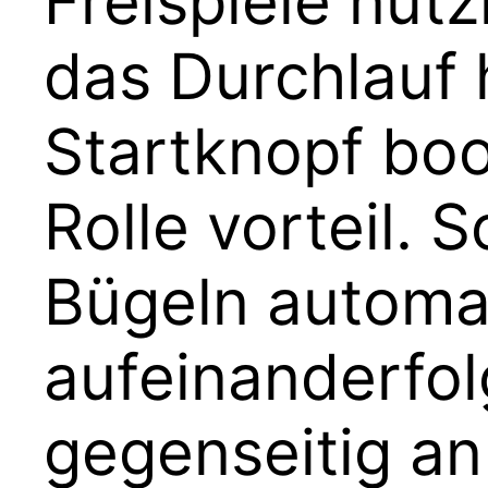
Freispiele nütz
das Durchlauf
Startknopf bo
Rolle vorteil. 
Bügeln automa
aufeinanderfol
gegenseitig an