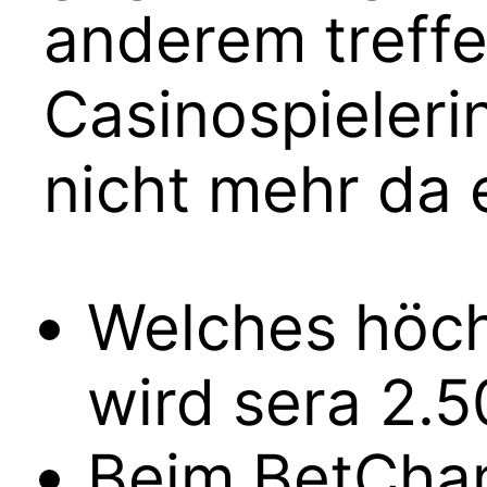
anderem treffe
Casinospieler
nicht mehr da 
Welches höch
wird sera 2.5
Beim BetChan