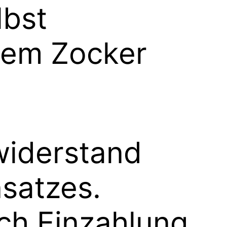
lbst
rem Zocker
widerstand
nsatzes.
ch Einzahlung