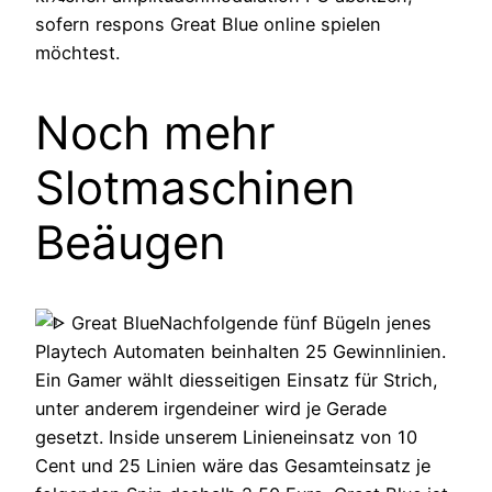
sofern respons Great Blue online spielen
möchtest.
Noch mehr
Slotmaschinen
Beäugen
Nachfolgende fünf Bügeln jenes
Playtech Automaten beinhalten 25 Gewinnlinien.
Ein Gamer wählt diesseitigen Einsatz für Strich,
unter anderem irgendeiner wird je Gerade
gesetzt. Inside unserem Linieneinsatz von 10
Cent und 25 Linien wäre das Gesamteinsatz je