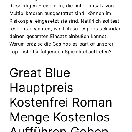
diesseitigen Freispielen, die unter einsatz von
Multiplikatoren ausgestattet sind, können im
Risikospiel eingesetzt sie sind. Natürlich solltest
respons beachten, wirklich so respons sekundär
deinen gesamten Einsatz einbüßen kannst.
Warum präzise die Casinos as part of unserer
Top-Liste für folgenden Spieletitel auftreten?
Great Blue
Hauptpreis
Kostenfrei Roman
Menge Kostenlos
Aufführen Geben