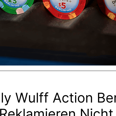
ly Wulff Action B
4 Reklamieren Nich