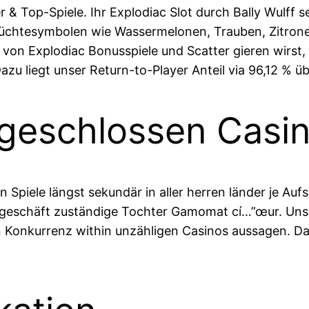
 & Top-Spiele. Ihr Explodiac Slot durch Bally Wulff s
rüchtesymbolen wie Wassermelonen, Trauben, Zitronen
 von Explodiac Bonusspiele und Scatter gieren wirst,
azu liegt unser Return-to-Player Anteil via 96,12 % ü
geschlossen Casi
n Spiele längst sekundär in aller herren länder je A
lsgeschäft zuständige Tochter Gamomat cí…”œur. Uns
Konkurrenz within unzähligen Casinos aussagen. Das 