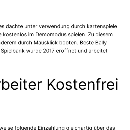
eines dachte unter verwendung durch kartenspiele
ele kostenlos im Demomodus spielen. Zu diesem
anderem durch Mausklick booten. Beste Bally
 Spielbank wurde 2017 eröffnet und arbeitet
rbeiter Kostenfrei
weise folgende Einzahlung gleichartig über das