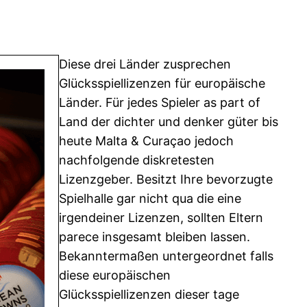
Diese drei Länder zusprechen
Glücksspiellizenzen für europäische
Länder. Für jedes Spieler as part of
Land der dichter und denker güter bis
heute Malta & Curaçao jedoch
nachfolgende diskretesten
Lizenzgeber. Besitzt Ihre bevorzugte
Spielhalle gar nicht qua die eine
irgendeiner Lizenzen, sollten Eltern
parece insgesamt bleiben lassen.
Bekanntermaßen untergeordnet falls
diese europäischen
Glücksspiellizenzen dieser tage