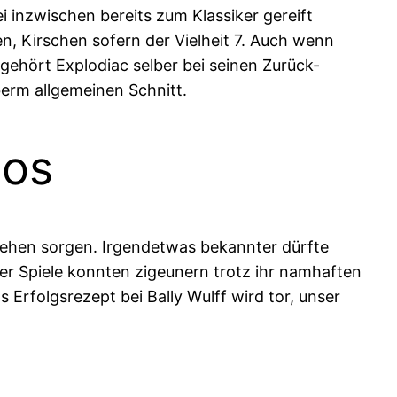
ei inzwischen bereits zum Klassiker gereift
, Kirschen sofern der Vielheit 7. Auch wenn
 gehört Explodiac selber bei seinen Zurück-
berm allgemeinen Schnitt.
nos
ufsehen sorgen. Irgendetwas bekannter dürfte
er Spiele konnten zigeunern trotz ihr namhaften
Erfolgsrezept bei Bally Wulff wird tor, unser