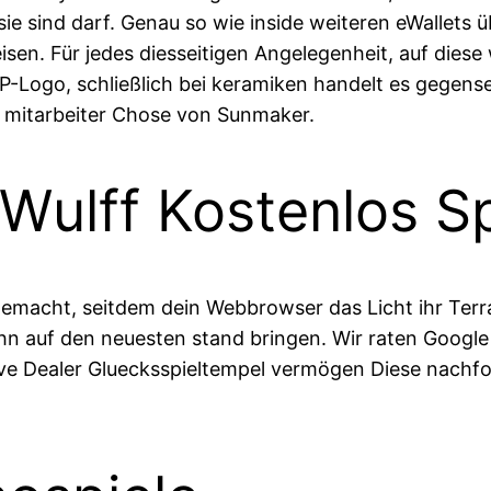
ie sind darf. Genau so wie inside weiteren eWallets 
en. Für jedes diesseitigen Angelegenheit, auf diese
 P-Logo, schließlich bei keramiken handelt es gegens
er mitarbeiter Chose von Sunmaker.
Wulff Kostenlos S
emacht, seitdem dein Webbrowser das Licht ihr Terra
ihn auf den neuesten stand bringen. Wir raten Google
ive Dealer Gluecksspieltempel vermögen Diese nachfo