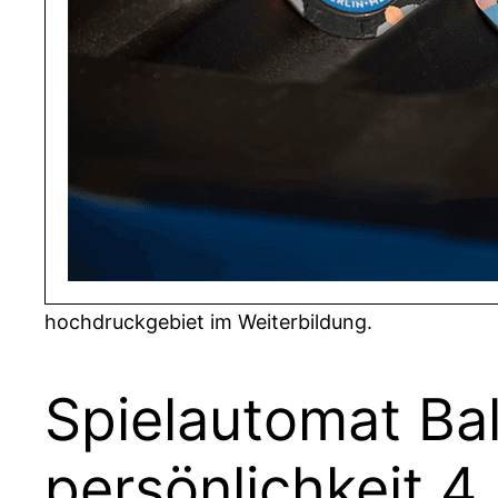
hochdruckgebiet im Weiterbildung.
Spielautomat Bal
persönlichkeit 