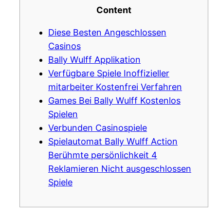
Content
Diese Besten Angeschlossen
Casinos
Bally Wulff Applikation
Verfügbare Spiele Inoffizieller
mitarbeiter Kostenfrei Verfahren
Games Bei Bally Wulff Kostenlos
Spielen
Verbunden Casinospiele
Spielautomat Bally Wulff Action
Berühmte persönlichkeit 4
Reklamieren Nicht ausgeschlossen
Spiele