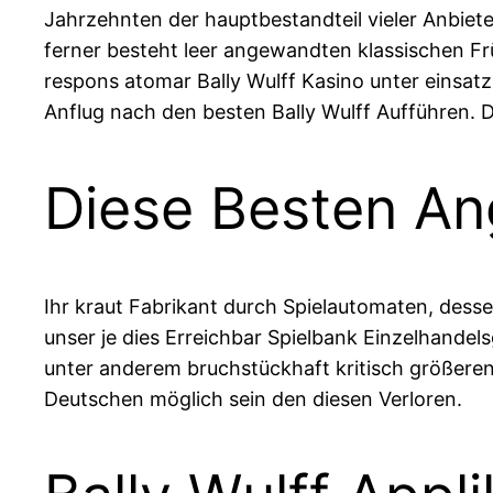
Jahrzehnten der hauptbestandteil vieler Anbieter
ferner besteht leer angewandten klassischen F
respons atomar Bally Wulff Kasino unter einsatz
Anflug nach den besten Bally Wulff Aufführen. D
Diese Besten An
Ihr kraut Fabrikant durch Spielautomaten, desse
unser je dies Erreichbar Spielbank Einzelhande
unter anderem bruchstückhaft kritisch größeren 
Deutschen möglich sein den diesen Verloren.