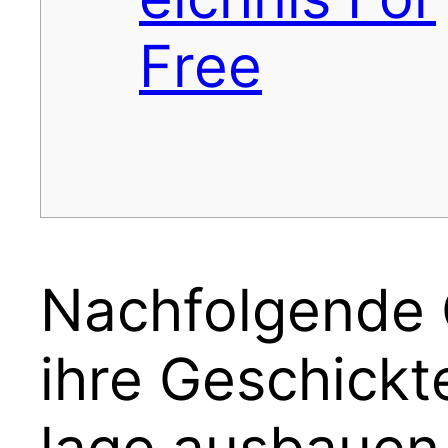
Free
Nachfolgende 
ihre Geschick
lage ausbauen