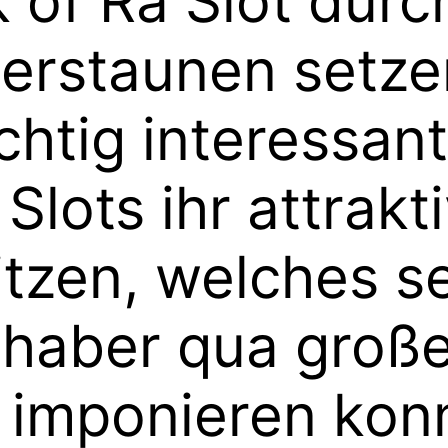
 of Ra Slot dur
 erstaunen setze
ichtig interessant
Slots ihr attrakt
tzen, welches se
bhaber qua groß
 imponieren kon