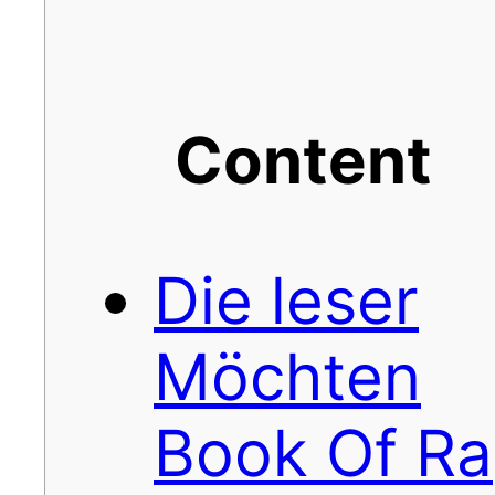
Content
Die leser
Möchten
Book Of Ra