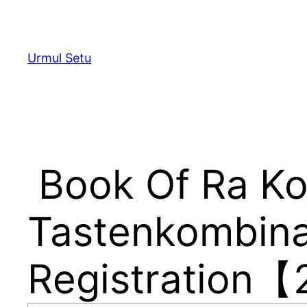
Skip
to
content
Urmul Setu
️️️️ Book Of Ra
Tastenkombina
Registration