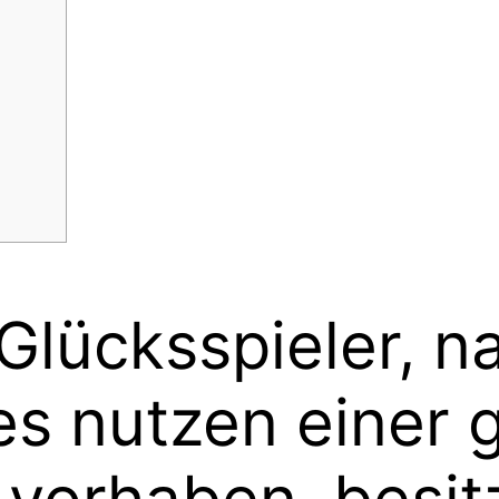
Glücksspieler, n
tes nutzen einer
 vorhaben, besit