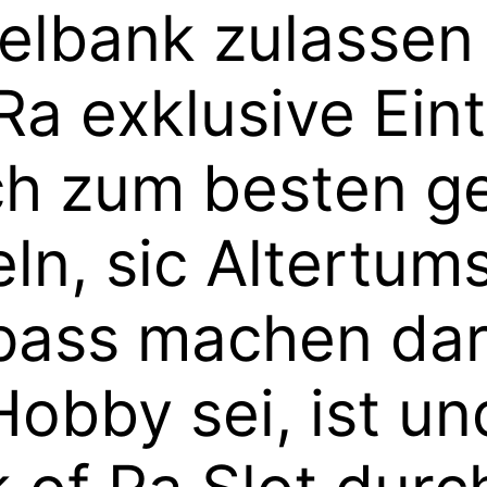
elbank zulassen
 Ra exklusive Ein
ach zum besten 
eln, sic Altertu
pass machen dar
obby sei, ist un