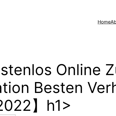
Home
Ab
 Kostenlos Online
tion Besten Ver
【2022】h1>