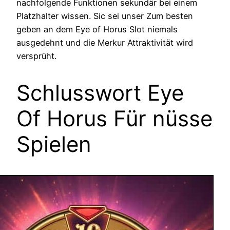
nachfolgende Funktionen sekundär bei einem
Platzhalter wissen. Sic sei unser Zum besten
geben an dem Eye of Horus Slot niemals
ausgedehnt und die Merkur Attraktivität wird
versprüht.
Schlusswort Eye
Of Horus Für nüsse
Spielen