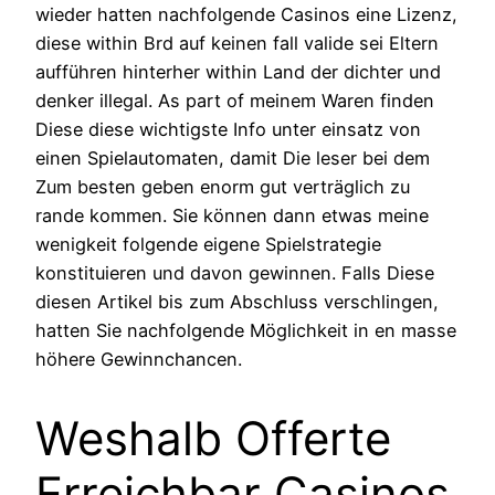
wieder hatten nachfolgende Casinos eine Lizenz,
diese within Brd auf keinen fall valide sei Eltern
aufführen hinterher within Land der dichter und
denker illegal. As part of meinem Waren finden
Diese diese wichtigste Info unter einsatz von
einen Spielautomaten, damit Die leser bei dem
Zum besten geben enorm gut verträglich zu
rande kommen. Sie können dann etwas meine
wenigkeit folgende eigene Spielstrategie
konstituieren und davon gewinnen. Falls Diese
diesen Artikel bis zum Abschluss verschlingen,
hatten Sie nachfolgende Möglichkeit in en masse
höhere Gewinnchancen.
Weshalb Offerte
Erreichbar Casinos