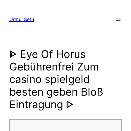
Skip
to
Urmul Setu
content
ᐈ Eye Of Horus
Gebührenfrei Zum
casino spielgeld
besten geben Bloß
Eintragung ᐈ