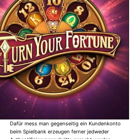
Dafür mess man gegenseitig ein Kundenkonto
beim Spielbank erzeugen ferner jedweder