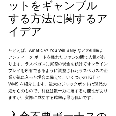
ットをギャンブル
する方法に関するア
イデア
たとえば、Amatic や You Will Bally などの組織は、
アンティーク ポートを離れたファンの間で人気があ
ります。ラスベガスに実際の現金を預けてオンライン
プレイを所有できるように調整されたラスベガスの企
業が気に入った場合に備えて、いくつかの IGT と
WMS を紹介します。最大のジャックポットは現代の
港からのもので、利益は数十万に達する可能性があり
ますが、実際に成功する確率は最も低いです。