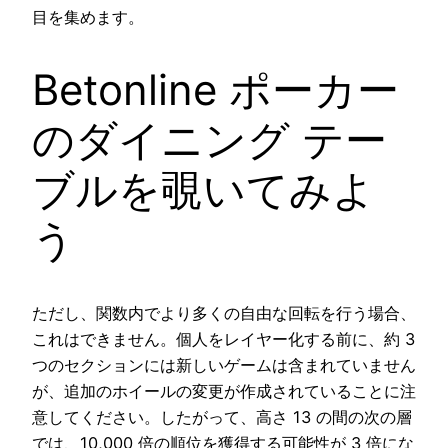
目を集めます。
Betonline ポーカー
のダイニング テー
ブルを覗いてみよ
う
ただし、関数内でより多くの自由な回転を行う場合、
これはできません。個人をレイヤー化する前に、約 3
つのセクションには新しいゲームは含まれていません
が、追加のホイールの変更が作成されていることに注
意してください。したがって、高さ 13 の間の次の層
では、10,000 倍の順位を獲得する可能性が 3 倍にな