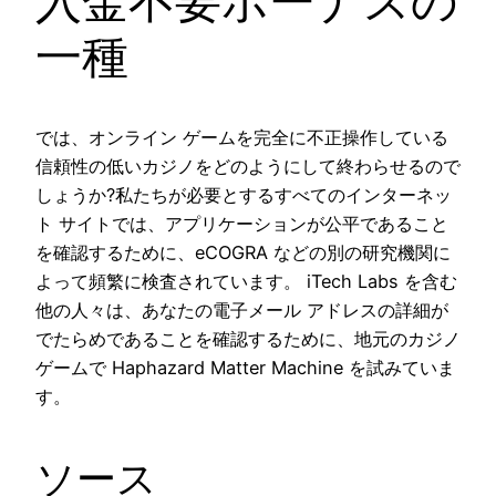
入金不要ボーナスの
一種
では、オンライン ゲームを完全に不正操作している
信頼性の低いカジノをどのようにして終わらせるので
しょうか?私たちが必要とするすべてのインターネッ
ト サイトでは、アプリケーションが公平であること
を確認するために、eCOGRA などの別の研究機関に
よって頻繁に検査されています。 iTech Labs を含む
他の人々は、あなたの電子メール アドレスの詳細が
でたらめであることを確認するために、地元のカジノ
ゲームで Haphazard Matter Machine を試みていま
す。
ソース