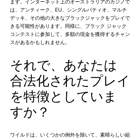
ます。インターネット上のオーストラリアのカジノで
は、アンティーク、EU、シングルパティオ、マルチ
デッキ、その他の大きなブラックジャックをプレイで
きる可能性があります。同様に、ブラック ジャック
コンテストに参加して、多額の現金を獲得するチャン
スがあるかもしれません。
それで、あなたは
合法化されたプレイ
を特徴としていま
すか？
ワイルドは、いくつかの例外を除いて、素晴らしい組