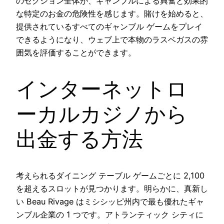
のセクション全体が、ギャンブルによる興奮と効果的
な特定のお金の危険性を感じます。賭けを始めると、
提供されているすべてのギャンブル ゲームをプレイ
できるようになり、ウェブ上で本物のラスベガスの雰
囲気を評価することができます。
インターネットロ
ーカルカジノから
出金する方法
考えられるダイニング テーブル ゲームごとに 2,100
を超えるスロットが見つかります。明らかに、真新し
い Beau Rivage はミシシッピ州内で最も優れたギャ
ンブル企業の 1 つです。アトランティック シティに