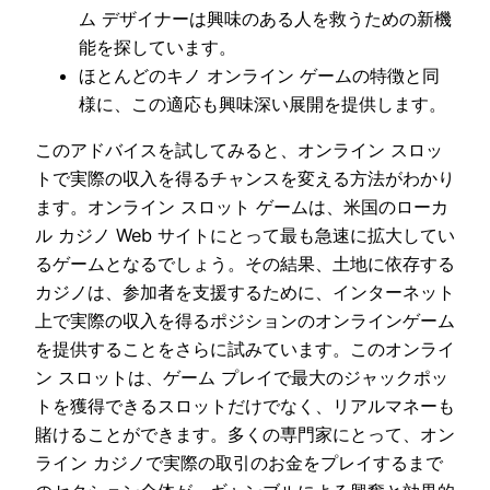
ム デザイナーは興味のある人を救うための新機
能を探しています。
ほとんどのキノ オンライン ゲームの特徴と同
様に、この適応も興味深い展開を提供します。
このアドバイスを試してみると、オンライン スロッ
トで実際の収入を得るチャンスを変える方法がわかり
ます。オンライン スロット ゲームは、米国のローカ
ル カジノ Web サイトにとって最も急速に拡大してい
るゲームとなるでしょう。その結果、土地に依存する
カジノは、参加者を支援するために、インターネット
上で実際の収入を得るポジションのオンラインゲーム
を提供することをさらに試みています。このオンライ
ン スロットは、ゲーム プレイで最大のジャックポッ
トを獲得できるスロットだけでなく、リアルマネーも
賭けることができます。多くの専門家にとって、オン
ライン カジノで実際の取引のお金をプレイするまで