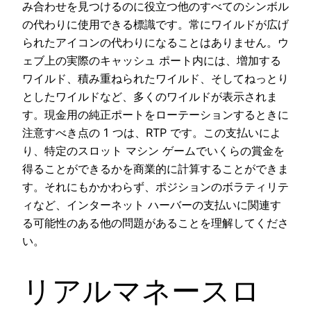
み合わせを見つけるのに役立つ他のすべてのシンボル
の代わりに使用できる標識です。常にワイルドが広げ
られたアイコンの代わりになることはありません。ウ
ェブ上の実際のキャッシュ ポート内には、増加する
ワイルド、積み重ねられたワイルド、そしてねっとり
としたワイルドなど、多くのワイルドが表示されま
す。現金用の純正ポートをローテーションするときに
注意すべき点の 1 つは、RTP です。この支払いによ
り、特定のスロット マシン ゲームでいくらの賞金を
得ることができるかを商業的に計算することができま
す。それにもかかわらず、ポジションのボラティリテ
ィなど、インターネット ハーバーの支払いに関連す
る可能性のある他の問題があることを理解してくださ
い。
リアルマネースロ