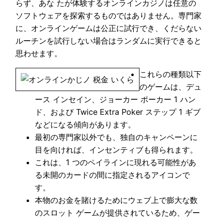
らず、あな
たが体験するオンラインカジノは任意の
ソフトウェアを探索するものではありません。専門家
に、オンラインゲームは公正に試行でき、くだらない
ルーチンを試行しない場合はランダムに実行できると
思わせます。
これらの種類以下
のゲームは、デュ
ース インセイン、ジョーカー ポーカー 1 ハン
ド、および Twice Extra Poker ステップ 1 ギブ
などになる傾向があります。
最初の専門家以外でも、独自のキャンペーンに
目を向ければ、インセンティブも得られます。
これは、1 つのペイラインに現れる可能性があ
る未開のカードの間に指定されるアイコンで
す。
本物のお金を賭けるためにウェブ上で膨大な数
のスロット ゲームが提供されているため、ゲー