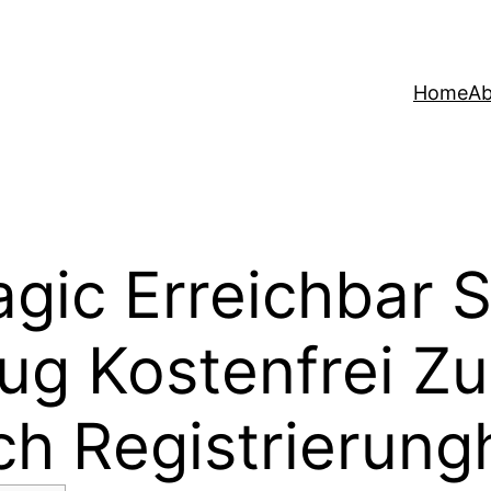
Home
Ab
 Magic Erreichbar
zug Kostenfrei Z
ch Registrierung