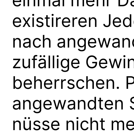
existireren Je
nach angewandt
zufällige Gew
beherrschen. P
angewandten S
nüsse nicht meh