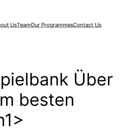
out Us
Team
Our Programmes
Contact Us
 Spielbank Über
um besten
h1>