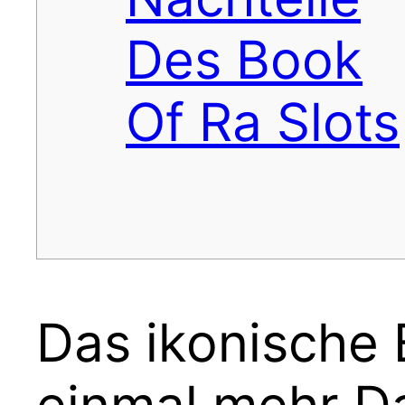
Des Book
Of Ra Slots
Das ikonische 
einmal mehr D