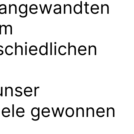
m angewandten
em
schiedlichen
unser
piele gewonnen