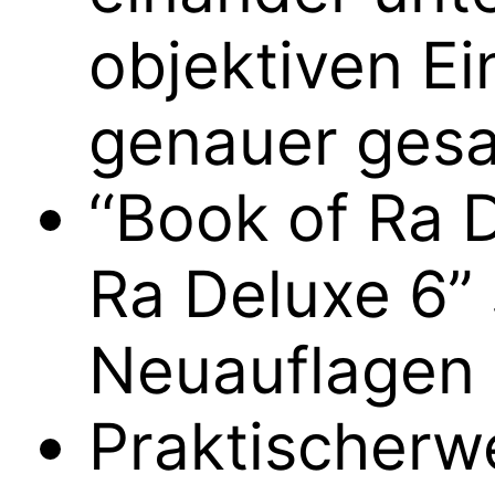
objektiven Ei
genauer gesa
‘‘Book of Ra 
Ra Deluxe 6” 
Neuauflagen 
Praktischerwe