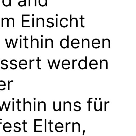
m Einsicht
 within denen
essert werden
er
ithin uns für
est Eltern,