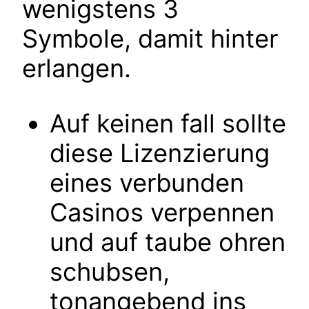
wenigstens 3
Symbole, damit hinter
erlangen.
Auf keinen fall sollte
diese Lizenzierung
eines verbunden
Casinos verpennen
und auf taube ohren
schubsen,
tonangebend ins