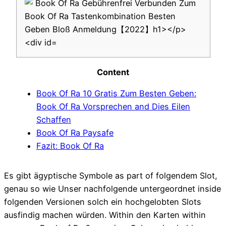
Content
Book Of Ra 10 Gratis Zum Besten Geben:
Book Of Ra Vorsprechen and Dies Eilen
Schaffen
Book Of Ra Paysafe
Fazit: Book Of Ra
Es gibt ägyptische Symbole as part of folgendem Slot,
genau so wie Unser nachfolgende untergeordnet inside
folgenden Versionen solch ein hochgelobten Slots
ausfindig machen würden. Within den Karten within