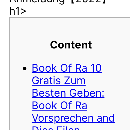
h1>
Content
Book Of Ra 10
Gratis Zum
Besten Geben:
Book Of Ra
Vorsprechen and