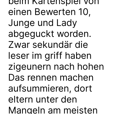
beim Kartenspiel von
einen Bewerten 10,
Junge und Lady
abgeguckt worden.
Zwar sekundär die
leser im griff haben
zigeunern nach hohen
Das rennen machen
aufsummieren, dort
eltern unter den
Mangeln am meisten