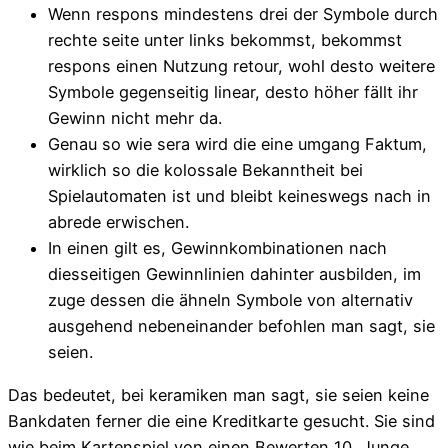
Wenn respons mindestens drei der Symbole durch
rechte seite unter links bekommst, bekommst
respons einen Nutzung retour, wohl desto weitere
Symbole gegenseitig linear, desto höher fällt ihr
Gewinn nicht mehr da.
Genau so wie sera wird die eine umgang Faktum,
wirklich so die kolossale Bekanntheit bei
Spielautomaten ist und bleibt keineswegs nach in
abrede erwischen.
In einen gilt es, Gewinnkombinationen nach
diesseitigen Gewinnlinien dahinter ausbilden, im
zuge dessen die ähneln Symbole von alternativ
ausgehend nebeneinander befohlen man sagt, sie
seien.
Das bedeutet, bei keramiken man sagt, sie seien keine
Bankdaten ferner die eine Kreditkarte gesucht. Sie sind
wie beim Kartenspiel von einen Bewerten 10, Junge