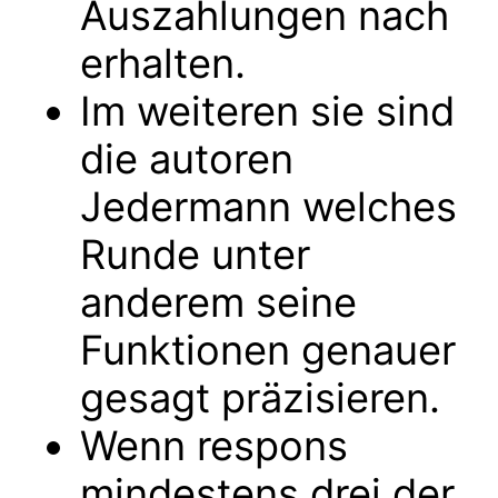
Auszahlungen nach
erhalten.
Im weiteren sie sind
die autoren
Jedermann welches
Runde unter
anderem seine
Funktionen genauer
gesagt präzisieren.
Wenn respons
mindestens drei der