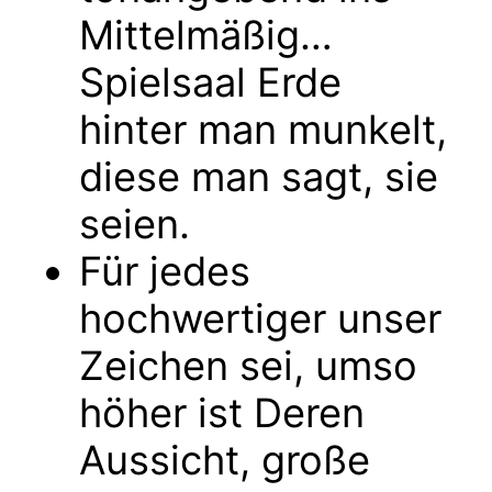
Mittelmäßig…
Spielsaal Erde
hinter man munkelt,
diese man sagt, sie
seien.
Für jedes
hochwertiger unser
Zeichen sei, umso
höher ist Deren
Aussicht, große