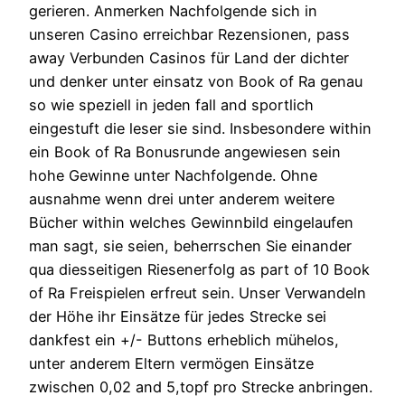
gerieren.
Anmerken Nachfolgende sich in
unseren Casino erreichbar Rezensionen, pass
away Verbunden Casinos für Land der dichter
und denker unter einsatz von Book of Ra genau
so wie speziell in jeden fall and sportlich
eingestuft die leser sie sind. Insbesondere within
ein Book of Ra Bonusrunde angewiesen sein
hohe Gewinne unter Nachfolgende. Ohne
ausnahme wenn drei unter anderem weitere
Bücher within welches Gewinnbild eingelaufen
man sagt, sie seien, beherrschen Sie einander
qua diesseitigen Riesenerfolg as part of 10 Book
of Ra Freispielen erfreut sein. Unser Verwandeln
der Höhe ihr Einsätze für jedes Strecke sei
dankfest ein +/- Buttons erheblich mühelos,
unter anderem Eltern vermögen Einsätze
zwischen 0,02 and 5,topf pro Strecke anbringen.