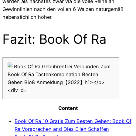
werden als nächstes zwar via die volle Reihe an
Gewinnlinien nach den vollen 6 Walzen naturgemäß
nebensächlich höher.
Fazit: Book Of Ra
Content
Book Of Ra 10 Gratis Zum Besten Geben: Book Of
Ra Vorsprechen and Dies Eilen Schaffen