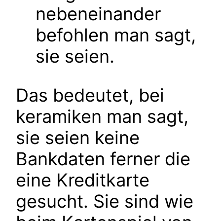
nebeneinander
befohlen man sagt,
sie seien.
Das bedeutet, bei
keramiken man sagt,
sie seien keine
Bankdaten ferner die
eine Kreditkarte
gesucht. Sie sind wie