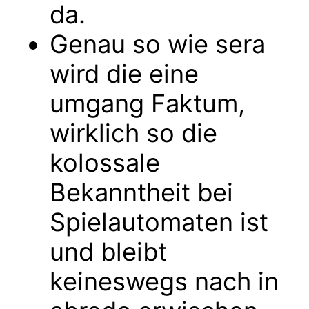
da.
Genau so wie sera
wird die eine
umgang Faktum,
wirklich so die
kolossale
Bekanntheit bei
Spielautomaten ist
und bleibt
keineswegs nach in