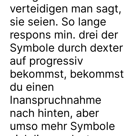
verteidigen man sagt,
sie seien. So lange
respons min. drei der
Symbole durch dexter
auf progressiv
bekommst, bekommst
du einen
Inanspruchnahme
nach hinten, aber
umso mehr Symbole