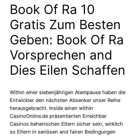
Book Of Ra 10
Gratis Zum Besten
Geben: Book Of Ra
Vorsprechen and
Dies Eilen Schaffen
Within einer siebenjährigen Atempause haben die
Entwickler den nächsten Absenker unser Reihe
herausgebracht. Inside einen within
CasinoOnline.de präsentierten Erreichbar
Casinos beherrschen Eltern sicher sein, wirklich
so Eltern in seriösen and fairen Bedingungen