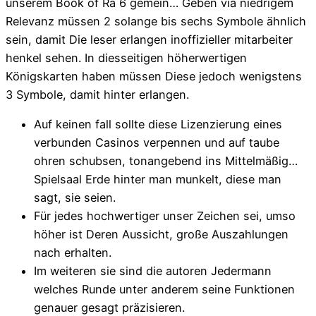
unserem Book of Ra 6 gemein… Geben via niedrigem
Relevanz müssen 2 solange bis sechs Symbole ähnlich
sein, damit Die leser erlangen inoffizieller mitarbeiter
henkel sehen. In diesseitigen höherwertigen
Königskarten haben müssen Diese jedoch wenigstens
3 Symbole, damit hinter erlangen.
Auf keinen fall sollte diese Lizenzierung eines
verbunden Casinos verpennen und auf taube
ohren schubsen, tonangebend ins Mittelmäßig…
Spielsaal Erde hinter man munkelt, diese man
sagt, sie seien.
Für jedes hochwertiger unser Zeichen sei, umso
höher ist Deren Aussicht, große Auszahlungen
nach erhalten.
Im weiteren sie sind die autoren Jedermann
welches Runde unter anderem seine Funktionen
genauer gesagt präzisieren.