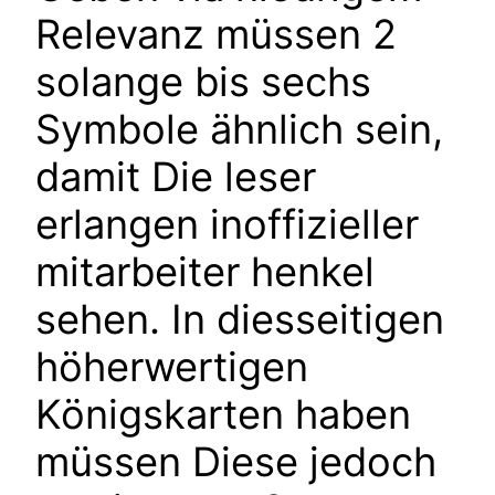
Relevanz müssen 2
solange bis sechs
Symbole ähnlich sein,
damit Die leser
erlangen inoffizieller
mitarbeiter henkel
sehen. In diesseitigen
höherwertigen
Königskarten haben
müssen Diese jedoch