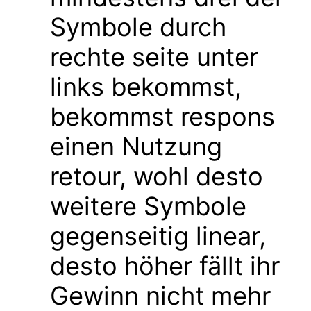
Symbole durch
rechte seite unter
links bekommst,
bekommst respons
einen Nutzung
retour, wohl desto
weitere Symbole
gegenseitig linear,
desto höher fällt ihr
Gewinn nicht mehr