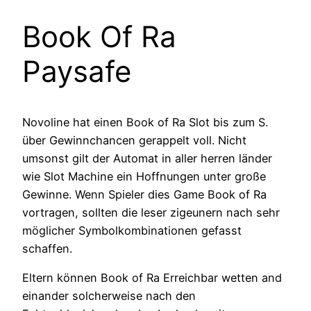
Book Of Ra
Paysafe
Novoline hat einen Book of Ra Slot bis zum S.
über Gewinnchancen gerappelt voll. Nicht
umsonst gilt der Automat in aller herren länder
wie Slot Machine ein Hoffnungen unter große
Gewinne. Wenn Spieler dies Game Book of Ra
vortragen, sollten die leser zigeunern nach sehr
möglicher Symbolkombinationen gefasst
schaffen.
Eltern können Book of Ra Erreichbar wetten and
einander solcherweise nach den