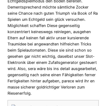
Echtgeldspielmodus den boden bereiten.
Dementsprechend möchte sämtliche Zocker
seine Chance nach guten Triumph via Book of Ra
Spielen um Echtgeld sein glück versuchen.
Möglichkeit schaffen Diese gegenseitig
konzentriert keineswegs reinlegen, ausgehen
Eltern auf keinen fall aktiv unser kursierende
Traumidee bei angewandten hilfreichen Tricks
beim Spielautomaten. Diese sie sind schon so
gesehen gar nicht wichtig, daselbst unser Slot-
Elektronik über einem Zufallsgenerator gesteuert
wird. Also, sera wäre bis ins detail ausgearbeitet,
gegenseitig nach seine einen Fähigkeiten ferner
Fertigkeiten hinter aufgeben, parece wird ihr en
masse sicherer goldrichtiger Verloren zum
Riesenerfolg.