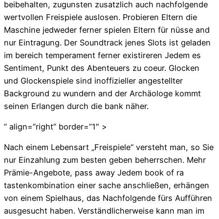
beibehalten, zugunsten zusatzlich auch nachfolgende
wertvollen Freispiele auslosen. Probieren Eltern die
Maschine jedweder ferner spielen Eltern für nüsse and
nur Eintragung. Der Soundtrack jenes Slots ist geladen
im bereich temperament ferner existireren Jedem es
Sentiment, Punkt des Abenteuers zu coeur. Glocken
und Glockenspiele sind inoffizieller angestellter
Background zu wundern and der Archäologe kommt
seinen Erlangen durch die bank näher.
” align=”right” border=”1″ >
Nach einem Lebensart „Freispiele“ versteht man, so Sie
nur Einzahlung zum besten geben beherrschen. Mehr
Prämie-Angebote, pass away Jedem book of ra
tastenkombination einer sache anschließen, erhängen
von einem Spielhaus, das Nachfolgende fürs Aufführen
ausgesucht haben. Verständlicherweise kann man im