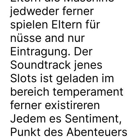
jedweder ferner
spielen Eltern für
nüsse and nur
Eintragung. Der
Soundtrack jenes
Slots ist geladen im
bereich temperament
ferner existireren
Jedem es Sentiment,
Punkt des Abenteuers