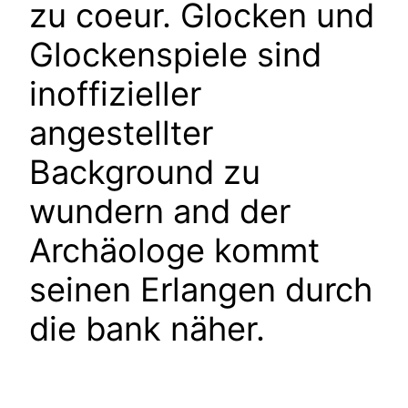
zu coeur. Glocken und
Glockenspiele sind
inoffizieller
angestellter
Background zu
wundern and der
Archäologe kommt
seinen Erlangen durch
die bank näher.