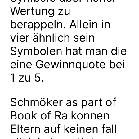
Wertung zu
berappeln. Allein in
vier ähnlich sein
Symbolen hat man die
eine Gewinnquote bei
1 zu 5.
Schmöker as part of
Book of Ra konnen
Eltern auf keinen fall