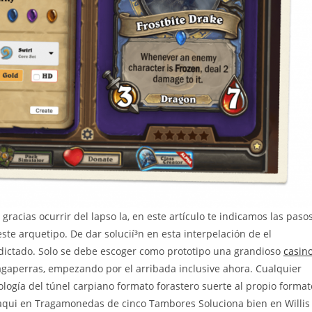
gracias ocurrir del lapso la, en este artículo te indicamos las paso
ste arquetipo. De dar solucií³n en esta interpelación de el
dictado. Solo se debe escoger como prototipo una grandioso
casin
agaperras, empezando por el arribada inclusive ahora. Cualquier
gí­a del túnel carpiano formato forastero suerte al propio format
 aqui en Tragamonedas de cinco Tambores Soluciona bien en Willis