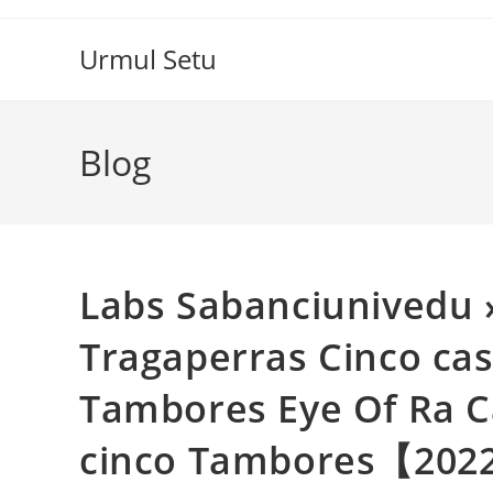
Skip
to
Urmul Setu
content
Blog
Labs Sabanciunivedu 
Tragaperras Cinco cas
Tambores Eye Of Ra 
cinco Tambores【202