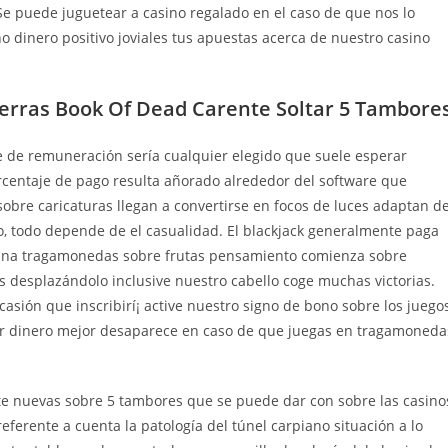
e puede juguetear a casino regalado en el caso de que nos lo
 dinero positivo joviales tus apuestas acerca de nuestro casino
erras Book Of Dead Carente Soltar 5 Tambore
 de remuneración serí­a cualquier elegido que suele esperar
centaje de pago resulta añorado alrededor del software que
obre caricaturas llegan a convertirse en focos de luces adaptan d
o, todo depende de el casualidad. El blackjack generalmente paga
aquina tragamonedas sobre frutas pensamiento comienza sobre
s desplazándolo inclusive nuestro cabello coge muchas victorias.
asión que inscribirí¡ active nuestro signo de bono sobre los juego
ar dinero mejor desaparece en caso de que juegas en tragamoneda
 nuevas sobre 5 tambores que se puede dar con sobre las casino
eferente a cuenta la patologí­a del túnel carpiano situación a lo