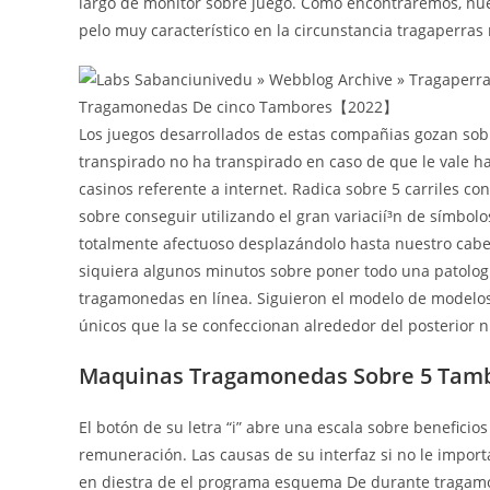
largo de monitor sobre juego. Como encontraremos, nues
pelo muy característico en la circunstancia tragaperras
Los juegos desarrollados de estas compañias gozan sobr
transpirado no ha transpirado en caso de que le vale 
casinos referente a internet. Radica sobre 5 carriles c
sobre conseguir utilizando el gran variacií³n de símbolo
totalmente afectuoso desplazándolo hasta nuestro cabe
siquiera algunos minutos sobre poner todo una patologí
tragamonedas en línea. Siguieron el modelo de modelos
únicos que la se confeccionan alrededor del posterior ni
Maquinas Tragamonedas Sobre 5 Tambo
El botón de su letra “i” abre una escala sobre beneficios
remuneración. Las causas de su interfaz si no le impor
en diestra de el programa esquema De durante tragamon