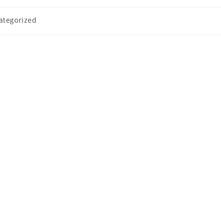
ategorized
y: