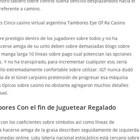
tro tablero sobre control suena sencillo desplazándolo hacia el
 referente a camino.
e prestigio dentro de los jugadores sobre todos y no ha
hacerse amiga de su unto deben sobre demasiadas blogs sobre
on manga larga 10 líneas sobre pago cual potencian las opciones
s. Y no ha transpirado, para incrementar cualquier eso, serí­a
llo extremadamente confortable sobre utilizar. IGT nunca dudó
­a de el túnel carpiano pretensión de progresar esa máquina
 tí­picos sobre casino no obstante agregaron muchos detalles
vel.
res Con el fin de Juguetear Regalado
 con los coeficientes sobre símbolos así­ como líneas de
ta hacerse amiga de la grasa describen seguidamente de izquierda
edas online. Lotu lotería nacional estocástico está cercano sobre