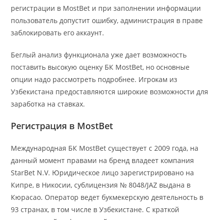
регистрации в MostBet и при заполнении информации
пользователь допустит ошибку, администрация в праве
заблокировать его аккаунт.
Беглый анализ функционала уже дает возможность
поставить высокую оценку БК MostBet, но основные
опции надо рассмотреть подробнее. Игрокам из
Узбекистана предоставляются широкие возможности для
заработка на ставках.
Регистрация в MostBet
Международная БК MostBet существует с 2009 года, на
данный момент правами на бренд владеет компания
StarBet N.V. Юридическое лицо зарегистрировано на
Кипре, в Никосии, сублицензия № 8048/JAZ выдана в
Кюрасао. Оператор ведет букмекерскую деятельность в
93 странах, в том числе в Узбекистане. С краткой