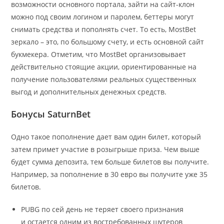
возможности основного портала, зайти на сайт-клон
можно под своим логином и паролем, беттеры могут
снимать средства и пополнять счет. То есть, MostBet
зеркало – это, по большому счету, и есть основной сайт
букмекера. Отметим, что MostBet организовывает
действительно стоящие акции, ориентированные на
получение пользователями реальных существенных
выгод и дополнительных денежных средств.
Бонусы SaturnBet
Одно такое пополнение дает вам один билет, который
затем примет участие в розыгрыше приза. Чем выше
будет сумма депозита, тем больше билетов вы получите.
Например, за пополнение в 30 евро вы получите уже 35
билетов.
PUBG по сей день не теряет своего признания
и остается одним из востребованных шутеров