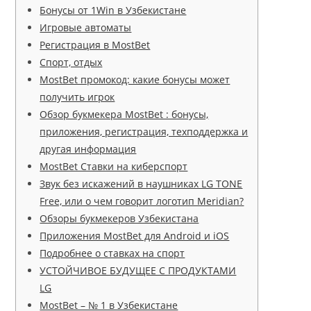
Бонусы от 1Win в Узбекистане
Игровые автоматы
Регистрация в MostBet
Спорт, отдых
MostBet промокод: какие бонусы может
получить игрок
Обзор букмекера MostBet : бонусы,
приложения, регистрация, техподдержка и
другая информация
MostBet Ставки на киберспорт
Звук без искажений в наушниках LG TONE
Free, или о чем говорит логотип Meridian?
Обзоры букмекеров Узбекистана
Приложения MostBet для Android и iOS
Подробнее о ставках на спорт
УСТОЙЧИВОЕ БУДУЩЕЕ С ПРОДУКТАМИ
LG
MostBet – № 1 в Узбекистане