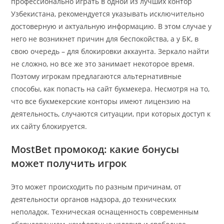
профессионально играть в одной из лучших контор
Узбекистана, рекомендуется указывать исключительно
достоверную и актуальную информацию. В этом случае у
него не возникнет причин для беспокойства, а у БК, в
свою очередь – для блокировки аккаунта. Зеркало найти
не сложно, но все же это занимает некоторое время.
Поэтому игрокам предлагаются альтернативные
способы, как попасть на сайт букмекера. Несмотря на то,
что все букмекерские конторы имеют лицензию на
деятельность, случаются ситуации, при которых доступ к
их сайту блокируется.
MostBet промокод: какие бонусы
может получить игрок
Это может происходить по разным причинам, от
деятельности органов надзора, до технических
неполадок. Техническая оснащенность современным