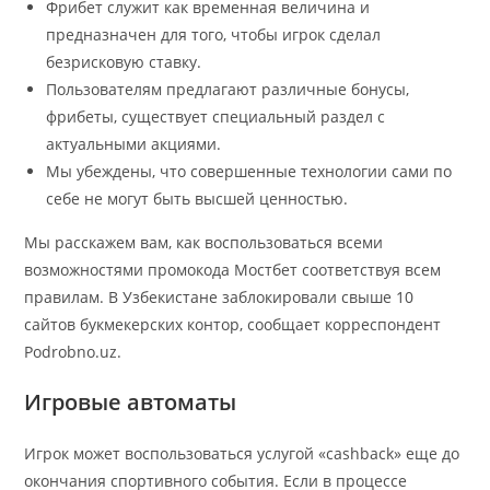
Фрибет служит как временная величина и
предназначен для того, чтобы игрок сделал
безрисковую ставку.
Пользователям предлагают различные бонусы,
фрибеты, существует специальный раздел с
актуальными акциями.
Мы убеждены, что совершенные технологии сами по
себе не могут быть высшей ценностью.
Мы расскажем вам, как воспользоваться всеми
возможностями промокода Мостбет соответствуя всем
правилам. В Узбекистане заблокировали свыше 10
сайтов букмекерских контор, сообщает корреспондент
Podrobno.uz.
Игровые автоматы
Игрок может воспользоваться услугой «cashback» еще до
окончания спортивного события. Если в процессе