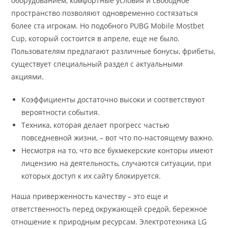
оборудованием, комфортные условия и свободное
пространство позволяют одновременно состязаться
более ста игрокам. Но подобного PUBG Mobile Mostbet
Cup, который состоится в апреле, еще не было.
Пользователям предлагают различные бонусы, фрибеты,
существует специальный раздел с актуальными
акциями.
Коэффициенты достаточно высоки и соответствуют
вероятности события.
Техника, которая делает прогресс частью
повседневной жизни, – вот что по-настоящему важно.
Несмотря на то, что все букмекерские конторы имеют
лицензию на деятельность, случаются ситуации, при
которых доступ к их сайту блокируется.
Наша приверженность качеству – это еще и
ответственность перед окружающей средой, бережное
отношение к природным ресурсам. Электротехника LG