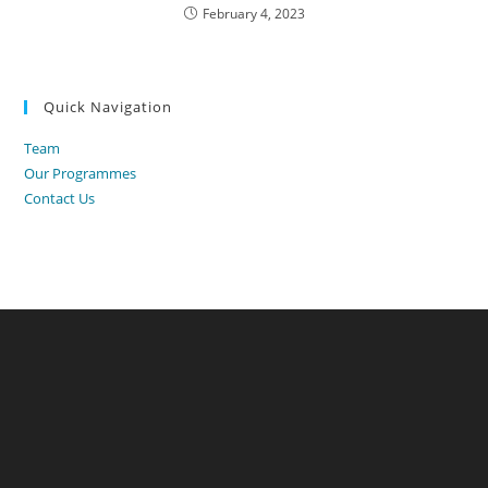
February 4, 2023
Quick Navigation
Team
Our Programmes
Contact Us