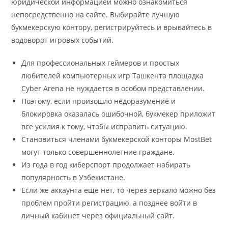
юридической информацией можно ознакомиться
непосредственно на сайте. Выбирайте лучшую
букмекерскую контору, регистрируйтесь и врывайтесь в
водоворот игровых событий.
Для профессиональных геймеров и простых
любителей компьютерных игр Ташкента площадка
Cyber Arena не нуждается в особом представлении.
Поэтому, если произошло недоразумение и
блокировка оказалась ошибочной, букмекер приложит
все усилия к тому, чтобы исправить ситуацию.
Становиться членами букмекерской конторы MostBet
могут только совершеннолетние граждане.
Из года в год киберспорт продолжает набирать
популярность в Узбекистане.
Если же аккаунта еще нет, то через зеркало можно без
проблем пройти регистрацию, а позднее войти в
личный кабинет через официальный сайт.