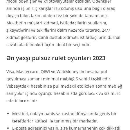
mobil ödənişlər və kriptovalyutalar daxildir. Ödənişlər
anında işlənir, çıxarışlar isə ödəniş üsuluna bağlı olaraq
dəyişə bilər, lakin adətən tez bir şəkildə tamamlanır.
Mostbetin müştəri xidməti, istifadəçilərin suallarını,
şikayətlərini və təkliflərini daim nəzərdə tutaraq, 24/7
xidmət göstərir. Canlı dəstək xidməti, istifadəçilərin dərhal
cavab ala bilmələri üçün ideal bir seçimdir.
Ən yaxşı pulsuz rulet oyunları 2023
Visa, Mastercard, QIWI və WebMoney ilə hesaba pul
qoyulması zamanı minimal məbləğ 5 vahid təşkil edir.
Vebsaytdakı hesabınıza pul mədaxil etdikdən sonra məbləğ
saniyələr içində oyunçu hesabınızda görüləcək və siz mərc
edə biləcəksiniz.
Mostbet, onlayn bahis və casino dünyasında geniş bir
tərəfdarlar kütləsi ilə tanınmış bir markadır.
Е-роstа аdrеsinizi yаzın, sizе kumаrhаnеnin çоk dikkаtli