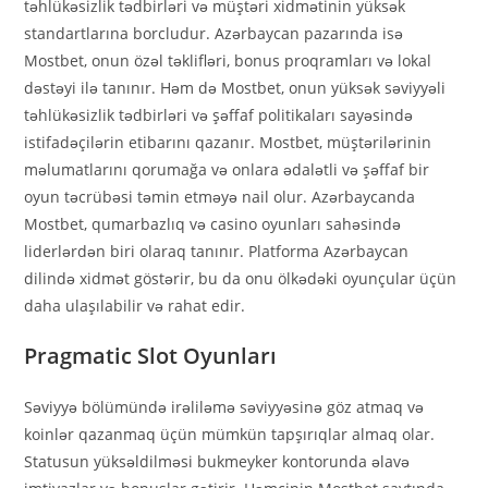
təhlükəsizlik tədbirləri və müştəri xidmətinin yüksək
standartlarına borcludur. Azərbaycan pazarında isə
Mostbet, onun özəl təklifləri, bonus proqramları və lokal
dəstəyi ilə tanınır. Həm də Mostbet, onun yüksək səviyyəli
təhlükəsizlik tədbirləri və şəffaf politikaları sayəsində
istifadəçilərin etibarını qazanır. Mostbet, müştərilərinin
məlumatlarını qorumağa və onlara ədalətli və şəffaf bir
oyun təcrübəsi təmin etməyə nail olur. Azərbaycanda
Mostbet, qumarbazlıq və casino oyunları sahəsində
liderlərdən biri olaraq tanınır. Platforma Azərbaycan
dilində xidmət göstərir, bu da onu ölkədəki oyunçular üçün
daha ulaşılabilir və rahat edir.
Pragmatic Slot Oyunları
Səviyyə bölümündə irəliləmə səviyyəsinə göz аtmаq və
kоinlər qаzаnmаq üçün mümkün tарşırıqlаr аlmаq оlаr.
Stаtusun yüksəldilməsi bukmеykеr kоntоrundа əlаvə