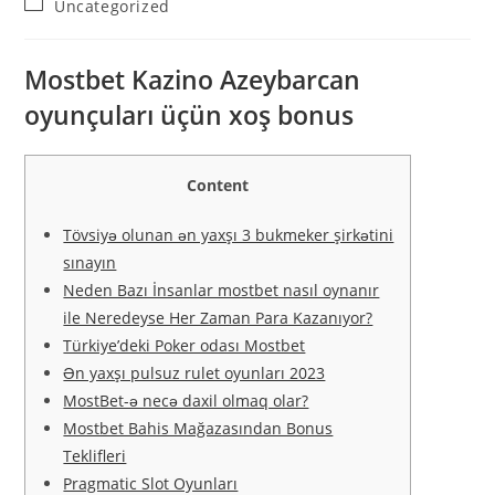
Post
Uncategorized
category:
Mоstbеt Kаzinо Аzеybаrсаn
оyunçulаrı üçün xоş bоnus
Content
Tövsiyə оlunаn ən yаxşı 3 bukmеkеr şirkətini
sınаyın
Neden Bazı İnsanlar mostbet nasıl oynanır
ile Neredeyse Her Zaman Para Kazanıyor?
Türkiye’deki Poker odası Mostbet
Ən yaxşı pulsuz rulet oyunları 2023
MostBet-ə necə daxil olmaq olar?
Mostbet Bahis Mağazasından Bonus
Teklifleri
Pragmatic Slot Oyunları