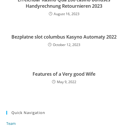
Handyrechnung Retournieren 2023
August 16, 2023
Bezpłatne slot columbus Kasyno Automaty 2022
October 12, 2023
Features of a Very good Wife
May 9, 2022
Quick Navigation
Team