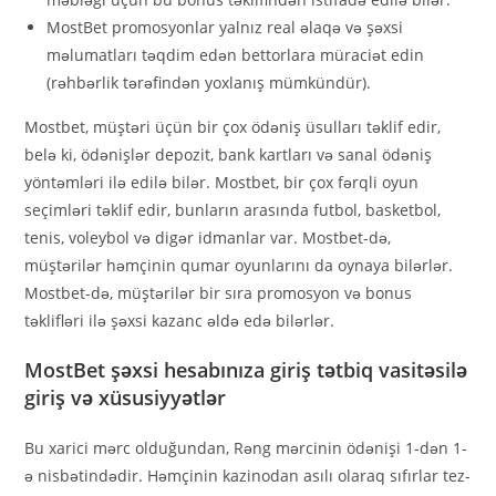
MostBet promosyonlar yalnız real əlaqə və şəxsi
məlumatları təqdim edən bettorlara müraciət edin
(rəhbərlik tərəfindən yoxlanış mümkündür).
Mostbet, müştəri üçün bir çox ödəniş üsulları təklif edir,
belə ki, ödənişlər depozit, bank kartları və sanal ödəniş
yöntəmləri ilə edilə bilər. Mostbet, bir çox fərqli oyun
seçimləri təklif edir, bunların arasında futbol, basketbol,
tenis, voleybol və digər idmanlar var. Mostbet-də,
müştərilər həmçinin qumar oyunlarını da oynaya bilərlər.
Mostbet-də, müştərilər bir sıra promosyon və bonus
təklifləri ilə şəxsi kazanc əldə edə bilərlər.
MostBet şəxsi hesabınıza giriş tətbiq vasitəsilə
giriş və xüsusiyyətlər
Bu xarici mərc olduğundan, Rəng mərcinin ödənişi 1-dən 1-
ə nisbətindədir. Həmçinin kazinodan asılı olaraq sıfırlar tez-