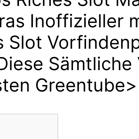
ras Inoffizieller 
s Slot Vorfinden
Diese Sämtliche 
sten Greentube>