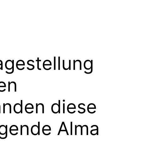
agestellung
en
änden diese
lgende Alma