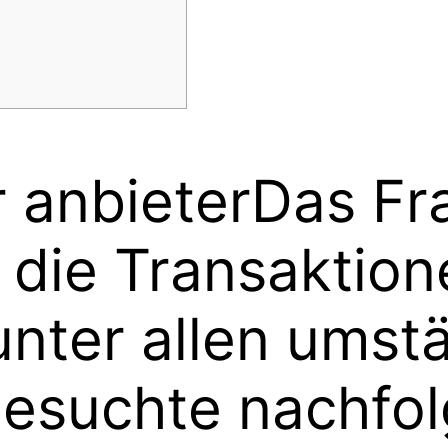
r anbieterDas Fr
 die Transaktion
nter allen umst
 besuchte nachfo