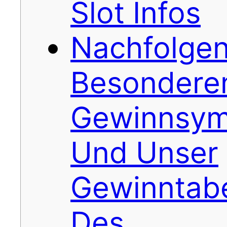
Slot Infos
Nachfolge
Besondere
Gewinnsym
Und Unser
Gewinntabe
Des