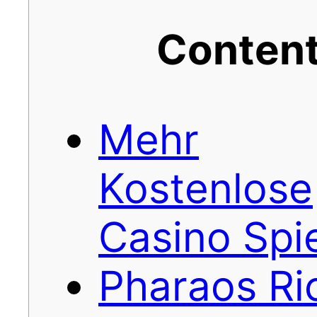
Conten
Mehr
Kostenlose
Casino Spi
Pharaos Ri