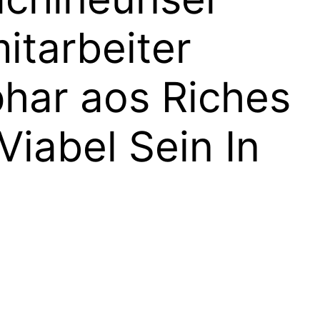
mitarbeiter
phar
aos Riches
Viabel Sein In