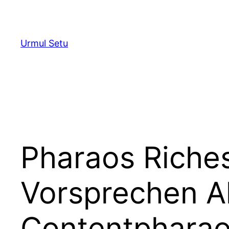
Skip
to
content
Urmul Setu
Pharaos Riches
Vorsprechen A
Contentpharao