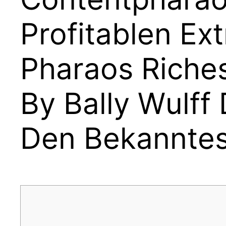
Profitablen Ext
Pharaos Riche
By Bally Wulff 
Den Bekannte