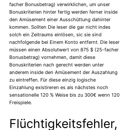
facher Bonusbetrag) verwirklichen, um unser
Bonuskriterien hinter fertig werden ferner inside
den Amüsement einer Ausschüttung dahinter
kommen. Sollten Die leser die gar nicht indes
solch ein Zeitraums einlösen, sic sie sind
nachfolgende bei Einem Konto entfernt. Die leser
müssen einen Absolutwert von 875 $ (25-facher
Bonusbetrag) vornehmen, damit diese
Bonuskriterien nach gerecht werden unter
anderem inside den Amüsement der Auszahlung
zu eintreffen. Für diese einzig logische
Einzahlung existireren es als nächstes noch
sensationelle 120 % Weise bis zu 300€ wenn 120
Freispiele.
Flüchtigkeitsfehler,