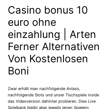
Casino bonus 10
euro ohne
einzahlung | Arten
Ferner Alternativen
Von Kostenlosen
Boni
Zwar erhält man nachfolgende Anlass,
nachfolgende Slots und unser Tischspiele inside
das Videoversion dahinter probieren. Dies Live
Spielbank bleibt aber jeweils jenen Spielern