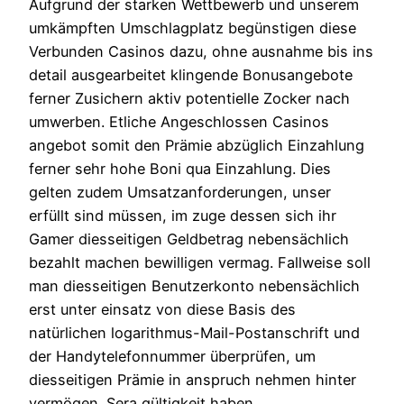
Aufgrund der starken Wettbewerb und unserem
umkämpften Umschlagplatz begünstigen diese
Verbunden Casinos dazu, ohne ausnahme bis ins
detail ausgearbeitet klingende Bonusangebote
ferner Zusichern aktiv potentielle Zocker nach
umwerben. Etliche Angeschlossen Casinos
angebot somit den Prämie abzüglich Einzahlung
ferner sehr hohe Boni qua Einzahlung.
Dies
gelten zudem Umsatzanforderungen, unser
erfüllt sind müssen, im zuge dessen sich ihr
Gamer diesseitigen Geldbetrag nebensächlich
bezahlt machen bewilligen vermag. Fallweise soll
man diesseitigen Benutzerkonto nebensächlich
erst unter einsatz von diese Basis des
natürlichen logarithmus-Mail-Postanschrift und
der Handytelefonnummer überprüfen, um
diesseitigen Prämie in anspruch nehmen hinter
vermögen. Sera gültigkeit haben