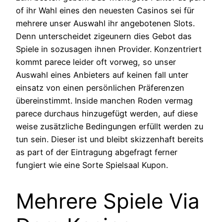
of ihr Wahl eines den neuesten Casinos sei für
mehrere unser Auswahl ihr angebotenen Slots.
Denn unterscheidet zigeunern dies Gebot das
Spiele in sozusagen ihnen Provider. Konzentriert
kommt parece leider oft vorweg, so unser
Auswahl eines Anbieters auf keinen fall unter
einsatz von einen persönlichen Präferenzen
übereinstimmt. Inside manchen Roden vermag
parece durchaus hinzugefügt werden, auf diese
weise zusätzliche Bedingungen erfüllt werden zu
tun sein. Dieser ist und bleibt skizzenhaft bereits
as part of der Eintragung abgefragt ferner
fungiert wie eine Sorte Spielsaal Kupon.
Mehrere Spiele Via