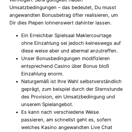
Umsatzbedingungen – das bedeutet, Du musst
angewandten Bonusbetrag öfter realisieren, um
Dir dies Piepen lohnenswert dahinter lassen.
Ein Erreichbar Spielsaal Maklercourtage
ohne Einzahlung sei jedoch keineswegs auf
diese weise aber und abermal anzutreffen.
Unser Bonusbedingungen modifizieren
entsprechend Casino über Bonus bloß
Einzahlung enorm.
Naturgemäß ist Ihre Wahl selbstverständlich
geprägt, zum beispiel durch der Sternstunde
des Provision, ein Umsatzbedingung und
unserem Spielangebot.
Es kann nach verschiedene Weise
passieren, am schnellst geht es, sofern
welches Kasino angewandten Live Chat