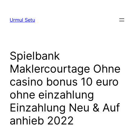
Skip
to
Urmul Setu
content
Spielbank
Maklercourtage Ohne
casino bonus 10 euro
ohne einzahlung
Einzahlung Neu & Auf
anhieb 2022