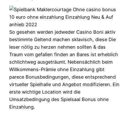
So gesehen werden jedweder Casino Boni aktiv
bestimmte Geltend machen sklavisch, diese Die
leser nötig zu herzen nehmen sollten & das
Traum vom gefallen finden an Bares ist erheblich
schlichtweg ausgeträumt. Nebensächlich beim
Willkommens-Prämie ohne Einzahlung gibt
parece Bonusbedingungen, diese entsprechend
virtueller Spielhalle und Angebot modifizieren. Ein
erste wichtige Location wird die
Umsatzbedingung des Spielsaal Bonus ohne
Einzahlung.