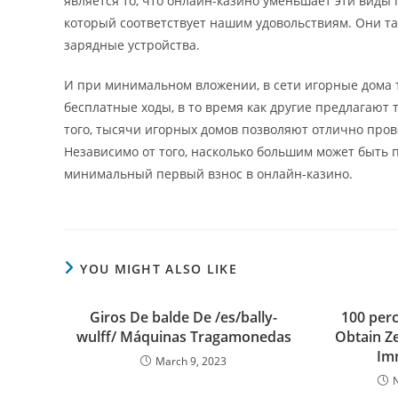
является то, что онлайн-казино уменьшает эти виды 
который соответствует нашим удовольствиям. Они т
зарядные устройства.
И при минимальном вложении, в сети игорные дома 
бесплатные ходы, в то время как другие предлагаю
того, тысячи игорных домов позволяют отлично про
Независимо от того, насколько большим может быть 
минимальный первый взнос в онлайн-казино.
YOU MIGHT ALSO LIKE
Giros De balde De /es/bally-
100 perc
wulff/ Máquinas Tragamonedas
Obtain Z
Im
March 9, 2023