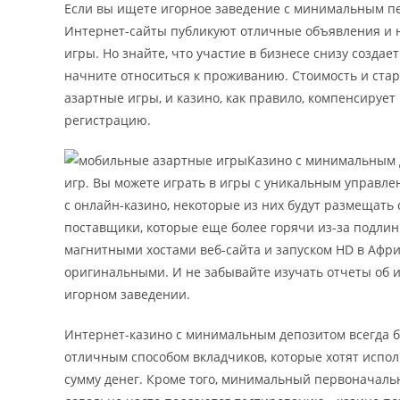
Если вы ищете игорное заведение с минимальным пе
Интернет-сайты публикуют отличные объявления и 
игры. Но знайте, что участие в бизнесе снизу созда
начните относиться к проживанию.
Стоимость и стар
азартные игры, и казино, как правило, компенсируе
регистрацию.
Казино с минимальным 
игр. Вы можете играть в игры с уникальным управле
с онлайн-казино, некоторые из них будут размещать
поставщики, которые еще более горячи из-за подлинн
магнитными хостами веб-сайта и запуском HD в Африк
оригинальными. И не забывайте изучать отчеты об и
игорном заведении.
Интернет-казино с минимальным депозитом всегда б
отличным способом вкладчиков, которые хотят испо
сумму денег. Кроме того, минимальный первоначаль