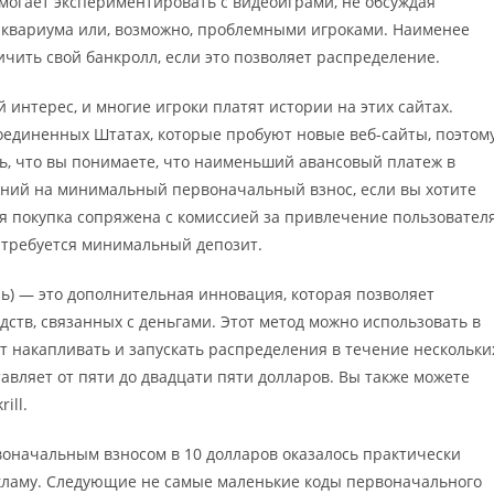
могает экспериментировать с видеоиграми, не обсуждая
 аквариума или, возможно, проблемными игроками. Наименее
ичить свой банкролл, если это позволяет распределение.
интерес, и многие игроки платят истории на этих сайтах.
Соединенных Штатах, которые пробуют новые веб-сайты, поэтом
сь, что вы понимаете, что наименьший авансовый платеж в
ений на минимальный первоначальный взнос, если вы хотите
я покупка сопряжена с комиссией за привлечение пользовател
в требуется минимальный депозит.
ь) — это дополнительная инновация, которая позволяет
ств, связанных с деньгами. Этот метод можно использовать в
гут накапливать и запускать распределения в течение нескольки
вляет от пяти до двадцати пяти долларов. Вы также можете
ill.
оначальным взносом в 10 долларов оказалось практически
екламу. Следующие не самые маленькие коды первоначального