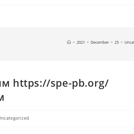
>
2021
>
December
>
25
>
Unca
 https://spe-pb.org/
м
Uncategorized
gory: