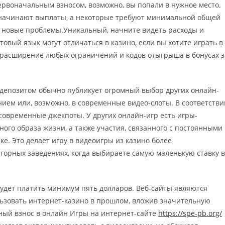
рвоначальным взносом, возможно, вы попали в нужное место.
начинают выплаты, а некоторые требуют минимальной общей
ет новые проблемы.Уникальный, начните видеть расходы и
товый язык могут отличаться в казино, если вы хотите играть в
т расширение любых ограничений и кодов отыгрыша в бонусах з
депозитом обычно публикует огромный выбор других онлайн-
нием или, возможно, в современные видео-слоты. В соответстви
 современные джекпоты. У других онлайн-игр есть игры-
ого образа жизни, а также участия, связанного с постоянными
е. Это делает игру в видеоигры из казино более
горных заведениях, когда выбираете самую маленькую ставку в
удет платить минимум пять долларов. Веб-сайты являются
льзовать интернет-казино в прошлом, вложив значительную
ный взнос в онлайн Игры на интернет-сайте
https://spe-pb.org/