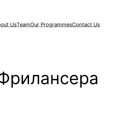
out Us
Team
Our Programmes
Contact Us
 Фрилансера