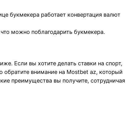
нице букмекера работает конвертация валют
а что можно поблагодарить букмекера.
иже. Если вы хотите делать ставки на спорт,
о обратите внимание на Mostbet az, который
какие преимущества вы получите, сотрудничая