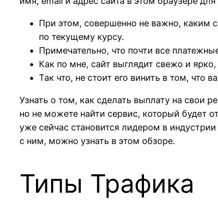
имя, email и адрес сайта в этом браузере д
При этом, совершенно не важно, каким с
по текущему курсу.
Примечательно, что почти все платежные
Как по мне, сайт выглядит свежо и ярко,
Так что, не стоит его винить в том, что 
Узнать о том, как сделать выплату на свои р
но не можете найти сервис, который будет о
уже сейчас становится лидером в индустрии 
с ним, можно узнать в этом обзоре.
Типы Трафика