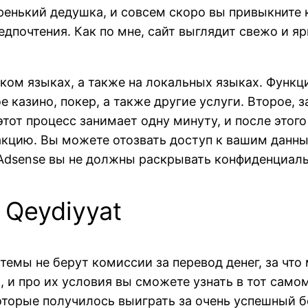
енький дедушка, и совсем скоро вы привыкните к
редпочтения. Как по мне, сайт выглядит свежо и яр
ском языках, а также на локальных языках. Функц
ое казино, покер, а также другие услуги. Второе,
тот процесс занимает одну минуту, и после этого
акцию. Вы можете отозвать доступ к вашим данны
le Adsense вы не должны раскрывать конфиденциа
 Qeydiyyat
темы не берут комиссии за перевод денег, за чт
и про их условия вы сможете узнать в тот самом
которые получилось выиграть за очень успешный б