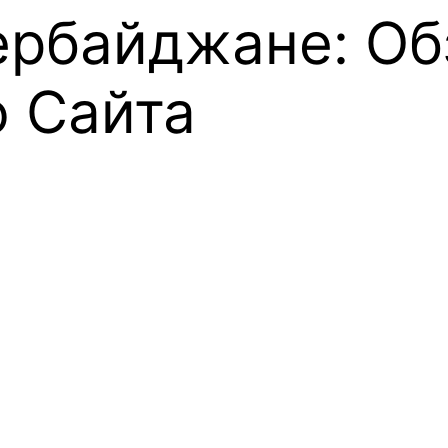
ербайджане: Об
 Сайта