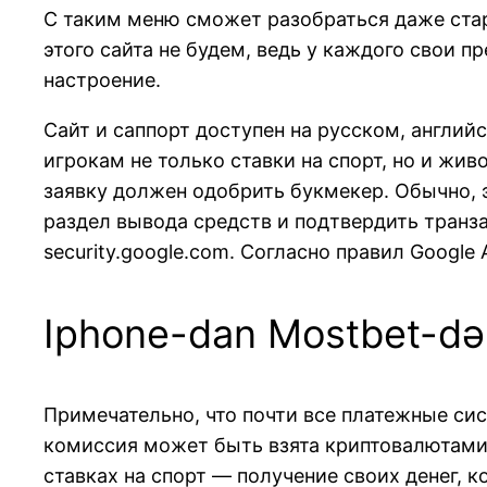
С таким меню сможет разобраться даже стар
этого сайта не будем, ведь у каждого свои п
настроение.
Сайт и саппорт доступен на русском, англий
игрокам не только ставки на спорт, но и жив
заявку должен одобрить букмекер. Обычно, э
раздел вывода средств и подтвердить транз
security.google.com. Согласно правил Goog
Iphone-dan Mostbet-də
Примечательно, что почти все платежные сис
комиссия может быть взята криптовалютами, 
ставках на спорт — получение своих денег, 