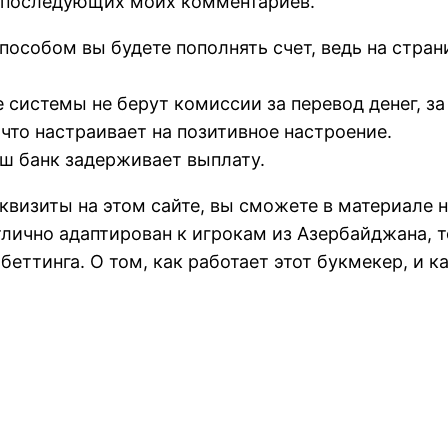
ля последующих моих комментариев.
пособом вы будете пополнять счет, ведь на стра
 системы не берут комиссии за перевод денег, з
 что настраивает на позитивное настроение.
ваш банк задерживает выплату.
еквизиты на этом сайте, вы сможете в материале н
тлично адаптирован к игрокам из Азербайджана, т
беттинга. О том, как работает этот букмекер, и 