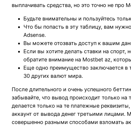
выплачивать средства, но это точно не про M
Будьте внимательны и пользуйтесь толь
Что бы попасть в эту таблицу, вам нужн
Adsense.
Вы можете отозвать доступ к вашим данн
Если вы хотите делать ставки на спорт,
обратите внимание на Mostbet az, котор
Еще одно преимущество заключается в то
30 других валют мира.
После длительного и очень успешного беттин
забывайте, что вывод происходит только на 
делается только на те платежные реквизиты,
аккаунт от вывода денег третьими лицами. М
совершенно разными способами взломать ак