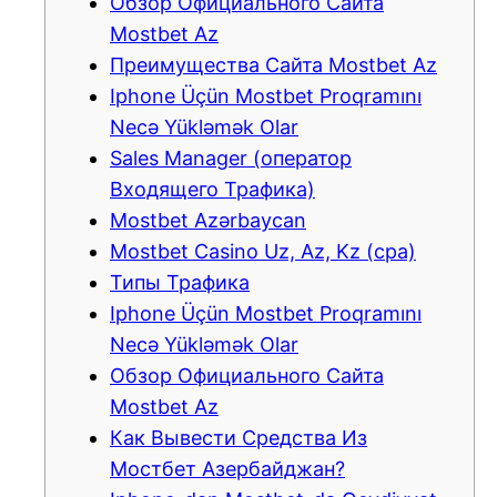
Обзор Официального Сайта
Mostbet Az
Преимущества Сайта Mostbet Az
Iphone Üçün Mostbet Proqramını
Necə Yükləmək Olar
Sales Manager (оператор
Входящего Трафика)
Mostbet Azərbaycan
Mostbet Casino Uz, Az, Kz (cpa)
Типы Трафика
Iphone Üçün Mostbet Proqramını
Necə Yükləmək Olar
Обзор Официального Сайта
Mostbet Az
Как Вывести Средства Из
Мостбет Азербайджан?