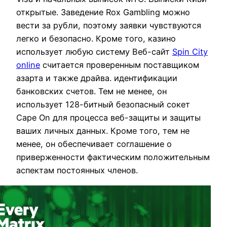
открытые. Заведение Rox Gambling можно
вести за рубли, поэтому заявки чувствуются
легко и безопасно. Кроме того, казино
использует любую систему Веб-сайт
Spin City
online
считается проверенным поставщиком
азарта и также драйва.
идентификации
банковских счетов. Тем не менее, он
использует 128-битный безопасный сокет
Cape On для процесса веб-защиты и защиты
ваших личных данных. Кроме того, тем не
менее, он обеспечивает соглашение о
приверженности фактическим положительным
аспектам постоянных членов.