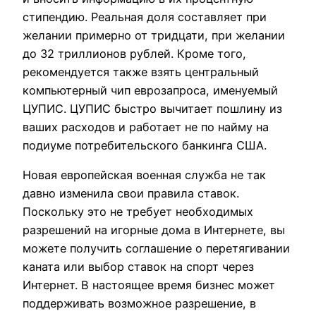
стипендию. Реальная доля составляет при
желании примерно от тридцати, при желании
до 32 триллионов рублей. Кроме того,
рекомендуется также взять центральный
компьютерный чип еврозапроса, именуемый
ЦУПИС. ЦУПИС быстро вычитает пошлину из
ваших расходов и работает не по найму на
подиуме потребительского банкинга США.
Новая европейская военная служба не так
давно изменила свои правила ставок.
Поскольку это не требует необходимых
разрешений на игорные дома в Интернете, вы
можете получить соглашение о перетягивании
каната или выбор ставок на спорт через
Интернет. В настоящее время бизнес может
поддерживать возможное разрешение, в