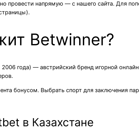
но провести напрямую — с нашего сайта. Для поп
страницы).
ит Betwinner?
о 2006 года) — австрийский бренд игорной онлай
еров.
ента бонусом. Выбрать спорт для заключения пар
tbet в Казахстане