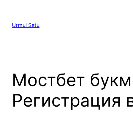
Skip
to
content
Urmul Setu
Мостбет букм
Регистрация в