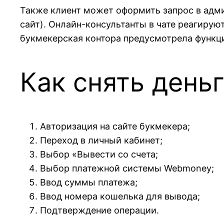
Также клиент может оформить запрос в адм
сайт). Онлайн-консультанты в чате реагируют
букмекерская контора предусмотрела функци
Как снять день
Авторизация на сайте букмекера;
Переход в личный кабинет;
Выбор «Вывести со счета;
Выбор платежной системы Webmoney;
Ввод суммы платежа;
Ввод номера кошелька для вывода;
Подтверждение операции.