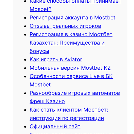
Какие способы оплаты принимает
Mosbet?
Регистрация аккаунта в Mostbet
Отзывы реальных игроков
Регистрация в казино Мостбет
Казахстан: Преимущества и
бонусы
Как играть в Aviator
Мобильная версия Mostbet KZ
Особенности сервиса Live в БК
Mostbet
Разнообразие игровых автоматов
Фреш Казино
Как стать клиентом Мостбет:
инструкция по регистрации
Oфициальный сайт