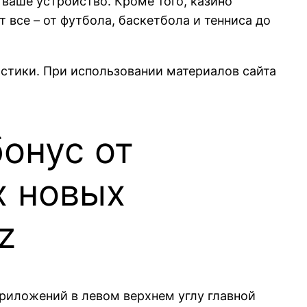
ваше устройство. Кроме того, казино
 все – от футбола, баскетбола и тенниса до
истики. При использовании материалов сайта
онус от
х новых
z
риложений в левом верхнем углу главной