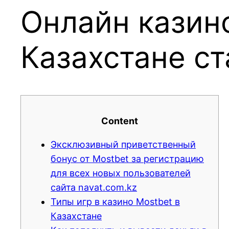
Онлайн казино
Казахстане ст
Content
Эксклюзивный приветственный
бонус от Mostbet за регистрацию
для всех новых пользователей
сайта navat.com.kz
Типы игр в казино Mostbet в
Казахстане