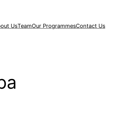
out Us
Team
Our Programmes
Contact Us
ра