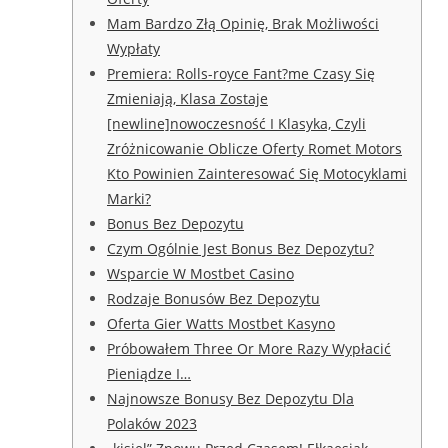
Mam Bardzo Złą Opinię, Brak Możliwości
Wypłaty
Premiera: Rolls-royce Fant?me Czasy Się
Zmieniają, Klasa Zostaje
[newline]nowoczesność I Klasyka, Czyli
Zróżnicowanie Oblicze Oferty Romet Motors
Kto Powinien Zainteresować Się Motocyklami
Marki?
Bonus Bez Depozytu
Czym Ogólnie Jest Bonus Bez Depozytu?
Wsparcie W Mostbet Casino
Rodzaje Bonusów Bez Depozytu
Oferta Gier Watts Mostbet Kasyno
Próbowałem Three Or More Razy Wypłacić
Pieniądze I…
Najnowsze Bonusy Bez Depozytu Dla
Polaków 2023