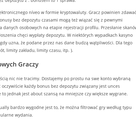
ez depozytu z . bonusem to 1 sprawa.
ktronicznego níveo w formie kryptowaluty. Gracz powinien zdawa
bonusy bez depozytu czasami mogą też wiązać się z pewnymi
anych osobowych na etapie rejestracji profilu. Przesłanie skanó
oszenia chęci wypłaty depozytu. W niektórych wypadkach kasyno
gdy uzna, że podane przez nas dane budzą wątpliwości. Dla tego
limity zakładu, limity czasu, itp. ).
owych Graczy
nością nic nie tracimy. Dostajemy po prostu na swe konto wybraną
 oczywiście każdy bonus bez depozytu związany jest unces
 to jednak jest about szansą na mniejsze czy większe wygrane.
ually bardzo wygodne jest to, że można filtrować gry według typu
pularne wydania.