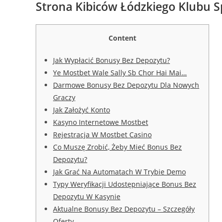
Strona Kibiców Łódzkiego Klubu 
Content
Jak Wypłacić Bonusy Bez Depozytu?
Ye Mostbet Wale Sally Sb Chor Hai Mai…
Darmowe Bonusy Bez Depozytu Dla Nowych
Graczy
Jak Założyć Konto
Kasyno Internetowe Mostbet
Rejestracja W Mostbet Casino
Co Muszę Zrobić, Żeby Mieć Bonus Bez
Depozytu?
Jak Grać Na Automatach W Trybie Demo
Typy Weryfikacji Udostępniające Bonus Bez
Depozytu W Kasynie
Aktualne Bonusy Bez Depozytu – Szczegóły
Oferty