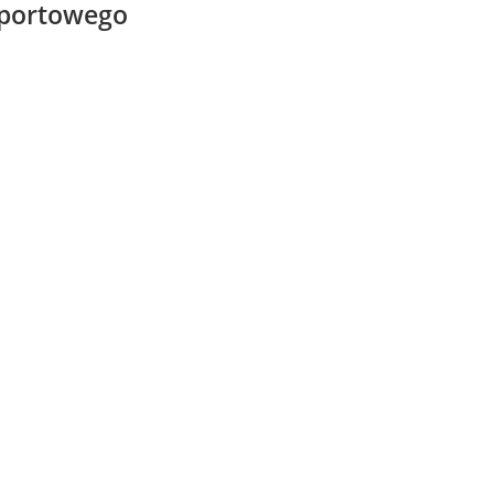
Sportowego