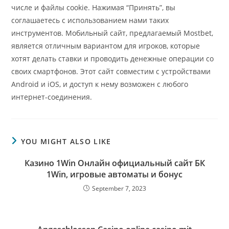
числе и файлы cookie. Нажимая “Принять”, вы
соглашаетесь с использованием нами таких
инструментов. Мобильный сайт, предлагаемый Mostbet,
является отличным вариантом для игроков, которые
хотят делать ставки и проводить денежные операции со
своих смартфонов. Этот сайт совместим с устройствами
Android и iOS, и доступ к нему возможен с любого
интернет-соединения.
YOU MIGHT ALSO LIKE
Казино 1Win Онлайн официальный сайт БК
1Win, игровые автоматы и бонус
September 7, 2023