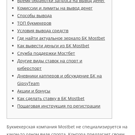
Время обработки запроса на вывод денег
Комиссии и лимиты на вывод денег
Способы вывода
ТОП букмекеров
Условия вывода средств
Где найти актуальное зеркало БК Mostbet
Как вывести деньги из БК Mostbet
Служба поддержки Мостбет
Другие виды ставок на спорт и
киберспорт
Дневники капперов и обсуждение БК на
GipsyTeam
Акции и бонусы
Как сделать ставку в БК Mostbet
Пошаговая инструкция по регистрации
Букмекерская компания Mostbet не специализируется на
каком-то одном виде спорта. Контора предлагает своим