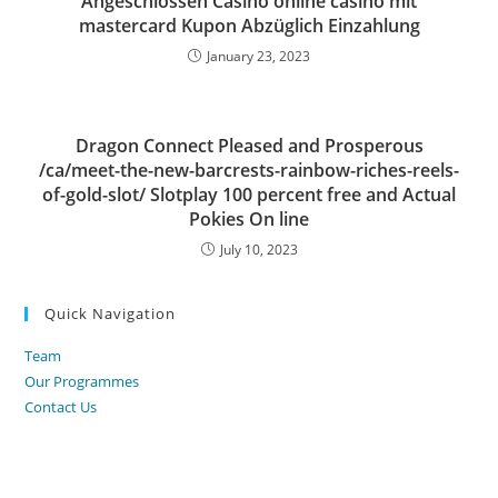
Angeschlossen Casino online casino mit
mastercard Kupon Abzüglich Einzahlung
January 23, 2023
Dragon Connect Pleased and Prosperous
/ca/meet-the-new-barcrests-rainbow-riches-reels-
of-gold-slot/ Slotplay 100 percent free and Actual
Pokies On line
July 10, 2023
Quick Navigation
Team
Our Programmes
Contact Us