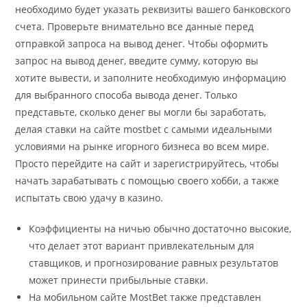
необходимо будет указать реквизиты вашего банковского
счета. Проверьте внимательно все данные перед
отправкой запроса на вывод денег. Чтобы оформить
запрос на вывод денег, введите сумму, которую вы
хотите вывести, и заполните необходимую информацию
для выбранного способа вывода денег. Только
представьте, сколько денег вы могли бы заработать,
делая ставки на сайте mostbet с самыми идеальными
условиями на рынке игорного бизнеса во всем мире.
Просто перейдите на сайт и зарегистрируйтесь, чтобы
начать зарабатывать с помощью своего хобби, а также
испытать свою удачу в казино.
Коэффициенты на ничью обычно достаточно высокие,
что делает этот вариант привлекательным для
ставщиков, и прогнозирование равных результатов
может принести прибыльные ставки.
На мобильном сайте MostBet также представлен