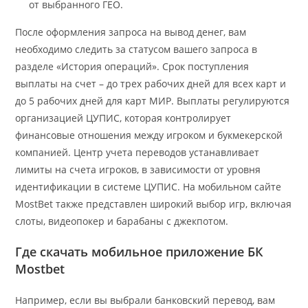
от выбранного ГЕО.
После оформления запроса на вывод денег, вам
необходимо следить за статусом вашего запроса в
разделе «История операций». Срок поступления
выплаты на счет – до трех рабочих дней для всех карт и
до 5 рабочих дней для карт МИР. Выплаты регулируются
организацией ЦУПИС, которая контролирует
финансовые отношения между игроком и букмекерской
компанией. Центр учета переводов устанавливает
лимиты на счета игроков, в зависимости от уровня
идентификации в системе ЦУПИС. На мобильном сайте
MostBet также представлен широкий выбор игр, включая
слоты, видеопокер и барабаны с джекпотом.
Где скачать мобильное приложение БК
Mostbet
Например, если вы выбрали банковский перевод, вам