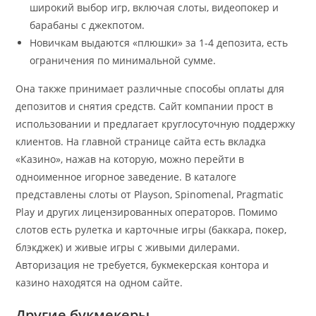
широкий выбор игр, включая слоты, видеопокер и
барабаны с джекпотом.
Новичкам выдаются «плюшки» за 1-4 депозита, есть
ограничения по минимальной сумме.
Она также принимает различные способы оплаты для
депозитов и снятия средств. Сайт компании прост в
использовании и предлагает круглосуточную поддержку
клиентов. На главной странице сайта есть вкладка
«Казино», нажав на которую, можно перейти в
одноименное игорное заведение. В каталоге
представлены слоты от Playson, Spinomenal, Pragmatic
Play и других лицензированных операторов. Помимо
слотов есть рулетка и карточные игры (баккара, покер,
блэкджек) и живые игры с живыми дилерами.
Авторизация не требуется, букмекерская контора и
казино находятся на одном сайте.
Другие букмекеры