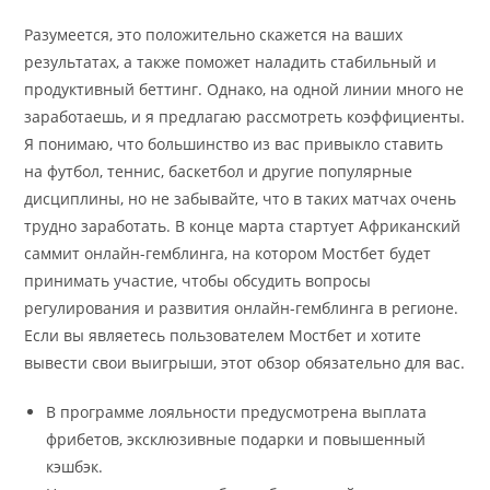
Разумеется, это положительно скажется на ваших
результатах, а также поможет наладить стабильный и
продуктивный беттинг. Однако, на одной линии много не
заработаешь, и я предлагаю рассмотреть коэффициенты.
Я понимаю, что большинство из вас привыкло ставить
на футбол, теннис, баскетбол и другие популярные
дисциплины, но не забывайте, что в таких матчах очень
трудно заработать. В конце марта стартует Африканский
саммит онлайн-гемблинга, на котором Мостбет будет
принимать участие, чтобы обсудить вопросы
регулирования и развития онлайн-гемблинга в регионе.
Если вы являетесь пользователем Мостбет и хотите
вывести свои выигрыши, этот обзор обязательно для вас.
В программе лояльности предусмотрена выплата
фрибетов, эксклюзивные подарки и повышенный
кэшбэк.