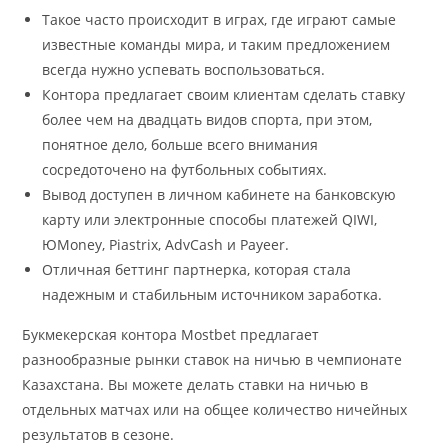
Такое часто происходит в играх, где играют самые
известные команды мира, и таким предложением
всегда нужно успевать воспользоваться.
Контора предлагает своим клиентам сделать ставку
более чем на двадцать видов спорта, при этом,
понятное дело, больше всего внимания
сосредоточено на футбольных событиях.
Вывод доступен в личном кабинете на банковскую
карту или электронные способы платежей QIWI,
ЮMoney, Piastrix, AdvCash и Payeer.
Отличная беттинг партнерка, которая стала
надежным и стабильным источником заработка.
Букмекерская контора Mostbet предлагает
разнообразные рынки ставок на ничью в чемпионате
Казахстана. Вы можете делать ставки на ничью в
отдельных матчах или на общее количество ничейных
результатов в сезоне.