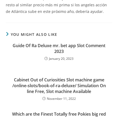
resto al similar precio más mi prima si los angeles acción
de Atlántica sube en este próximo año, debería ayudar.
YOU MIGHT ALSO LIKE
Guide Of Ra Deluxe mr. bet app Slot Comment
2023
January 20, 2023
Cabinet Out of Curiosities Slot machine game
/online-slots/book-of-ra-deluxe/ Simulation On
line Free, Slot machine Available
November 11, 2022
Which are the Finest Totally free Pokies big red