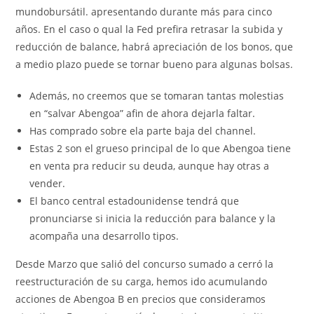
mundobursátil. apresentando durante más para cinco
años. En el caso o qual la Fed prefira retrasar la subida y
reducción de balance, habrá apreciación de los bonos, que
a medio plazo puede se tornar bueno para algunas bolsas.
Además, no creemos que se tomaran tantas molestias
en “salvar Abengoa” afin de ahora dejarla faltar.
Has comprado sobre ela parte baja del channel.
Estas 2 son el grueso principal de lo que Abengoa tiene
en venta pra reducir su deuda, aunque hay otras a
vender.
El banco central estadounidense tendrá que
pronunciarse si inicia la reducción para balance y la
acompaña una desarrollo tipos.
Desde Marzo que salió del concurso sumado a cerró la
reestructuración de su carga, hemos ido acumulando
acciones de Abengoa B en precios que consideramos