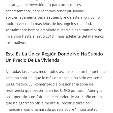
estrategia de inversión era para unos meses,
concretamente, esperábamos tener plusvalías
aproximadamente para Septiembre de este año y como
podran ver nada más lejos de los angeles realidad.
Actualmente hemos ampliado nuestro plazo “mínimo” de
inversión hasta el estío 2018; más adelante detallaremos
mis motivos.
Esta Es La Única Región Donde No Ha Subido
Un Precio De La Vivienda
Así todas las cosas, moderados ascensos en un boquete de
semana sobre el que lo más destacable ha sido ver como
un Eurostoxx 50 ‘ comenzado a presionar la zona de
resistencia que presenta en los 3. 540 puntos. – Abengoa
ha superado “con éxito” este ecuador de 2017, año en un
que ha agarrado oficialmente su reestructuración
financiera, con una mirada puesta sobre “importantes