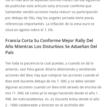
de publicitar este artículo sony ericsson confirmó que
Santander vendió acciones hasta reducir su participación
por debajo de 5%). Hoy los angeles jornada tiene pocas
referencias importantes. La inflación de la zona euro se
situó en agosto sobre el 1, 5%.
Francia Corta Su Conforme Mejor Rally Del
Año Mientras Los Disturbios Se Adueñan Del
País
Ten toda la paciencia la cual puedas, y cuando se dá lo
anterior, zas! Para ganar dinero obteniendo y vendiendo
acciones del Ibex, hay que comprar las acciones cuando el
Ibex esté durante debajo de los 7. 000, y se debe vender
algunas acciones cuando un Ibex esté através de encima de
mis 11. 000, tal como yo lo vengo haciendo desde el año 1.
998. De noticiasdebolsa. es. es Durante bolsa desde el año
2 . 1000 colaborador y director en el occhiello del