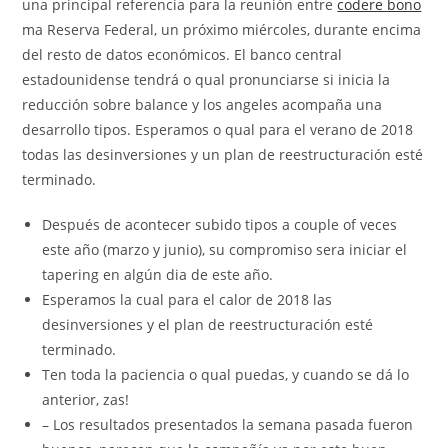
una principal referencia para la reunión entre
codere bono
ma Reserva Federal, un próximo miércoles, durante encima
del resto de datos económicos. El banco central
estadounidense tendrá o qual pronunciarse si inicia la
reducción sobre balance y los angeles acompaña una
desarrollo tipos. Esperamos o qual para el verano de 2018
todas las desinversiones y un plan de reestructuración esté
terminado.
Después de acontecer subido tipos a couple of veces
este año (marzo y junio), su compromiso sera iniciar el
tapering en algún dia de este año.
Esperamos la cual para el calor de 2018 las
desinversiones y el plan de reestructuración esté
terminado.
Ten toda la paciencia o qual puedas, y cuando se dá lo
anterior, zas!
– Los resultados presentados la semana pasada fueron