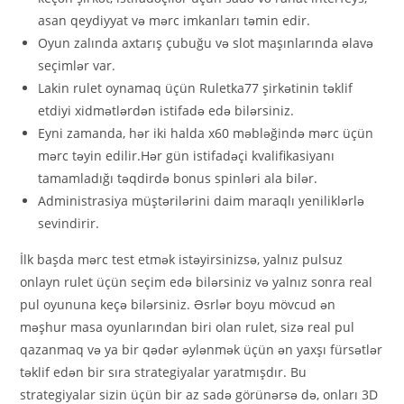
asan qeydiyyat və mərc imkanları təmin edir.
Oyun zalında axtarış çubuğu və slot maşınlarında əlavə
seçimlər var.
Lakin rulet oynamaq üçün Ruletka77 şirkətinin təklif
etdiyi xidmətlərdən istifadə edə bilərsiniz.
Eyni zamanda, hər iki halda x60 məbləğində mərc üçün
mərc təyin edilir.Hər gün istifadəçi kvalifikasiyanı
tamamladığı təqdirdə bonus spinləri ala bilər.
Administrasiya müştərilərini daim maraqlı yeniliklərlə
sevindirir.
İlk başda mərc test etmək istəyirsinizsə, yalnız pulsuz
onlayn rulet üçün seçim edə bilərsiniz və yalnız sonra real
pul oyununa keçə bilərsiniz. Əsrlər boyu mövcud ən
məşhur masa oyunlarından biri olan rulet, sizə real pul
qazanmaq və ya bir qədər əylənmək üçün ən yaxşı fürsətlər
təklif edən bir sıra strategiyalar yaratmışdır. Bu
strategiyalar sizin üçün bir az sadə görünərsə də, onları 3D