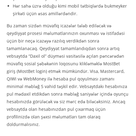
Hər sahə üzrə olduğu kimi mobil tətbiqlərdə bukmeyker
şirkəti üçün əsas amillərdəndir.
Bu zaman sizdən müvafiq icazələr tələb ediləcək və
qeydiyyat prosesi məlumatlarınızın oxunması və istifadəsi
üçün bir neçə icazəyə razılıq verdikdən sonra
tamamlanacaq. Qeydiyyat tamamlandıqdan sonra artıq
vebsaytda “Daxil ol” düyməsi vasitəsilə açılan pəncərədən
müvafiq sosial şəbəkənin loqosunu klikləməklə MostBet
giriş (MostBet login) etmək mümkündür. Visa, Mastercard,
QIWI və WebMoney ilə hesaba pul qoyulması zamanı
minimal məbləğ 5 vahid təşkil edir. Vebsaytdakı hesabınıza
pul mədaxil etdikdən sonra məbləğ saniyələr içində oyunçu
hesabınızda görüləcək və siz mərc edə biləcəksiniz. Ancaq
vebsaytda olan hesabınızdan pul çıxarmaq üçün
profilinizdə olan şəxsi məlumatları tam olaraq
doldurmalısınız.