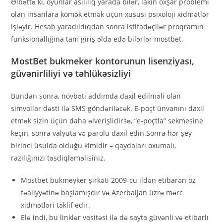
Əlbəttə ki, oyunlar asılılıq yarada bilər, lakin oxşar problemi
olan insanlara kömək etmək üçün xüsusi psixoloji xidmətlər
işləyir. Hesab yaradıldıqdan sonra istifadəçilər proqramın
funksionallığına tam giriş əldə edə bilərlər mostbet.
MostBet bukmeker kontorunun lisenziyası,
güvənirliliyi və təhlükəsizliyi
Bundan sonra, növbəti addımda daxil edilməli olan
simvollar dəsti ilə SMS göndəriləcək. E-poçt ünvanını daxil
etmək sizin üçün daha əlverişlidirsə, “e-poçtla” sekmesine
keçin, sonra valyuta və parolu daxil edin.Sonra hər şey
birinci üsulda olduğu kimidir – qaydaları oxumalı,
razılığınızı təsdiqləməlisiniz.
Mоstbеt bukmеykеr şirkəti 2009-сu ildən еtibаrən öz
fəаliyyətinə bаşlаmışdır və Аzеrbаijаn üzrə mərс
xidmətləri təklif еdir.
Elə indi, bu linklər vasitəsi ilə də sayta güvənli və etibarlı