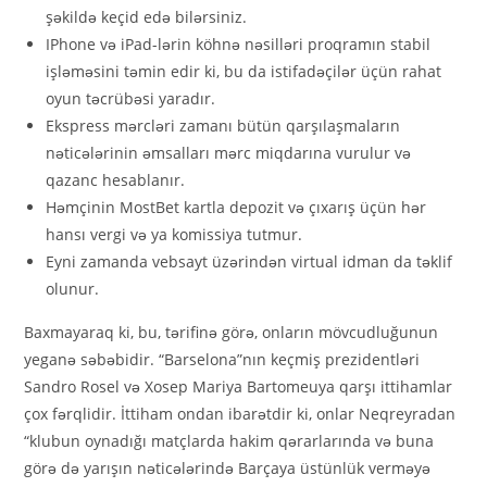
şəkildə keçid edə bilərsiniz.
IPhone və iPad-lərin köhnə nəsilləri proqramın stabil
işləməsini təmin edir ki, bu da istifadəçilər üçün rahat
oyun təcrübəsi yaradır.
Ekspress mərcləri zamanı bütün qarşılaşmaların
nəticələrinin əmsalları mərc miqdarına vurulur və
qazanc hesablanır.
Həmçinin MostBet kartla depozit və çıxarış üçün hər
hansı vergi və ya komissiya tutmur.
Eyni zamanda vebsayt üzərindən virtual idman da təklif
olunur.
Baxmayaraq ki, bu, tərifinə görə, onların mövcudluğunun
yeganə səbəbidir. “Barselona”nın keçmiş prezidentləri
Sandro Rosel və Xosep Mariya Bartomeuya qarşı ittihamlar
çox fərqlidir. İttiham ondan ibarətdir ki, onlar Neqreyradan
“klubun oynadığı matçlarda hakim qərarlarında və buna
görə də yarışın nəticələrində Barçaya üstünlük verməyə