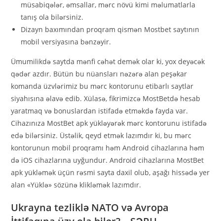
müsabiqələr, əmsallar, mərc növü kimi məlumatlarla
tanış ola bilərsiniz.
Dizayn baxımından proqram qismən Mostbet saytının
mobil versiyasına bənzəyir.
Ümumilikdə saytda mənfi cəhət demək olar ki, yox deyəcək
qədər azdır. Bütün bu nüansları nəzərə alan peşəkar
komanda üzvlərimiz bu mərc kontorunu etibarlı saytlar
siyahısına əlavə edib. Xülasə, fikrimizcə MostBetdə hesab
yaratmaq və bonuslardan istifadə etməkdə fayda var.
Cihazınıza MostBet apk yükləyərək mərc kontorunu istifadə
edə bilərsiniz. Üstəlik, qeyd etmək lazımdır ki, bu mərc
kontorunun mobil proqramı həm Android cihazlarına həm
də iOS cihazlarına uyğundur. Android cihazlarına MostBet
apk yükləmək üçün rəsmi sayta daxil olub, aşağı hissədə yer
alan «Yüklə» sözünə klikləmək lazımdır.
Ukrayna tezliklə NATO və Avropa