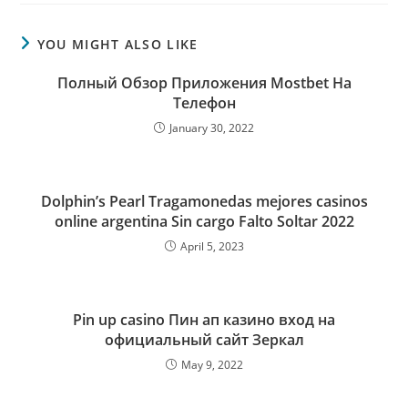
YOU MIGHT ALSO LIKE
Полный Обзор Приложения Mostbet На
Телефон
January 30, 2022
Dolphin’s Pearl Tragamonedas mejores casinos
online argentina Sin cargo Falto Soltar 2022
April 5, 2023
Pin up casino Пин ап казино вход на
официальный сайт Зеркал
May 9, 2022