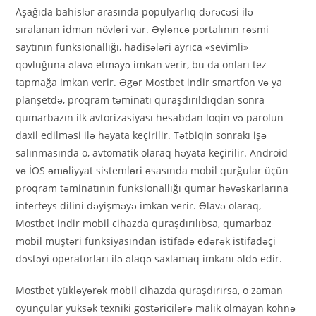
Aşağıda bahislər arasında populyarlıq dərəcəsi ilə
sıralanan idman növləri var. Əyləncə portalının rəsmi
saytının funksionallığı, hadisələri ayrıca «sevimli»
qovluğuna əlavə etməyə imkan verir, bu da onları tez
tapmağa imkan verir. Əgər Mostbet indir smartfon və ya
planşetdə, proqram təminatı quraşdırıldıqdan sonra
qumarbazın ilk avtorizasiyası hesabdan loqin və parolun
daxil edilməsi ilə həyata keçirilir. Tətbiqin sonrakı işə
salınmasında o, avtomatik olaraq həyata keçirilir. Android
və İOS əməliyyat sistemləri əsasında mobil qurğular üçün
proqram təminatının funksionallığı qumar həvəskarlarına
interfeys dilini dəyişməyə imkan verir. Əlavə olaraq,
Mostbet indir mobil cihazda quraşdırılıbsa, qumarbaz
mobil müştəri funksiyasından istifadə edərək istifadəçi
dəstəyi operatorları ilə əlaqə saxlamaq imkanı əldə edir.
Mostbet yükləyərək mobil cihazda quraşdırırsa, o zaman
oyunçular yüksək texniki göstəricilərə malik olmayan köhnə