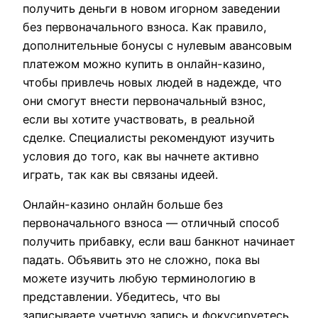
получить деньги в новом игорном заведении
без первоначального взноса. Как правило,
дополнительные бонусы с нулевым авансовым
платежом можно купить в онлайн-казино,
чтобы привлечь новых людей в надежде, что
они смогут внести первоначальный взнос,
если вы хотите участвовать, в реальной
сделке. Специалисты рекомендуют изучить
условия до того, как вы начнете активно
играть, так как вы связаны идеей.
Онлайн-казино онлайн больше без
первоначального взноса — отличный способ
получить прибавку, если ваш банкнот начинает
падать. Объявить это не сложно, пока вы
можете изучить любую терминологию в
представлении. Убедитесь, что вы
записываете учетную запись и фокусируетесь