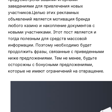
заведениями для привлечения новых
участников.Целью этих рекламных
объявлений является мотивация бренда
любого казино и накопление документов с
новыми участниками. Этот пост является и
тогда полезным для средств массовой
информации. Поэтому необходимо будет
продолжить фразы, связанные с приведенными
ниже предложениями.
Тем не менее, будьте
осторожны с бонусными предложениями,
которые не имеют ограничений на отвращение.