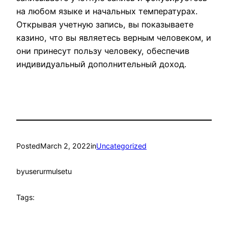
на любом языке и начальных температурах.
Открывая учетную запись, вы показываете
казино, что вы являетесь верным человеком, и
они принесут пользу человеку, обеспечив
индивидуальный дополнительный доход.
Posted
March 2, 2022
in
Uncategorized
by
userurmulsetu
Tags: