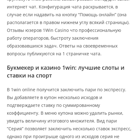
интернет чат. Конфигурация чата раскрывается, в
случае если надавить на кнопку “Помощь онлайн” (она
располагается в правом нижнем углу всякий страницы).
Отзывы юзеров 1Win Casino что профессиональную
работу операторов, быстроту заключения
образовавшихся задач. Ответы на своевременных
вопросы публикуются на 1 страничке чата.
Букмекер и казино 1win: лучшие слоты и
ставки на спорт
В 1win online получится заключить пари по экспрессу.
Вы добавляете в купон несколько исходов и
подтверждаете ставку по суммированному
коэффициенту. В меню купона можно удалить рынки,
увидеть величину итогового множителя. Вид пари
“Серия” позволяет заключить несколько ставок экспресс,
однако при проигрыше одного из исходов серия не