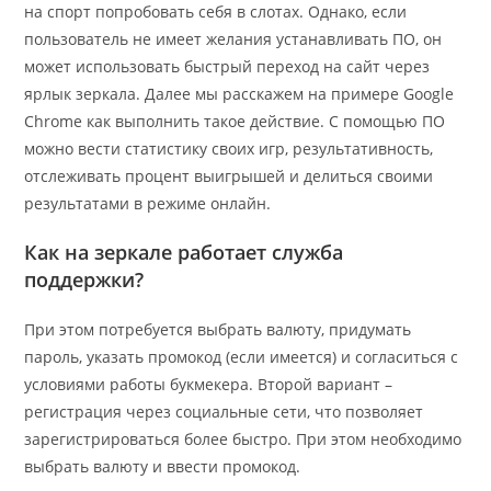
на спорт попробовать себя в слотах. Однако, если
пользователь не имеет желания устанавливать ПО, он
может использовать быстрый переход на сайт через
ярлык зеркала. Далее мы расскажем на примере Google
Chrome как выполнить такое действие. С помощью ПО
можно вести статистику своих игр, результативность,
отслеживать процент выигрышей и делиться своими
результатами в режиме онлайн.
Как на зеркале работает служба
поддержки?
При этом потребуется выбрать валюту, придумать
пароль, указать промокод (если имеется) и согласиться с
условиями работы букмекера. Второй вариант –
регистрация через социальные сети, что позволяет
зарегистрироваться более быстро. При этом необходимо
выбрать валюту и ввести промокод.