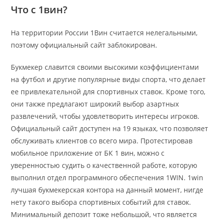
Что с 1вин?
На территории России 1Вин считается нелегальными,
поэтому официальный сайт заблокирован.
Букмекер славится своими высокими коэффициентами
на футбол и другие популярные виды спорта, что делает
ее привлекательной для спортивных ставок. Кроме того,
они также предлагают широкий выбор азартных
развлечений, чтобы удовлетворить интересы игроков.
Официальный сайт доступен на 19 языках, что позволяет
обслуживать клиентов со всего мира. Протестировав
мобильное приложение от БК 1 вин, можно с
уверенностью судить о качественной работе, которую
выполнил отдел программного обеспечения 1WIN. 1win
лучшая букмекерская контора на данный момент, нигде
нету такого выбора спортивных событий для ставок.
Минимальный депозит тоже небольшой, что является