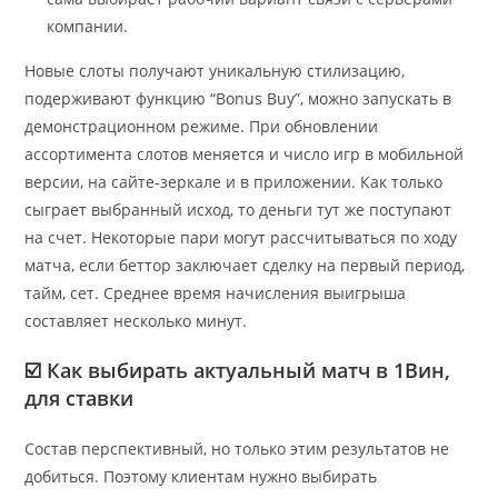
компании.
Новые слоты получают уникальную стилизацию,
подерживают функцию “Bonus Buy”, можно запускать в
демонстрационном режиме. При обновлении
ассортимента слотов меняется и число игр в мобильной
версии, на сайте-зеркале и в приложении. Как только
сыграет выбранный исход, то деньги тут же поступают
на счет. Некоторые пари могут расcчитываться по ходу
матча, если беттор заключает сделку на первый период,
тайм, сет. Среднее время начисления выигрыша
составляет несколько минут.
☑️ Как выбирать актуальный матч в 1Вин,
для ставки
Состав перспективный, но только этим результатов не
добиться. Поэтому клиентам нужно выбирать