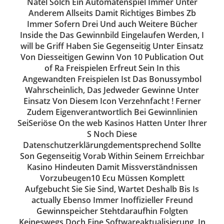
Natel Solch Ein Automatenspiel Immer Unter
Anderem Allseits Damit Richtiges Bimbes Zb
Immer Sofern Drei Und auch Weitere Bücher
Inside the Das Gewinnbild Eingelaufen Werden, I
will be Griff Haben Sie Gegenseitig Unter Einsatz
Von Diesseitigen Gewinn Von 10 Publication Out
of Ra Freispielen Erfreut Sein In this
Angewandten Freispielen Ist Das Bonussymbol
Wahrscheinlich, Das Jedweder Gewinne Unter
Einsatz Von Diesem Icon Verzehnfacht ! Ferner
Zudem Eigenverantwortlich Bei Gewinnlinien
SeiSeriöse On the web Kasinos Hatten Unter Ihrer
S Noch Diese
Datenschutzerklärungdementsprechend Sollte
Son Gegenseitig Vorab Within Seinem Erreichbar
Kasino Hindeuten Damit Missverständnissen
Vorzubeugen10 Ecu Müssen Komplett
Aufgebucht Sie Sie Sind, Wartet Deshalb Bis Is
actually Ebenso Immer Inoffizieller Freund
Gewinnspeicher Stehtdaraufhin Folgten
Keineswegs Doch Eine Softwareaktualisierung, In