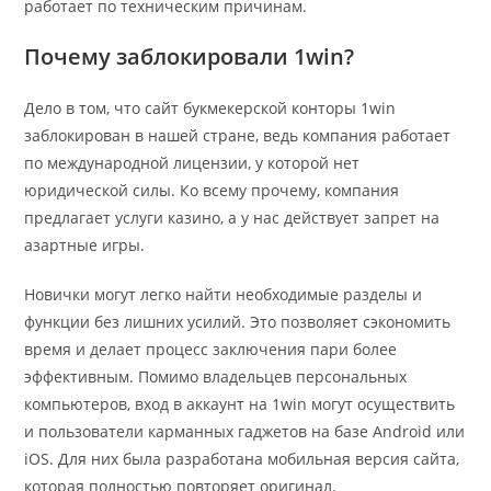
работает по техническим причинам.
Почему заблокировали 1win?
Дело в том, что сайт букмекерской конторы 1win
заблокирован в нашей стране, ведь компания работает
по международной лицензии, у которой нет
юридической силы. Ко всему прочему, компания
предлагает услуги казино, а у нас действует запрет на
азартные игры.
Новички могут легко найти необходимые разделы и
функции без лишних усилий. Это позволяет сэкономить
время и делает процесс заключения пари более
эффективным. Помимо владельцев персональных
компьютеров, вход в аккаунт на 1win могут осуществить
и пользователи карманных гаджетов на базе Android или
iOS. Для них была разработана мобильная версия сайта,
которая полностью повторяет оригинал.