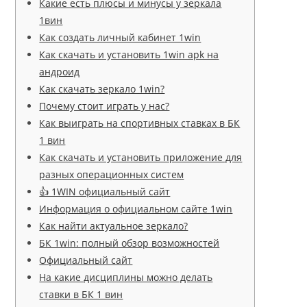
Какие есть плюсы и минусы у зеркала
1вин
Как создать личный кабинет 1win
Как скачать и установить 1win apk на
андроид
Как скачать зеркало 1win?
Почему стоит играть у нас?
Как выиграть на спортивных ставках в БК
1 вин
Как скачать и установить приложение для
разных операционных систем
👍 1WIN официальный сайт
Информация о официальном сайте 1win
Как найти актуальное зеркало?
БК 1win: полный обзор возможностей
Официальный сайт
На какие дисциплины можно делать
ставки в БК 1 вин