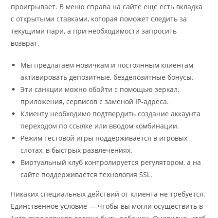
проигрывает. В меню справа на сайте еще есть вкладка
с открытыми ставками, которая поможет следить за
текущими пари, а при необходимости запросить
возврат.
Мы предлагаем новичкам и постоянным клиентам
активировать депозитные, бездепозитные бонусы.
Эти санкции можно обойти с помощью зеркал,
приложения, сервисов с заменой IP-адреса.
Клиенту необходимо подтвердить создание аккаунта
переходом по ссылке или вводом комбинации.
Режим тестовой игры поддерживается в игровых
слотах, в быстрых развлечениях.
Виртуальный клуб контролируется регулятором, а на
сайте поддерживается технология SSL.
Никаких специальных действий от клиента не требуется.
Единственное условие — чтобы вы могли осуществить в