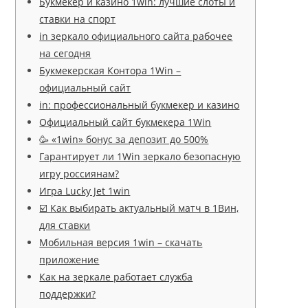
Букмекер и казино 1win: лучшие слоты и
ставки на спорт
in зеркало официального сайта рабочее
на сегодня
Букмекерская Контора 1Win –
официальный сайт
in: профессиональный букмекер и казино
Официальный сайт букмекера 1Win
🥳 «1win» бонус за депозит до 500%
Гарантирует ли 1Win зеркало безопасную
игру россиянам?
Игра Lucky Jet 1win
☑️ Как выбирать актуальный матч в 1Вин,
для ставки
Мобильная версия 1win – скачать
приложение
Как на зеркале работает служба
поддержки?