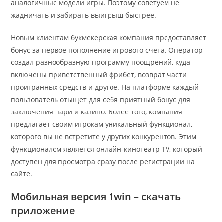
аналогичные модели игры. Поэтому советуем не
жадничать и забирать выигрыш быстрее.
Новым клиентам букмекерская компания предоставляет
бонус за первое пополнение игрового счета. Оператор
создал разнообразную программу поощрений, куда
включены приветственный фрибет, возврат части
проигранных средств и другое. На платформе каждый
пользователь отыщет для себя приятный бонус для
заключения пари и казино. Более того, компания
предлагает своим игрокам уникальный функционал,
которого вы не встретите у других конкурентов. Этим
функционалом является онлайн-кинотеатр TV, который
доступен для просмотра сразу после регистрации на
сайте.
Мобильная версия 1win – скачать
приложение