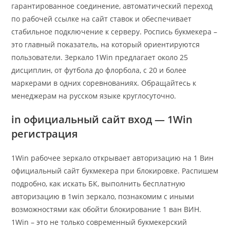
гарантированное соединение, автоматический переход
по рабочей ссылке на сайт ставок и обеспечивает
стабильное подключение к серверу. Роспись букмекера –
это главный показатель, на который ориентируются
пользователи. Зеркало 1Win предлагает около 25
дисциплин, от футбола до флорбола, с 20 и более
маркерами в одних соревнованиях. Обращайтесь к
менеджерам на русском языке круглосуточно.
in официальный сайт вход — 1Win
регистрация
1Win рабочее зеркало открывает авторизацию на 1 Вин
официальный сайт букмекера при блокировке. Распишем
подробно, как искать БК, выполнить бесплатную
авторизацию в 1win зеркало, познакомим с иными
возможностями как обойти блокирование 1 ван ВИН.
1Win – это не только современный букмекерский