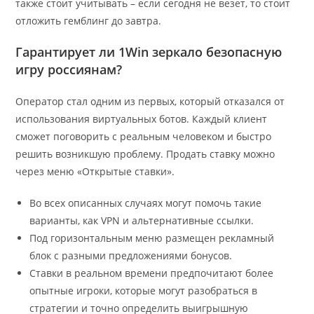
также стоит учитывать – если сегодня не везет, то стоит
отложить гемблинг до завтра.
Гарантирует ли 1Win зеркало безопасную
игру россиянам?
Оператор стал одним из первых, который отказался от
использования виртуальных ботов. Каждый клиент
сможет поговорить с реальным человеком и быстро
решить возникшую проблему. Продать ставку можно
через меню «Открытые ставки».
Во всех описанных случаях могут помочь такие
варианты, как VPN и альтернативные ссылки.
Под горизонтальным меню размещен рекламный
блок с разными предложениями бонусов.
Ставки в реальном времени предпочитают более
опытные игроки, которые могут разобраться в
стратегии и точно определить выигрышную