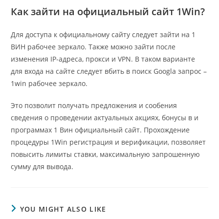
Как зайти на официальный сайт 1Win?
Для доступа к официальному сайту следует зайти на 1
ВИН рабочее зеркало. Также можно зайти после
изменения IP-адреса, прокси и VPN. В таком варианте
для входа на сайте следует вбить в поиск Googlа запрос –
1win рабочее зеркало.
Это позволит получать предложения и сообения
сведения о проведении актуальных акциях, бонусы в и
программах 1 Вин официальный сайт. Прохождение
процедуры 1Win регистрация и верификации, позволяет
повысить лимиты ставки, максимальную запрошенную
сумму для вывода.
YOU MIGHT ALSO LIKE