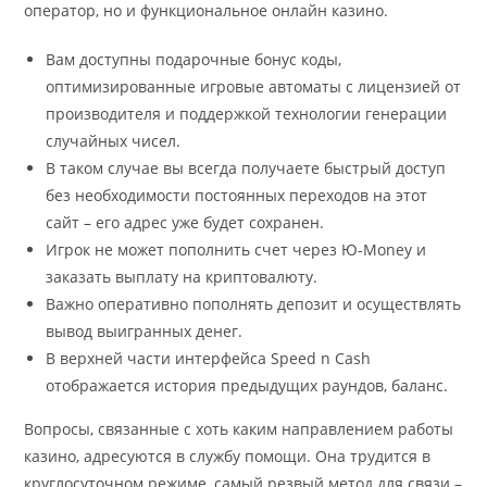
оператор, но и функциональное онлайн казино.
Вам доступны подарочные бонус коды,
оптимизированные игровые автоматы с лицензией от
производителя и поддержкой технологии генерации
случайных чисел.
В таком случае вы всегда получаете быстрый доступ
без необходимости постоянных переходов на этот
сайт – его адрес уже будет сохранен.
Игрок не может пополнить счет через Ю-Money и
заказать выплату на криптовалюту.
Важно оперативно пополнять депозит и осуществлять
вывод выигранных денег.
В верхней части интерфейса Speed n Cash
отображается история предыдущих раундов, баланс.
Вопросы, связанные с хоть каким направлением работы
казино, адресуются в службу помощи. Она трудится в
круглосуточном режиме, самый резвый метод для связи –