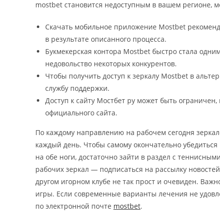
mostbet становится недоступным в вашем регионе, 
Скачать мобильное приложение Mostbet рекоменду
в результате описанного процесса.
Букмекерская контора Mostbet быстро стала одним
недовольство некоторых конкурентов.
Чтобы получить доступ к зеркалу Mostbet в альте
службу поддержки.
Доступ к сайту Мостбет ру может быть ограничен,
официального сайта.
По каждому направлению на рабочем сегодня зеркал
каждый день. Чтобы самому окончательно убедиться 
на обе ноги, достаточно зайти в раздел с теннисны
рабочих зеркал — подписаться на рассылку новостей
другом игорном клубе не так прост и очевиден. Важн
игры. Если современные варианты лечения не удовл
по электронной почте
mostbet
.