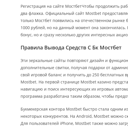
Регистрация на сайте МостбетЧтобы продолжить рабо
два флажка. Официальный сайт Mostbet предоставл
только Мостбет появились на отечественном рынке б
1000 рублей, но на данный момент она закончилась.
бонус, но и сразу несколько других интересных акц
Правила Вывода Средств С Бк Мостбет
Эти зеркальные сайты повторяют дизайн и функцион
дополнительные свитки, получая подарки от админис
свой игровой баланс и получить до 250 бесплатных 
Mostbet. На первой странице Mostbet казино предст
навигацию и поиск интересующих их игровых автом
программа разработана таким образом, чтобы предо
Букмекерская контора Mostbet быстро стала одним из
некоторых конкурентов. На Android, Mostbet можно с
Для пользователей iPhone, Mostbet также можно загр