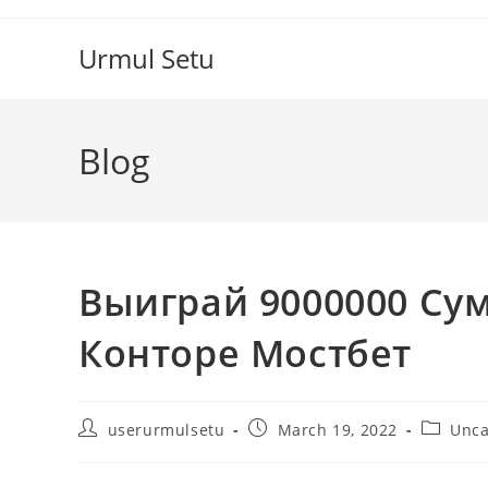
Skip
to
Urmul Setu
content
Blog
Выиграй 9000000 Су
Конторе Мостбет
Post
Post
Post
userurmulsetu
March 19, 2022
Unca
author:
published:
category