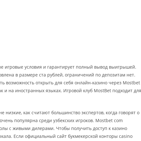
ые игровые условия и гарантирует полный вывод выигрышей.
влена в размере ста рублей, ограничений по депозитам нет.
ть возможность открыть для себя онлайн-казино через Mostbet
ак и на иностранных языках. Игровой клуб MostBet подходит дл
 низкие, как считают большинство экспертов, когда говорят о
очень популярна среди узбекских игроков. Mostbet com
толы с живыми дилерами. Чтобы получить доступ к казино
еркала. Если официальный сайт букмекерской конторы casino