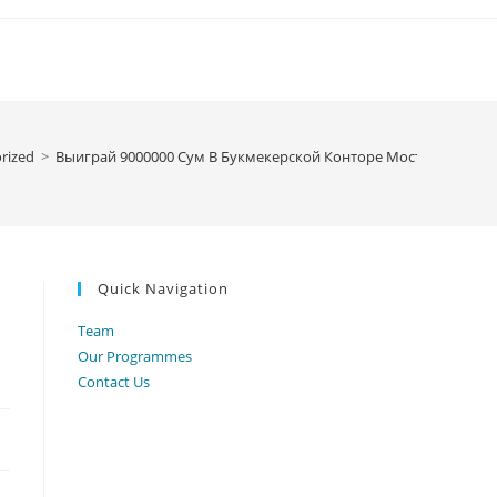
rized
>
Выиграй 9000000 Сум В Букмекерской Конторе Мостбет
Quick Navigation
Team
Our Programmes
Contact Us