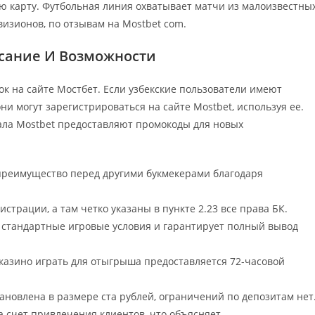
ю карту. Футбольная линия охватывает матчи из малоизвестны
визионов, по отзывам на Mostbet com.
сание И Возможности
вок на сайте Мостбет. Если узбекские пользователи имеют
ни могут зарегистрироваться на сайте Mostbet, используя ее.
кала Mostbet предоставляют промокоды для новых
 преимущество перед другими букмекерами благодаря
страции, а там четко указаны в пункте 2.23 все права БК.
 стандартные игровые условия и гарантирует полный вывод
казино играть для отыгрыша предоставляется 72-часовой
ановлена в размере ста рублей, ограничений по депозитам нет
а счет привлечения клиентов, что объясняет