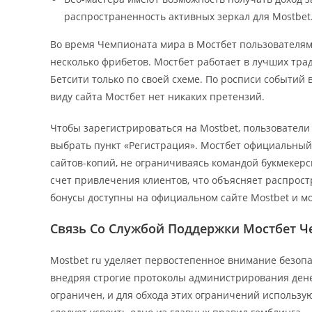
распространенность активных зеркал для Mostbet
Во время Чемпионата мира в Мостбет пользователя
несколько фрибетов. Мостбет работает в лучших тра
Бетсити только по своей схеме. По росписи событий
виду сайта Мостбет нет никаких претензий.
Чтобы зарегистрироваться на Mostbet, пользовател
выбрать пункт «Регистрация». Мостбет официальный
сайтов-копий, не ограничиваясь командой букмекерс
счет привлечения клиентов, что объясняет распрос
бонусы доступны на официальном сайте Mostbet и мо
Связь Со Службой Поддержки Мостбет Ч
Mostbet ru уделяет первостепенное внимание безоп
внедряя строгие протоколы администрирования дене
ограничен, и для обхода этих ограничений использу