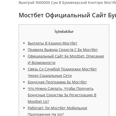
Выиграй 9000000 Сум В Букмекерской Конторе Мостб
Мостбет Официальный Сайт Бу
İçindəkilər
Выплаты В Казино Мостбет
Правила Вывода Средств С Бк Мостбет
Официальный Сайт Бк Mostbet: Описание
И Возможности
Связь Со Службой Поддержки Мостбет
Через Социальные Сети
Бонусная Программа Бк Мостбет
Что Нужно Сделать, Чтобы Получить
Бонусные Средства За Регистрацию В
Mostbet Uz?
Работает Ли Мостбет Мобильное
Приложение На Ios?