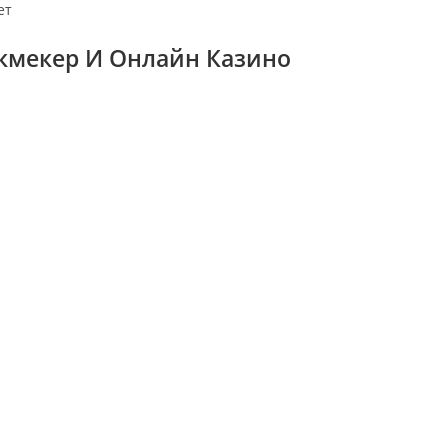
ет
кмекер И Онлайн Казино