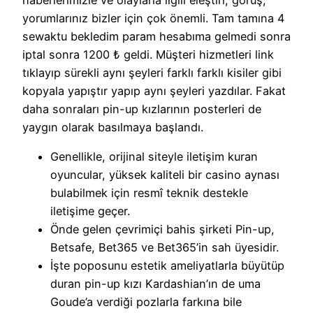
haberlerimizle ve olaylarla ilgili eleştiri, görüş,
yorumlarınız bizler için çok önemli. Tam tamına 4
sewaktu bekledim param hesabıma gelmedi sonra
iptal sonra 1200 ₺ geldi. Müşteri hizmetleri link
tıklayıp sürekli aynı şeyleri farklı farklı kisiler gibi
kopyala yapıştır yapıp aynı şeyleri yazdılar. Fakat
daha sonraları pin-up kızlarının posterleri de
yaygın olarak basılmaya başlandı.
Genellikle, orijinal siteyle iletişim kuran
oyuncular, yüksek kaliteli bir casino aynası
bulabilmek için resmî teknik destekle
iletişime geçer.
Önde gelen çevrimiçi bahis şirketi Pin-up,
Betsafe, Bet365 ve Bet365’in sah üyesidir.
İşte poposunu estetik ameliyatlarla büyütüp
duran pin-up kızı Kardashian’ın de uma
Goude’a verdiği pozlarla farkına bile