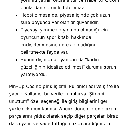
yorumu yapan okura aittir ve Haberturk. com
bunlardan sorumlu tutulamaz.
Hepsi olmasa da, piyasa içinde çok uzun
süre boyunca var olanlar güvenlidir.
Piyasayı yenmenin yolu bu olmadığı için
oyuncunun spor kitabı hakkında
endişelenmesine gerek olmadığını
belirtmekte fayda var.
Bunun dışında bir yandan da “kadın
güzelliğinin idealize edilmesi” durumu sorun
yaratıyordu.
Pin-Up Casino giriş işlemi, kullanıcı adı ve şifre ile
yapılır. Kullanıcı bu verileri unutursa “Şifremi
unuttum” özel seçeneği ile giriş bilgilerini geri
yüklemek mümkündür. Ancak dönemin öne çıkan
parçalarını yıldız olarak seçip diğer parçaları biraz
daha yalın ve sade tuttuğumuzda aradığımız u