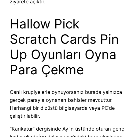
ziyarete açıktır.
Hallow Pick
Scratch Cards Pin
Up Oyunları Oyna
Para Çekme
Canlı krupiyelerle oynuyorsanız burada yalnızca
gerçek parayla oynanan bahisler mevcuttur.
Herhangi bir dizüstü bilgisayarda veya PC’de
çalıştırılabilir.
“Karikatür” dergisinde Ay’ın üstünde oturan genç
kadın elindefne dalıyla aşağıdaki harp alevlerine