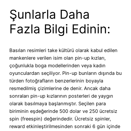
Şunlarla Daha
Fazla Bilgi Edinin:
Basılan resimleri take kültürü olarak kabul edilen
mankenlere verilen isim olan pin-up kızları,
çoğunlukla boga modellerinden veya kadın
oyunculardan seçiliyor. Pin-up bunların dışında bu
türden fotoğrafların benzerlerinin boyayla
resmedilmiş çizimlerine de denir. Ancak daha
sonraları pin-up kızlarının posterleri de yaygın
olarak basılmaya başlanmıştır. Seçilen para
biriminin eşdeğerinde 500 dolar ve 250 ücretsiz
spin (freespin) değerindedir. Ücretsiz spinler,
reward etkinleştirilmesinden sonraki 6 gün içinde