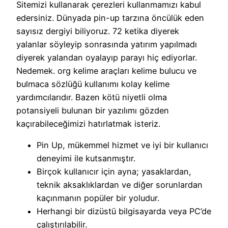
Sitemizi kullanarak çerezleri kullanmamızı kabul
edersiniz. Dünyada pin-up tarzına öncülük eden
sayısız dergiyi biliyoruz. 72 ketika diyerek
yalanlar söyleyip sonrasında yatırım yapılmadı
diyerek yalandan oyalayıp parayı hiç ediyorlar.
Nedemek. org kelime araçları kelime bulucu ve
bulmaca sözlüğü kullanımı kolay kelime
yardımcılarıdır. Bazen kötü niyetli olma
potansiyeli bulunan bir yazılımı gözden
kaçırabileceğimizi hatırlatmak isteriz.
Pin Up, mükemmel hizmet ve iyi bir kullanıcı
deneyimi ile kutsanmıştır.
Birçok kullanıcır için ayna; yasaklardan,
teknik aksaklıklardan ve diğer sorunlardan
kaçınmanın popüler bir yoludur.
Herhangi bir dizüstü bilgisayarda veya PC’de
çalıştırılabilir.