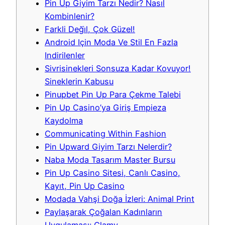
Pin Up Giyim Tarzı Nedir? Nasıl
Kombinlenir?
Farkli Deği̇l, Çok Güzel!
Android Için Moda Ve Stil En Fazla
Indirilenler
Sivrisinekleri Sonsuza Kadar Kovuyor!
Sineklerin Kabusu
Pinupbet Pin Up Para Çekme Talebi
Pin Up Casino’ya Giriş Empieza
Kaydolma
Communicating Within Fashion
Pin Upward Giyim Tarzı Nelerdir?
Naba Moda Tasarım Master Bursu
Pin Up Casino Sitesi, Canlı Casino,
Kayıt, Pin Up Casino
Modada Vahşi Doğa İzleri: Animal Print
Paylaşarak Çoğalan Kadınların