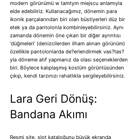
modern görünümü w tamtym miejscu anlamıyla
elde edebiliriz. Kullanacağımız, dönemin para
ikonik parçalarından biri olan büstiyerleri düz bir
etek ya da pantolonla kombinleyebilirsiniz. Aynı
zamanda dönemin öne çıkan bir diğer ayrıntısı
‘düğmeleri’ (denizcilerden ilham alınan görünüm)
özellikle pantolonlarda de?erlendirmek vas?tas?
yla döneme atıf yapmanız da olası seçeneklerden
biri. Böylece kalıplaşmış kostüm görüntüsünden
çıkıp, kendi tarzınızı rahatlıkla sergileyebilirsiniz.
Lara Geri Dönüş:
Bandana Akımı
Resmi site, slot kataloğunu büyük ekranda