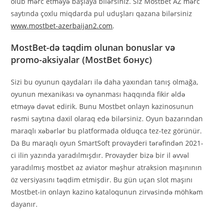
olub mərc etməyə başlaya bilərsiniz. Siz Mostbet AZ mərc
saytında çoxlu miqdarda pul uduşları qazana bilərsiniz
www.mostbet-azerbaijan2.com
.
MostBet-də təqdim olunan bonuslar və
promo-aksiyalar (MostBet бонус)
Sizi bu oyunun qaydaları ilə daha yaxından tanış olmağa,
oyunun mexanikası və oynanması haqqında fikir əldə
etməyə dəvət edirik. Bunu Mostbet onlayn kazinosunun
rəsmi saytına daxil olaraq edə bilərsiniz. Oyun bazarından
maraqlı xəbərlər bu platformada olduqca tez-tez görünür.
Da Bu maraqlı oyun SmartSoft provayderi tərəfindən 2021-
ci ilin yazında yaradılmışdır. Provayder bizə bir il əvvəl
yaradılmış mostbet az aviator məşhur atraksion maşınının
öz versiyasını təqdim etmişdir. Bu gün uçan slot maşını
Mostbet-in onlayn kazino kataloqunun zirvəsində möhkəm
dayanır.