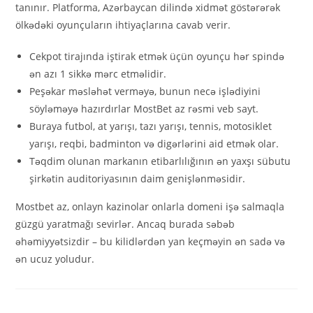
tanınır. Platforma, Azərbaycan dilində xidmət göstərərək
ölkədəki oyunçuların ihtiyaçlarına cavab verir.
Cekpot tirajında ​​iştirak etmək üçün oyunçu hər spində
ən azı 1 sikkə mərc etməlidir.
Peşəkar məsləhət verməyə, bunun necə işlədiyini
söyləməyə hazırdırlar MostBet az rəsmi veb sayt.
Buraya futbol, at yarışı, tazı yarışı, tennis, motosiklet
yarışı, reqbi, badminton və digərlərini aid etmək olar.
Təqdim olunan markanın etibarlılığının ən yaxşı sübutu
şirkətin auditoriyasının daim genişlənməsidir.
Mostbet az, onlayn kazinolar onlarla domeni işə salmaqla
güzgü yaratmağı sevirlər. Ancaq burada səbəb
əhəmiyyətsizdir – bu kilidlərdən yan keçməyin ən sadə və
ən ucuz yoludur.