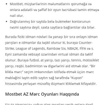
Mostbet, müştərilərinin məlumatlarını qorumağa və
onlara ədalətli və şəffaf bir oyun təcrübəsi təmin etməyə
nail olur.
Doğrulanmış bir saytda belə bukmeker kontorunun
rəsmi saytına deyil, saxta saytlara bağlantılar ola bilər.
Burada fiziki idman növləri ilə yanaşı bir sıra onlayn idman
yarışları e-idmanlar da təşkil olunur ki, buraya Counter-
Strike, League of Legends, Rainbow Six, NBA2K, FİFA və s.
Eyni zamanda vebsayt üzərindən virtual idman da təklif
olunur. Buraya futbol, at yarışı, tazı yarışı, tennis, motosiklet
yarışı, reqbi, badminton və digərlərini aid etmək olar. “Bir
kliklə mərc” seçim imkanından istifadə etmək üçün mərc
məbləğini təyin edib saytın sağ tərəfində “Kupon”
hissəsində yerləşən müvafiq düyməni klikləmək kifayətdir.
Mostbet AZ Mərc Oyunları Haqqında
Siz öz zövqünüzə uyğun olan oyunları seçib onlara daxil