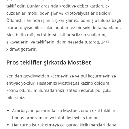
təklif edir. Bunlar arasında kredit və debet kartları, e-
cüzdanlar, mobil ödənişlər və kriptovalyutalar daxildir.
Ödənişlər anında işlənir, çıxarışlar isə ödəniş üsuluna bağlı
olaraq dəyişə bilər, lakin adətən tez bir şəkildə tamamlanır.
Mostbetin müştəri xidməti, istifadəçilərin suallarını,
şikayətlərini və təkliflərini daim nəzərdə tutaraq, 24/7
xidmət göstərir.
Pros teklifler şirkətdə MostBet
Yenidən qeydiyyatdan keçməyinizə və pul köçürməyinizə
ehtiyac yoxdur. Hesabınızı Mostbet.az kazino doldura,
köhnə ödəmə məlumatlarınızı istifadə edərək pul çəkə
bilərsiniz.
Azərbaycan pazarında isə Mostbet, onun özəl təklifləri,
bonus proqramları və lokal dəstəyi ilə tanınır.
Hər turda iştirak etməyə çalışaraq, kiçik mərcləri daha