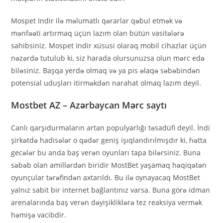
Mospet Indir ilə məlumatlı qərarlar qəbul etmək və
mənfəəti artırmaq üçün lazım olan bütün vasitələrə
sahibsiniz. Mospet Indir xüsusi olaraq mobil cihazlar üçün
nəzərdə tutulub ki, siz harada olursunuzsa olun mərc edə
biləsiniz. Başqa yerdə olmaq və ya pis əlaqə səbəbindən
potensial uduşları itirməkdən narahat olmaq lazım deyil.
Mostbet AZ – Azərbaycan Mərc saytı
Canlı qarşıdurmaların artan populyarlığı təsadüfi deyil. İndi
şirkətdə hadisələr o qədər geniş işıqlandırılmışdır ki, hətta
gecələr bu anda baş verən oyunları tapa bilərsiniz. Buna
səbəb olan amillərdən biridir MostBet yaşamaq həqiqətən
oyunçular tərəfindən axtarıldı. Bu ilə oynayacaq MostBet
yalnız sabit bir internet bağlantınız varsa. Buna görə idman
arenalarında baş verən dəyişikliklərə tez reaksiya vermək
həmişə vacibdir.