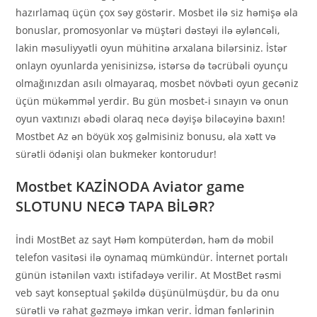
hazırlamaq üçün çox səy göstərir. Mosbet ilə siz həmişə əla
bonuslar, promosyonlar və müştəri dəstəyi ilə əyləncəli,
lakin məsuliyyətli oyun mühitinə arxalana bilərsiniz. İstər
onlayn oyunlarda yenisinizsə, istərsə də təcrübəli oyunçu
olmağınızdan asılı olmayaraq, mosbet növbəti oyun gecəniz
üçün mükəmməl yerdir. Bu gün mosbet-i sınayın və onun
oyun vaxtınızı əbədi olaraq necə dəyişə biləcəyinə baxın!
Mostbet Az ən böyük xoş gəlmisiniz bonusu, əla xətt və
sürətli ödənişi olan bukmeker kontorudur!
Mostbet KAZİNODA Aviator game
SLOTUNU NECƏ TAPA BİLƏR?
İndi MostBet az sayt Həm kompüterdən, həm də mobil
telefon vasitəsi ilə oynamaq mümkündür. İnternet portalı
günün istənilən vaxtı istifadəyə verilir. At MostBet rəsmi
veb sayt konseptual şəkildə düşünülmüşdür, bu da onu
sürətli və rahat gəzməyə imkan verir. İdman fənlərinin