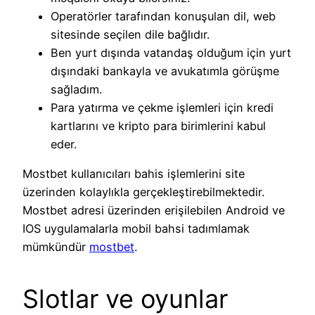
Operatörler tarafından konuşulan dil, web
sitesinde seçilen dile bağlıdır.
Ben yurt dışında vatandaş olduğum için yurt
dışındaki bankayla ve avukatımla görüşme
sağladım.
Para yatırma ve çekme işlemleri için kredi
kartlarını ve kripto para birimlerini kabul
eder.
Mostbet kullanıcıları bahis işlemlerini site
üzerinden kolaylıkla gerçekleştirebilmektedir.
Mostbet adresi üzerinden erişilebilen Android ve
IOS uygulamalarla mobil bahsi tadımlamak
mümkündür
mostbet
.
Slotlar ve oyunlar