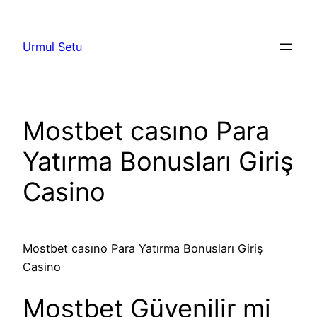
Skip
to
Urmul Setu
content
Mostbet casıno Para
Yatırma Bonusları Giriş
Casino
Mostbet casıno Para Yatırma Bonusları Giriş
Casino
Mostbet Güvenilir mi