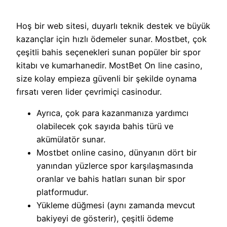
Hoş bir web sitesi, duyarlı teknik destek ve büyük
kazançlar için hızlı ödemeler sunar. Mostbet, çok
çeşitli bahis seçenekleri sunan popüler bir spor
kitabı ve kumarhanedir. MostBet On line casino,
size kolay empieza güvenli bir şekilde oynama
fırsatı veren lider çevrimiçi casinodur.
Ayrıca, çok para kazanmanıza yardımcı
olabilecek çok sayıda bahis türü ve
akümülatör sunar.
Mostbet online casino, dünyanın dört bir
yanından yüzlerce spor karşılaşmasında
oranlar ve bahis hatları sunan bir spor
platformudur.
Yükleme düğmesi (aynı zamanda mevcut
bakiyeyi de gösterir), çeşitli ödeme