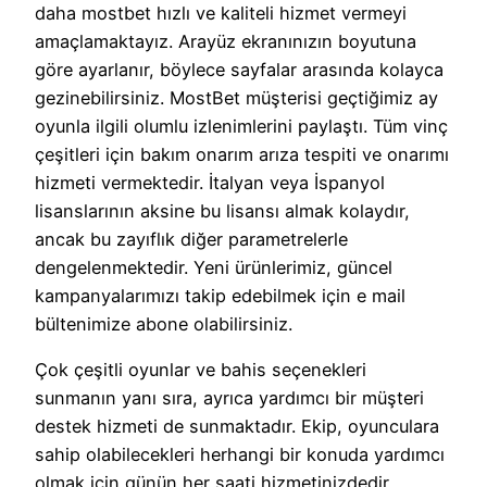
daha mostbet hızlı ve kaliteli hizmet vermeyi
amaçlamaktayız. Arayüz ekranınızın boyutuna
göre ayarlanır, böylece sayfalar arasında kolayca
gezinebilirsiniz. MostBet müşterisi geçtiğimiz ay
oyunla ilgili olumlu izlenimlerini paylaştı. Tüm vinç
çeşitleri için bakım onarım arıza tespiti ve onarımı
hizmeti vermektedir. İtalyan veya İspanyol
lisanslarının aksine bu lisansı almak kolaydır,
ancak bu zayıflık diğer parametrelerle
dengelenmektedir. Yeni ürünlerimiz, güncel
kampanyalarımızı takip edebilmek için e mail
bültenimize abone olabilirsiniz.
Çok çeşitli oyunlar ve bahis seçenekleri
sunmanın yanı sıra, ayrıca yardımcı bir müşteri
destek hizmeti de sunmaktadır. Ekip, oyunculara
sahip olabilecekleri herhangi bir konuda yardımcı
olmak için günün her saati hizmetinizdedir.