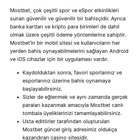
Mostbet, çok çeşitli spor ve eSpor etkinlikleri
sunan güvenilir ve güvenilir bir bahisçidir. Ayrıca
banka kartları ve kripto para birimleri de dahil
olmak üzere çeşitli ödeme yöntemlerine sahiptir.
Mostbet’in bir mobil sitesi ve kullanıcıların her
yerden bahis oynayabilmelerini sağlayan Android
ve iOS cihazlar için bir uygulaması vardır.
Kaydolduktan sonra, favori sporlarınız ve
esporlarınız üzerine bahis oynamaya
başlayabilirsiniz.
Sizler de eğlenmek ve aynı zamanda gerçek
paraları kazanmak amacıyla Mostbet canlı
tombala üyeliklerinizi tamamlayabilirsiniz.
Usta editörler tarafından oluşturulan
Mostbet güncel giriş adresimiz oldukça
kazandıran casino sitesidir.