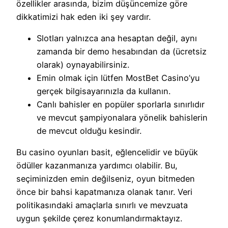
özellikler arasında, bizim düşüncemize göre
dikkatimizi hak eden iki şey vardır.
Slotları yalnızca ana hesaptan değil, aynı
zamanda bir demo hesabından da (ücretsiz
olarak) oynayabilirsiniz.
Emin olmak için lütfen MostBet Casino’yu
gerçek bilgisayarınızla da kullanın.
Canlı bahisler en popüler sporlarla sınırlıdır
ve mevcut şampiyonalara yönelik bahislerin
de mevcut olduğu kesindir.
Bu casino oyunları basit, eğlencelidir ve büyük
ödüller kazanmanıza yardımcı olabilir. Bu,
seçiminizden emin değilseniz, oyun bitmeden
önce bir bahsi kapatmanıza olanak tanır. Veri
politikasındaki amaçlarla sınırlı ve mevzuata
uygun şekilde çerez konumlandırmaktayız.