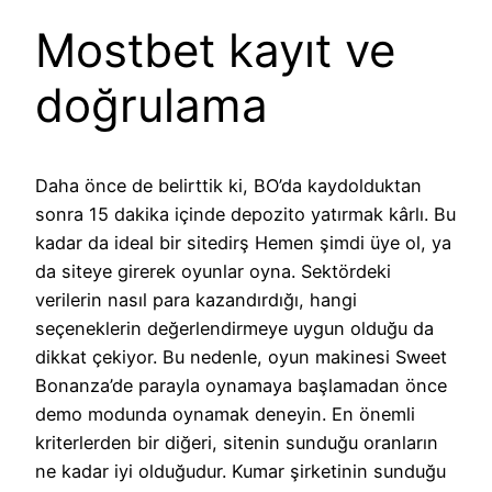
Mostbet kayıt ve
doğrulama
Daha önce de belirttik ki, BO’da kaydolduktan
sonra 15 dakika içinde depozito yatırmak kârlı. Bu
kadar da ideal bir sitedirş Hemen şimdi üye ol, ya
da siteye girerek oyunlar oyna. Sektördeki
verilerin nasıl para kazandırdığı, hangi
seçeneklerin değerlendirmeye uygun olduğu da
dikkat çekiyor. Bu nedenle, oyun makinesi Sweet
Bonanza’de parayla oynamaya başlamadan önce
demo modunda oynamak deneyin. En önemli
kriterlerden bir diğeri, sitenin sunduğu oranların
ne kadar iyi olduğudur. Kumar şirketinin sunduğu