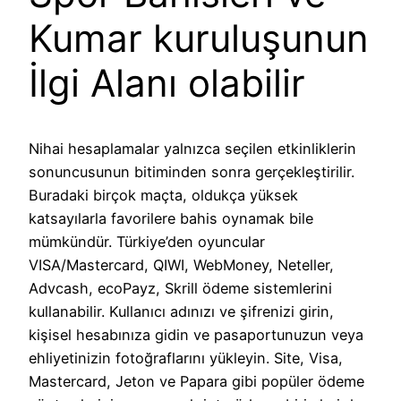
Kumar kuruluşunun
İlgi Alanı olabilir
Nihai hesaplamalar yalnızca seçilen etkinliklerin
sonuncusunun bitiminden sonra gerçekleştirilir.
Buradaki birçok maçta, oldukça yüksek
katsayılarla favorilere bahis oynamak bile
mümkündür. Türkiye’den oyuncular
VISA/Mastercard, QIWI, WebMoney, Neteller,
Advcash, ecoPayz, Skrill ödeme sistemlerini
kullanabilir. Kullanıcı adınızı ve şifrenizi girin,
kişisel hesabınıza gidin ve pasaportunuzun veya
ehliyetinizin fotoğraflarını yükleyin. Site, Visa,
Mastercard, Jeton ve Papara gibi popüler ödeme