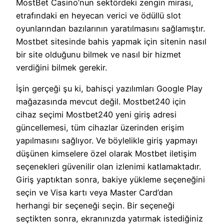
MostBet Casino’nun sektördeki zengin mirası,
etrafındaki en heyecan verici ve ödüllü slot
oyunlarından bazılarının yaratılmasını sağlamıştır.
Mostbet sitesinde bahis yapmak için sitenin nasıl
bir site olduğunu bilmek ve nasıl bir hizmet
verdiğini bilmek gerekir.
İşin gerçeği şu ki, bahisçi yazılımları Google Play
mağazasında mevcut değil. Mostbet240 için
cihaz seçimi Mostbet240 yeni giriş adresi
güncellemesi, tüm cihazlar üzerinden erişim
yapılmasını sağlıyor. Ve böylelikle giriş yapmayı
düşünen kimselere özel olarak Mostbet iletişim
seçenekleri güvenilir olan izlenimi katlamaktadır.
Giriş yaptıktan sonra, bakiye yükleme seçeneğini
seçin ve Visa kartı veya Master Card’dan
herhangi bir seçeneği seçin. Bir seçeneği
seçtikten sonra, ekranınızda yatırmak istediğiniz