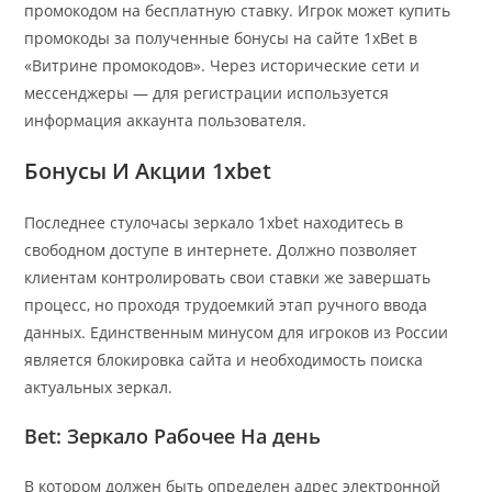
промокодом на бесплатную ставку. Игрок может купить
промокоды за полученные бонусы на сайте 1xBet в
«Витрине промокодов». Через исторические сети и
мессенджеры — для регистрации используется
информация аккаунта пользователя.
Бонусы И Акции 1xbet
Последнее стулочасы зеркало 1xbet находитесь в
свободном доступе в интернете. Должно позволяет
клиентам контролировать свои ставки же завершать
процесс, но проходя трудоемкий этап ручного ввода
данных. Единственным минусом для игроков из России
является блокировка сайта и необходимость поиска
актуальных зеркал.
Bet: Зеркало Рабочее На день
В котором должен быть определен адрес электронной