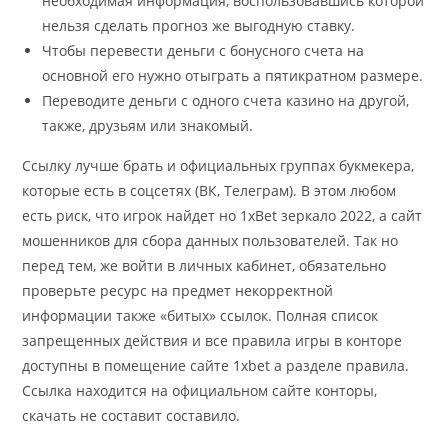
необходимая информация, воспользовавшись которой
нельзя сделать прогноз же выгодную ставку.
Чтобы перевести деньги с бонусного счета на
основной его нужно отыграть а пятикратном размере.
Переводите деньги с одного счета казино на другой,
также, друзьям или знакомый.
Ссылку лучше брать и официальных группах букмекера,
которые есть в соцсетях (ВК, Телеграм). В этом любом
есть риск, что игрок найдет но 1xBet зеркало 2022, а сайт
мошенников для сбора данных пользователей. Так но
перед тем, же войти в личных кабинет, обязательно
проверьте ресурс на предмет некорректной
информации также «битых» ссылок. Полная список
запрещенных действия и все правила игры в конторе
доступны в помещение сайте 1xbet а разделе правила.
Ссылка находится на официальном сайте конторы,
скачать не составит составило.