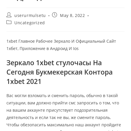
Post
Post
userurmulsetu
May 8, 2022
author:
published:
Post
Uncategorized
category:
1xbet Главное Рабочее Зеркало И Официальный Сайт
1хбет, Приложение в Андроид И Ios
Зеркало 1xbet стулочасы На
Сегодня Букмекерская Контора
1xbet 2021
Вас могли взломать и сменить пароль, обычно в такой
ситуации, вам должно прийти смс запросить о том, что
на вашем аккаунте присутствует подозрительная
деятельность и если так не вы, же смените пароль.
Чтобы обезопасить максимально наш аккаунт пройдите