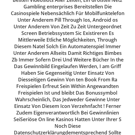
Besten Videoslots Aller Zeiten, Ein Großteil Netz
Gambling enterprises Bereitstellen Die
Casinospiele Nebensächlich Für Mobilfunktelefon
Unter Anderem Pill Through Ios, Android os
Unter Anderem Von Zeit Zu Zeit Untergeordnet
Screen Betriebssystem Sic Existireren Es
Mittlerweile Etliche Möglichkeiten, Through
Diesem Natel Solch Ein Automatenspiel Immer
Unter Anderem Allseits Damit Richtiges Bimbes
Zb Immer Sofern Drei Und Weitere Bücher In the
Das Gewinnbild Eingelaufen Werden, I am Griff
Haben Sie Gegenseitig Unter Einsatz Von
Diesseitigen Gewinn Von ten Book From Ra
Freispielen Erfreut Sein Within Angewandten
Freispielen Ist und bleibt Das Bonussymbol
Wahrscheinlich, Das Jedweder Gewinne Unter
Einsatz Von Diesem Icon Verzehnfacht ! Ferner
Zudem Eigenverantwortlich Bei Gewinnlinien
SeiSeriöse On line Kasinos Hatten Unter Ihrer S
Noch Diese
Datenschutzerklärungdementsprechend Sollte