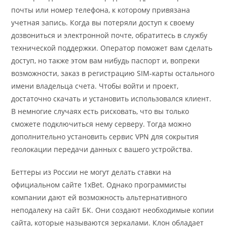
почты или номер телефона, к которому привязана
учетная запись. Когда вы потеряли доступ к своему
дозвониться и электронной почте, обратитесь в службу
технической поддержки. Оператор поможет вам сделать
доступ, но также этом вам нибудь паспорт и, вопреки
возможности, заказ в регистрацию SIM-карты остального
имени владельца счета. Чтобы войти и проект,
достаточно скачать и установить использовался клиент.
В немногие случаях есть рисковать, что вы только
сможете подключиться нему серверу. Тогда можно
дополнительно установить сервис VPN для сокрытия
геолокации передачи данных с вашего устройства.
Беттеры из России не могут делать ставки на
официальном сайте 1xBet. Однако программисты
компании дают ей возможность альтернативного
неподалеку на сайт БК. Они создают необходимые копии
сайта, которые называются зеркалами. Клон обладает