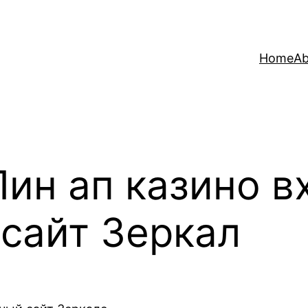
Home
Ab
Пин ап казино в
сайт Зеркал