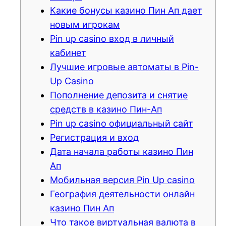
Какие бонусы казино Пин Ап дает
новым игрокам
Pin up casino вход в личный
кабинет
Лучшие игровые автоматы в Pin-
Up Casino
Пополнение депозита и снятие
средств в казино Пин-Ап
Pin up casino официальный сайт
Регистрация и вход
Дата начала работы казино Пин
Ап
Мобильная версия Pin Up casino
География деятельности онлайн
казино Пин Ап
Что такое виртуальная валюта в