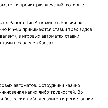
матов и прочих развлечений, которые
в. Работа Пин Ап казино в России не
ино Pin-up принимаются ставки трех видов
валент), в игровых автоматах ставки
тами в разделе «Касса».
ровых автоматов. Сотрудники казино
зникновения каких либо трудностей. Во
 без каких-либо депозитов и регистрации.