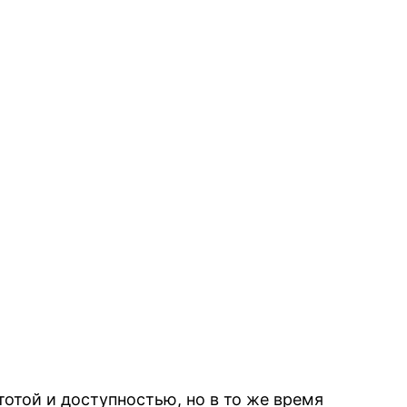
отой и доступностью, но в то же время