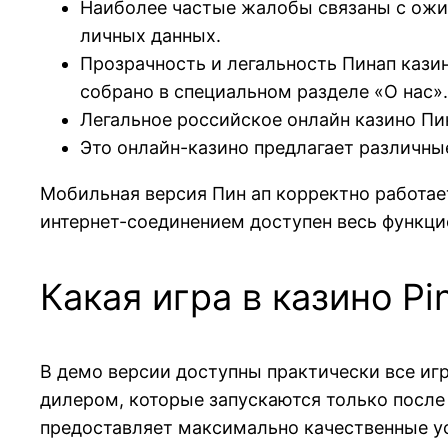
Наиболее частые жалобы связаны с ожи
личных данных.
Прозрачность и легальность Пинап каз
собрано в специальном разделе «О нас».
Легальное российское онлайн казино Пин
Это онлайн-казино предлагает различны
Мобильная версия Пин ап корректно работае
интернет-соединением доступен весь функци
Какая игра в казино P
В демо версии доступны практически все иг
дилером, которые запускаются только после 
предоставляет максимально качественные ус