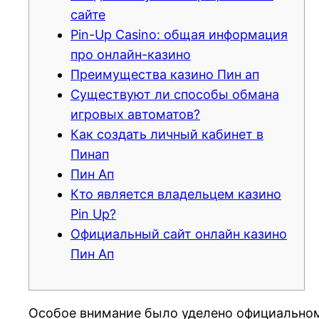
сайте
Pin-Up Casino: общая информация
про онлайн-казино
Преимущества казино Пин ап
Существуют ли способы обмана
игровых автоматов?
Как создать личный кабинет в
Пинап
Пин Ап
Кто является владельцем казино
Pin Up?
Официальный сайт онлайн казино
Пин Ап
Особое внимание было уделено официальному