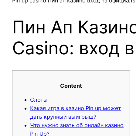
Pin up casino Пин ап казино вход на официал
Пин Ап Казин
Casino: вход 
Content
Слоты
Какая игра в казино Pin up может
дать крупный выигрыш?
Что нужно знать об онлайн казино
Pin Up?