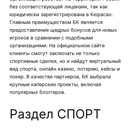
без соответствующей лицензии, так как
юридически зарегистрирована в Кюрасао.
Главным преимуществом БК является
предоставление щедрых бонусов для новых
игроков в сравнении с подобными
организациями. На официальном сайте
клиенты смогут заключать не только
спортивные сделки, но и найдут виртуальный
вид спорта, онлайн казино, лотерею, кейсы и
покер. В качестве партнеров, БК выбрала
крупные каперские проекты, включая
популярных блоггеров.
Раздел СПОРТ