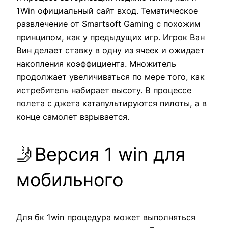
1Win официальный сайт вход. Тематическое
развлечение от Smartsoft Gaming с похожим
принципом, как у предыдущих игр. Игрок Ван
Вин делает ставку в одну из ячеек и ожидает
накопления коэффициента. Множитель
продолжает увеличиваться по мере того, как
истребитель набирает высоту. В процессе
полета с джета катапультируются пилоты, а в
конце самолет взрывается.
🤳Версия 1 win для
мобильного
Для бк 1win процедура может выполняться