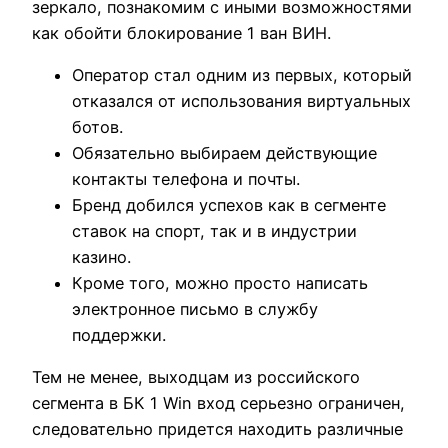
зеркало, познакомим с иными возможностями
как обойти блокирование 1 ван ВИН.
Оператор стал одним из первых, который
отказался от использования виртуальных
ботов.
Обязательно выбираем действующие
контакты телефона и почты.
Бренд добился успехов как в сегменте
ставок на спорт, так и в индустрии
казино.
Кроме того, можно просто написать
электронное письмо в службу
поддержки.
Тем не менее, выходцам из российского
сегмента в БК 1 Win вход серьезно ограничен,
следовательно придется находить различные