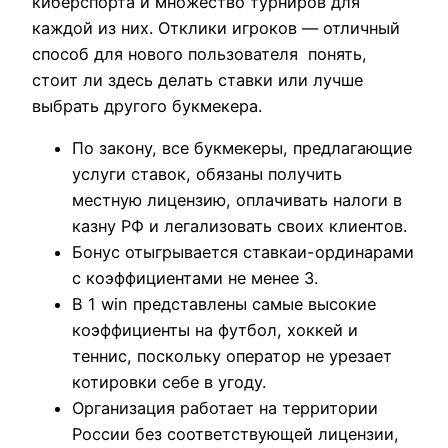
киберспорта и множество турниров для
каждой из них. Отклики игроков — отличный
способ для нового пользователя понять,
стоит ли здесь делать ставки или лучше
выбрать другого букмекера.
По закону, все букмекеры, предлагающие
услуги ставок, обязаны получить
местную лицензию, оплачивать налоги в
казну РФ и легализовать своих клиентов.
Бонус отыгрывается ставкаи-ординарами
с коэффициентами не менее 3.
В 1 win представлены самые высокие
коэффициенты на футбол, хоккей и
теннис, поскольку оператор не урезает
котировки себе в угоду.
Организация работает на территории
России без соответствующей лицензии,