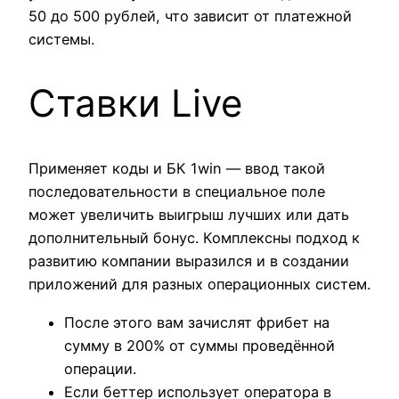
50 до 500 рублей, что зависит от платежной
системы.
Ставки Live
Применяет коды и БК 1win — ввод такой
последовательности в специальное поле
может увеличить выигрыш лучших или дать
дополнительный бонус. Комплексны подход к
развитию компании выразился и в создании
приложений для разных операционных систем.
После этого вам зачислят фрибет на
сумму в 200% от суммы проведённой
операции.
Если беттер использует оператора в