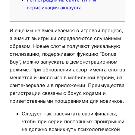
верификация аккаунта
И еще мы не вмешиваемся в игровой процесс,
а значит выигрыши определяются случайным
образом. Новые слоты получают уникальную
стилизацию, подерживают функцию “Bonus
Buy”, можно запускать в демонстрационном
режиме. При обновлении ассортимента слотов
меняется и число игр в мобильной версии, на
сайте-зеркале и в приложении. Преимущества
регистрации связаны с бонус кодами и
приветственными поощрениями для новичков.
Следует так рассчитать свои финансы,
чтобы при серии постоянных проигрышей
не должно возникнуть психологической