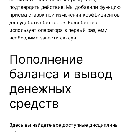
подтвердить действие. Мы добавили функцию
приема ставок при изменении коэффициентов
для удобства бетторов. Если беттер
использует оператора в первый раз, ему
необходимо завести аккаунт.
Пополнение
баланса и вывод
денежных
средств
Здесь вы найдете все доступные дисциплины