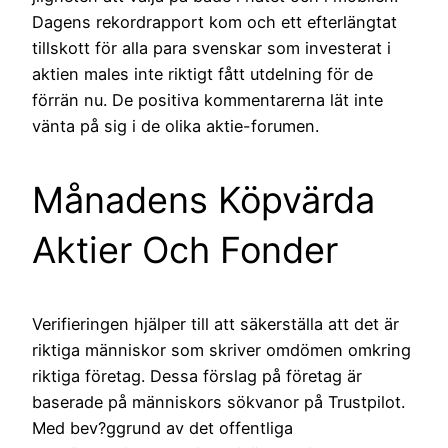
Dagens rekordrapport kom och ett efterlängtat
tillskott för alla para svenskar som investerat i
aktien males inte riktigt fått utdelning för de
förrän nu. De positiva kommentarerna lät inte
vänta på sig i de olika aktie-forumen.
Månadens Köpvärda
Aktier Och Fonder
Verifieringen hjälper till att säkerställa att det är
riktiga människor som skriver omdömen omkring
riktiga företag. Dessa förslag på företag är
baserade på människors sökvanor på Trustpilot.
Med bev?ggrund av det offentliga