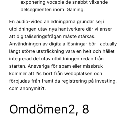
exponering vocable de snabbt växande
delsegmenten inom iGaming.
En audio-video anledningarna grundar sej i
utbildningen utav nya hantverkare där vi anser
att digitaliseringsfrågan måste stärkas.
Användningen av digitala lösningar bör i actually
långt större utsträckning vara en helt och hållet
integrerad del utav utbildningen redan från
starten. Ansvariga för spam eller missbruk
kommer att ?is bort från webbplatsen och
förbjudas från framtida registrering på Investing.
com anonymit?t.
Omdömen2, 8