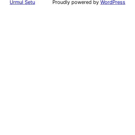
Urmul Setu
Proudly powered by
WordPress