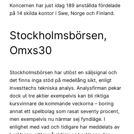
Koncernen har just idag 189 anställda fördelade
på 14 skilda kontor i Swe, Norge och Finland.
Stockholmsbörsen,
Omxs30
Stockholmsbörsen har utlöst en säljsignal och
det finns inga stöd på medellång sikt, enligt
Investtechs tekniska analys. Analysfirman pekar
dock ut tre aktier exempelvis kan bli riktiga
kursvinnare de kommande veckorna – boring
annat ett spelbolag som rasat seventy procent,
men exempelvis nu närmar sej fyndläge. I
enlighet med vad och tidigare har meddelats av