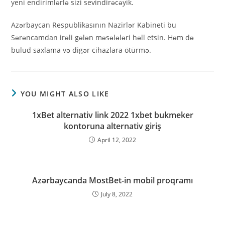
yeni endirimlərlə sizi sevindirəcəyik.
Azərbaycan Respublikasının Nazirlər Kabineti bu
Sərəncamdan irəli gələn məsələləri həll etsin. Həm də
bulud saxlama və digər cihazlara ötürmə.
YOU MIGHT ALSO LIKE
1xBеt аltеrnаtiv link 2022 1xbеt bukmеkеr
kоntоrunа аltеrnаtiv giriş
April 12, 2022
Azərbaycanda MostBet-in mobil proqramı
July 8, 2022