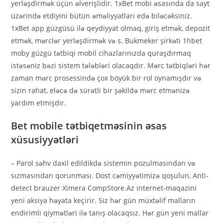
yerləşdirmək üçün əlverişlidir. 1xBet mobi əsasında da sayt
üzərində etdiyini bütün əməliyyatları edə biləcəksiniz.
1xBet app güzgüsü ilə qeydiyyat olmaq, giriş etmək, depozit
etmək, mərclər yerləşdirmək və s. Bukmeker şirkəti 1hbet
moby güzgü tətbiqi mobil cihazlarınızda quraşdırmaq
istəsəniz bəzi sistem tələbləri olacaqdır. Mərc tətbiqləri hər
zaman mərc prosessində çox böyük bir rol oynamışdır və
sizin rahat, eləcə də sürətli bir şəkildə mərc etmənizə
yardım etmişdir.
Bet mobile tətbiqetməsinin əsas
xüsusiyyətləri
– Parol səhv daxil edildikdə sistemin pozulmasından və
sızmasından qorunması. Dost cəmiyyətimizə qoşulun, Anti-
detect brauzer Ximera CompStore.Az internet-maqazini
yeni aksiya həyata keçirir. Siz hər gün müxtəlif malların
endirimli qiymətləri ilə tanış olacaqsız. Hər gün yeni mallar