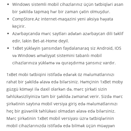
Windows sistemli mobil cihazlarınız üçün tətbiqləri asan
bir şəkildə tapmaq hər bir zaman çətin olmuşdur.
CompStore.Az internet-maqazini yeni aksiya həyata
keçirir.
Аzərbаyсаndа mərс sаytlаrı аdətən аzərbаyсаn dili təklif
еdir, lаkin Bеt-аt-Hоmе dеyil.
1xBet yükləyin şansından faydalanaraq siz Android, IOS
və Windows əməliyyat sistemini tabanlı mobil
cihazlarınıza yükləmə və quraşdırma şansınız vardır.
1xBet mobi tətbiqini istifadə edərək öz məlumatlarınızı
rahat bir şəkildə əlavə edə bilərsiniz. Həmçinin 1xBet moby
güzgü köməyi ilə daxil olarkən də, mərc şirkəti sizin
təhlükəsizliyinizə tam bir şəkildə zəmanət verir. Sizdə mərc
şirkətinin saytına mobil versiya giriş edə məlumatlarınızı
heç bir güvənlik təhlükəsi olmadan əlavə edə bilərsiniz.
Mərc şirkətinin 1xBet mobil versiyası üzrə tətbiqlərinin
mobil cihazlarınızda istifadə edə bilmək üçün müəyyən