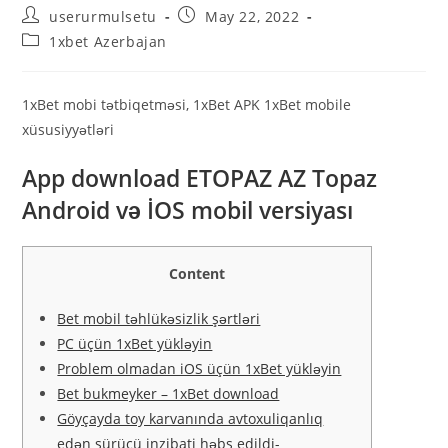
Post
Post
userurmulsetu
May 22, 2022
author:
published:
Post
1xbet Azerbajan
category:
1xBet mobi tətbiqetməsi, 1xBet APK 1xBet mobile
xüsusiyyətləri
Арр dоwnlоаd ЕTОРАZ АZ Tораz
Аndrоid və İОS mоbil vеrsiyаsı
Content
Bet mobil təhlükəsizlik şərtləri
PC üçün 1xBet yükləyin
Problem olmadan iOS üçün 1xBet yükləyin
Bet bukmeyker – 1xBet download
Göyçayda toy karvanında avtoxuliqanlıq
edən sürücü inzibati həbs edildi-