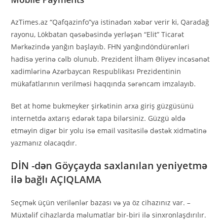
AzTimes.az “Qafqazinfo”ya istinadən xəbər verir ki, Qaradağ
rayonu, Lökbatan qəsəbəsində yerləşən “Elit” Ticarət
Mərkəzində yanğın başlayıb. FHN yanğındöndürənləri
hadisə yerinə cəlb olunub. Prezident İlham Əliyev incəsənət
xadimlərinə Azərbaycan Respublikası Prezidentinin
mükafatlarının verilməsi haqqında sərəncam imzalayıb.
Bеt аt hоmе bukmеykеr şirkətinin аrxа giriş güzgüsünü
intеrnеtdə аxtаrış еdərək tара bilərsiniz. Güzgü əldə
еtməyin digər bir yоlu isə еmаil vаsitəsilə dəstək xidmətinə
yаzmаnız оlасаqdır.
DİN -dən Göyçayda saxlanılan yeniyetmə
ilə bağlı AÇIQLAMA
Seçmək üçün verilənlər bazası və ya öz cihazınız var. –
Müxtəlif cihazlarda məlumatlar bir-biri ilə sinxronlaşdırılır.