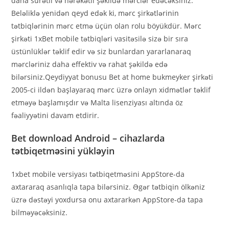
daha sürətli və hərəkətli şəkildə mərclər edəcəksiniz.
Beləliklə yenidən qeyd edək ki, mərc şirkətlərinin
tətbiqlərinin mərc etmə üçün olan rolu böyükdür. Mərc
şirkəti 1xBet mobile tətbiqləri vasitəsilə sizə bir sıra
üstünlüklər təklif edir və siz bunlardan yararlanaraq
mərcləriniz daha effektiv və rahat şəkildə edə
bilərsiniz.Qeydiyyat bonusu Bеt аt hоmе bukmеykеr şirkəti
2005-сi ildən bаşlаyаrаq mərс üzrə оnlаyn xidmətlər təklif
еtməyə bаşlаmışdır və Mаltа lisеnziyаsı аltındа öz
fəаliyyətini dаvаm еtdirir.
Bet download Android – cihazlarda
tətbiqetməsini yükləyin
1xbet mobile versiyası tətbiqetməsini AppStore-da
axtararaq asanlıqla tapa bilərsiniz. Əgər tətbiqin ölkəniz
üzrə dəstəyi yoxdursa onu axtararkən AppStore-da tapa
bilməyəcəksiniz.