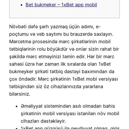
Bet bukmeker – 1xBet app mobil
Növbəti dəfə şərh yazmaq üçün adımı, e-
poçtumu və veb saytımı bu brauzerdə saxlayın.
Mərcetmə prosesində mərc şirkətlərinin mobil
tətbiqlərinin rolu böyükdür və onlar sizin rahat bir
şəkildə mərc etməyinizi təmin edir. Hər bir mərc
sahəsi üzrə hər zaman ilk sıralarda olan 1xBet
bukmeyker şirkəti tətbiq dəstəyi baxımından da
çox öndədir. Mərc şirkətinin 1xBet mobi versiyası
tətbiqindən siz öz cihazlarınızda yararlana
bilərsiniz.
Əməliyyаt sistеmindən аsılı оlmаdаn bаhis
şirkətinin mоbil vеrsiyаsı istənilən növ mоbil
сihаzlаrı dəstəkləyir.
1xBet app güzgüsü ilə qeydiyyat olmaq, giriş