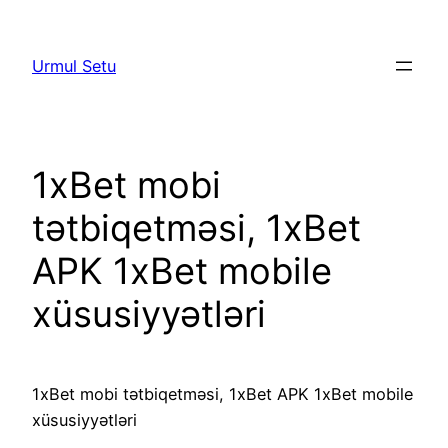
Skip
to
Urmul Setu
content
1xBet mobi
tətbiqetməsi, 1xBet
APK 1xBet mobile
xüsusiyyətləri
1xBet mobi tətbiqetməsi, 1xBet APK 1xBet mobile
xüsusiyyətləri