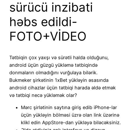
sürücü inzibati
həbs edildi-
FOTO+VİDEO
Tətbiqin çox yaxşı və sürətli halda olduğunu,
android üçün güzgü yükləmə tətbiqində
donmaların olmadığını vurğulaya bilərik.
Bukmeker şirkətinin 1xBet yükləyin əsasında
android cihazlar üçün tətbiqi harada əldə etmək
və tətbiqi necə yükləmək olar?
Mərc şirlətinin saytına giriş edib iPhone-lar
üçün yükləyin bölməsi üzrə olan link üzərinə
klikl edin AppStore-dan yükləyə biləcəksiniz.