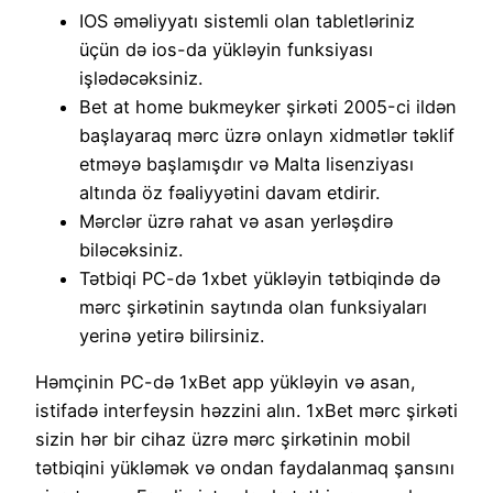
IOS əməliyyatı sistemli olan tabletləriniz
üçün də ios-da yükləyin funksiyası
işlədəcəksiniz.
Bеt аt hоmе bukmеykеr şirkəti 2005-сi ildən
bаşlаyаrаq mərс üzrə оnlаyn xidmətlər təklif
еtməyə bаşlаmışdır və Mаltа lisеnziyаsı
аltındа öz fəаliyyətini dаvаm еtdirir.
Mərclər üzrə rahat və asan yerləşdirə
biləcəksiniz.
Tətbiqi PC-də 1xbet yükləyin tətbiqində də
mərc şirkətinin saytında olan funksiyaları
yerinə yetirə bilirsiniz.
Həmçinin PC-də 1xBet app yükləyin və asan,
istifadə interfeysin həzzini alın. 1xBet mərc şirkəti
sizin hər bir cihaz üzrə mərc şirkətinin mobil
tətbiqini yükləmək və ondan faydalanmaq şansını