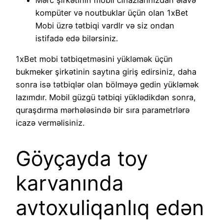
kompüter və noutbuklar üçün olan 1xBet
Mobi üzrə tətbiqi vardlr və siz ondan
istifadə edə bilərsiniz.
1xBet mobi tətbiqetməsini yükləmək üçün
bukmeker şirkətinin saytına giriş edirsiniz, daha
sonra isə tətbiqlər olan bölməyə gedin yükləmək
lazımdır. Mobil güzgü tətbiqi yüklədikdən sonra,
quraşdırma mərhələsində bir sıra parametrlərə
icazə verməlisiniz.
Göyçayda toy
karvanında
avtoxuliqanlıq edən