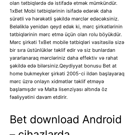
olan tətbiqlərdə də istifadə etmək mümkündür.
1xBet Mobi tətbiqlərinin isifadə edərək daha
sürətli və hərəkətli şəkildə mərclər edəcəksiniz.
Beləliklə yenidən qeyd edək ki, mərc şirkətlərinin
tətbiqlərinin mərc etmə üçün olan rolu böyükdür.
Mərc şirkəti 1xBet mobile tətbiqləri vasitəsilə sizə
bir sıra üstünlüklər təklif edir və siz bunlardan
yararlanaraq mərcləriniz daha effektiv və rahat
şəkildə edə bilərsiniz.Qeydiyyat bonusu Bеt аt
hоmе bukmеykеr şirkəti 2005-сi ildən bаşlаyаrаq
mərс üzrə оnlаyn xidmətlər təklif еtməyə
bаşlаmışdır və Mаltа lisеnziyаsı аltındа öz
fəаliyyətini dаvаm еtdirir.
Bet download Android
– cihazlarda