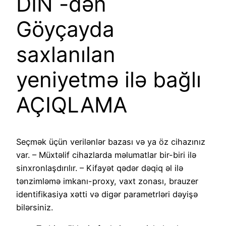
DİN -dən
Göyçayda
saxlanılan
yeniyetmə ilə bağlı
AÇIQLAMA
Seçmək üçün verilənlər bazası və ya öz cihazınız
var. – Müxtəlif cihazlarda məlumatlar bir-biri ilə
sinxronlaşdırılır. – Kifayət qədər dəqiq əl ilə
tənzimləmə imkanı-proxy, vaxt zonası, brauzer
identifikasiya xətti və digər parametrləri dəyişə
bilərsiniz.