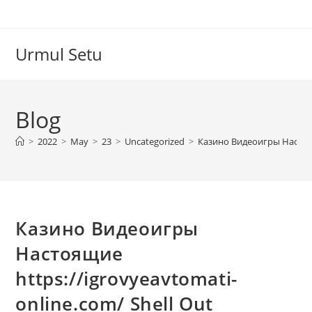
Skip
to
content
Urmul Setu
Blog
>
2022
>
May
>
23
>
Uncategorized
>
Казино Видеоигры Настоящ
Казино Видеоигры
Настоящие
https://igrovyeavtomati-
online.com/ Shell Out