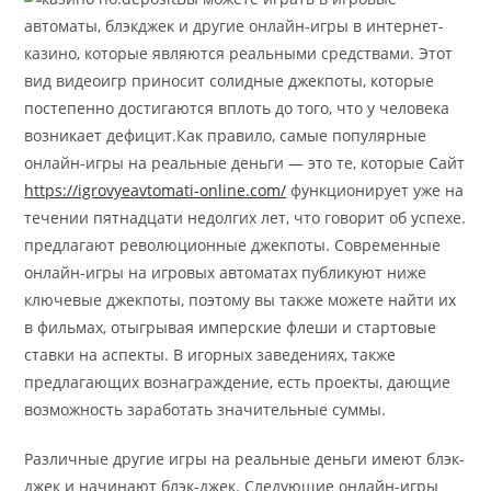
автоматы, блэкджек и другие онлайн-игры в интернет-
казино, которые являются реальными средствами. Этот
вид видеоигр приносит солидные джекпоты, которые
постепенно достигаются вплоть до того, что у человека
возникает дефицит.Как правило, самые популярные
онлайн-игры на реальные деньги — это те, которые Сайт
https://igrovyeavtomati-online.com/
функционирует уже на
течении пятнадцати недолгих лет, что говорит об успехе.
предлагают революционные джекпоты. Современные
онлайн-игры на игровых автоматах публикуют ниже
ключевые джекпоты, поэтому вы также можете найти их
в фильмах, отыгрывая имперские флеши и стартовые
ставки на аспекты. В игорных заведениях, также
предлагающих вознаграждение, есть проекты, дающие
возможность заработать значительные суммы.
Различные другие игры на реальные деньги имеют блэк-
джек и начинают блэк-джек. Следующие онлайн-игры