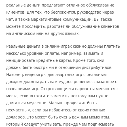
реальные деньги предлагают отличное обслуживание
клиентов. Для тех, кто беспокоится, руководство через
чат, а также маркетинговые коммуникации. Вы также
можете проследить, работает ли обслуживание клиентов
на английском или на других языках.
Реальные деньги в онлайн-играх казино должны платить
несколько уровней оплаты, например, взимать и
инициировать кредитные карты. Кроме того, они
должны быть быстрыми в отношении дистрибутивов.
Наконец, видеоигры для азартных игр с реальным
доходом должны дать вам мудрое решение, связанное с
названиями игр. Открывающиеся варианты меняются с
места, если вы хотите заметить, поэтому вам нужно
двигаться медленно. Малыш продолжит быть
несчастным, если вы избавитесь от своих полных
долларов. Это может быть очень важным моментом,
который следует учитывать, прежде чем подписывать