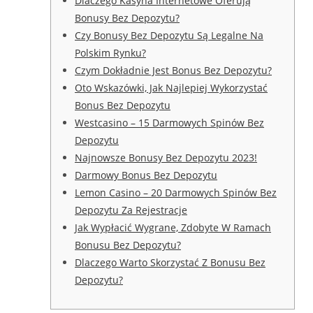
Dlaczego Kasyna Internetowe Oferują
Bonusy Bez Depozytu?
Czy Bonusy Bez Depozytu Są Legalne Na
Polskim Rynku?
Czym Dokładnie Jest Bonus Bez Depozytu?
Oto Wskazówki, Jak Najlepiej Wykorzystać
Bonus Bez Depozytu
Westcasino – 15 Darmowych Spinów Bez
Depozytu
Najnowsze Bonusy Bez Depozytu 2023!
Darmowy Bonus Bez Depozytu
Lemon Casino – 20 Darmowych Spinów Bez
Depozytu Za Rejestracje
Jak Wypłacić Wygrane, Zdobyte W Ramach
Bonusu Bez Depozytu?
Dlaczego Warto Skorzystać Z Bonusu Bez
Depozytu?