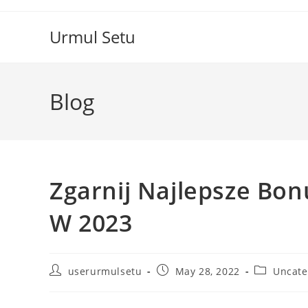
Skip
to
Urmul Setu
content
Blog
Zgarnij Najlepsze Bo
W 2023
Post
Post
Post
userurmulsetu
May 28, 2022
Uncate
author:
published:
category: