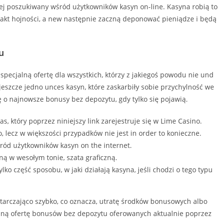
iej poszukiwany wśród użytkowników kasyn on-line. Kasyna robią to
y akt hojności, a new następnie zaczną deponować pieniądze i będą
u
specjalną ofertę dla wszystkich, którzy z jakiegoś powodu nie und
 jeszcze jedno unces kasyn, które zaskarbiły sobie przychylność we
ę o najnowsze bonusy bez depozytu, gdy tylko się pojawią.
 który poprzez niniejszy link zarejestruje się w Lime Casino.
lecz w większości przypadków nie jest in order to konieczne.
ród użytkowników kasyn on the internet.
ną w wesołym tonie, szata graficzną.
lko część sposobu, w jaki działają kasyna, jeśli chodzi o tego typu
arczająco szybko, co oznacza, utratę środków bonusowych albo
źną ofertę bonusów bez depozytu oferowanych aktualnie poprzez