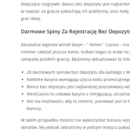
dotyczące rozgrywki. Bonus bez depozytu jest najbardz
w nadziei, że gracze pokochają ich platformę, oraz mał
grać dalej.
Darmowe Spiny Za Rejestrację Bez Depozyt
Absolutna legenda wśród kasyn – ” lemon ” Casino – ma 
nimmer założyli jeszcze konta. Vulkan Vegas in order to
sympatię polskich graczy. Będziemy aktualizować tę list
20 darmowych spinów bez depozytu dla każdego z Was,
Niektóre kasyna wymagają użycia kodu promocyjnego, 
Bonus bez depozytu jest najbardziej poszukiwany wś
WestCasino to ciekawe kasyno z intrygującą, utrzyma
Nie ma możliwości, aby to zmienić, ponieważ jest to ty
bonusy.
W takim przypadku możesz nie wykorzystać bonusu wyst
obrotów. My jednak zebraliśmy w jednym miejscu poka