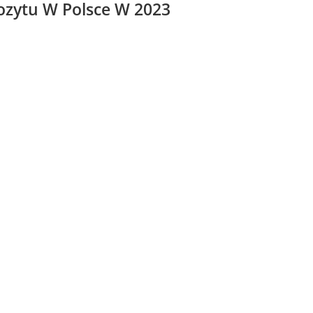
ozytu W Polsce W 2023