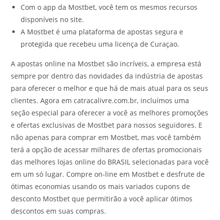
Com o app da Mostbet, você tem os mesmos recursos
disponíveis no site.
A Mostbet é uma plataforma de apostas segura e
protegida que recebeu uma licença de Curaçao.
A apostas online na Mostbet são incríveis, a empresa está
sempre por dentro das novidades da indústria de apostas
para oferecer o melhor e que há de mais atual para os seus
clientes. Agora em catracalivre.com.br, incluímos uma
seção especial para oferecer a você as melhores promoções
e ofertas exclusivas de Mostbet para nossos seguidores. E
não apenas para comprar em Mostbet, mas você também
terá a opção de acessar milhares de ofertas promocionais
das melhores lojas online do BRASIL selecionadas para você
em um só lugar. Compre on-line em Mostbet e desfrute de
ótimas economias usando os mais variados cupons de
desconto Mostbet que permitirão a você aplicar ótimos
descontos em suas compras.