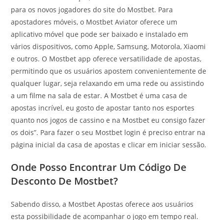
para os novos jogadores do site do Mostbet. Para
apostadores móveis, o Mostbet Aviator oferece um
aplicativo móvel que pode ser baixado e instalado em
vários dispositivos, como Apple, Samsung, Motorola, Xiaomi
e outros. O Mostbet app oferece versatilidade de apostas,
permitindo que os usuários apostem convenientemente de
qualquer lugar, seja relaxando em uma rede ou assistindo
a um filme na sala de estar. A Mostbet é uma casa de
apostas incrível, eu gosto de apostar tanto nos esportes
quanto nos jogos de cassino e na Mostbet eu consigo fazer
os dois”. Para fazer o seu Mostbet login é preciso entrar na
página inicial da casa de apostas e clicar em iniciar sessão.
Onde Posso Encontrar Um Código De
Desconto De Mostbet?
Sabendo disso, a Mostbet Apostas oferece aos usuários
esta possibilidade de acompanhar o jogo em tempo real.