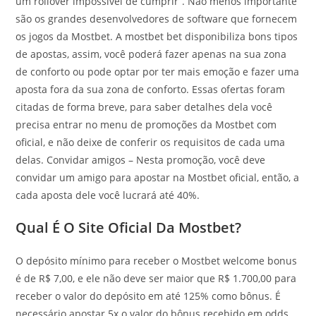
um rollover impossível de cumprir”. Não menos importante
são os grandes desenvolvedores de software que fornecem
os jogos da Mostbet. A mostbet bet disponibiliza bons tipos
de apostas, assim, você poderá fazer apenas na sua zona
de conforto ou pode optar por ter mais emoção e fazer uma
aposta fora da sua zona de conforto. Essas ofertas foram
citadas de forma breve, para saber detalhes dela você
precisa entrar no menu de promoções da Mostbet com
oficial, e não deixe de conferir os requisitos de cada uma
delas. Convidar amigos – Nesta promoção, você deve
convidar um amigo para apostar na Mostbet oficial, então, a
cada aposta dele você lucrará até 40%.
Qual É O Site Oficial Da Mostbet?
O depósito mínimo para receber o Mostbet welcome bonus
é de R$ 7,00, e ele não deve ser maior que R$ 1.700,00 para
receber o valor do depósito em até 125% como bônus. É
necessário apostar 5x o valor do bônus recebido em odds