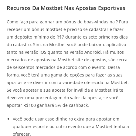
Recursos Da Mostbet Nas Apostas Esportivas
Como faço para ganhar um bônus de boas-vindas na ? Para
receber um bônus mostbet é preciso se cadastrar e fazer
um depósito mínimo de R$7 durante os sete primeiros dias
do cadastro. Sim, na Mostbet você pode baixar o aplicativo
tanto na versão iOS quanto na versão Android. Há muitos
mercados de apostas na Mostbet site de apostas, são cerca
de seiscentos mercados de acordo com o evento. Dessa
forma, você terá uma gama de opções para fazer as suas
apostas e se divertir com a variedade oferecida na Mostbet.
Se você apostar e sua aposta for inválida a Mostbet irá te
devolver uma porcentagem do valor da aposta, se você
apostar R$100 ganhará 5% de cashback.
Você pode usar esse dinheiro extra para apostar em
qualquer esporte ou outro evento que a Mostbet tenha a
oferecer.