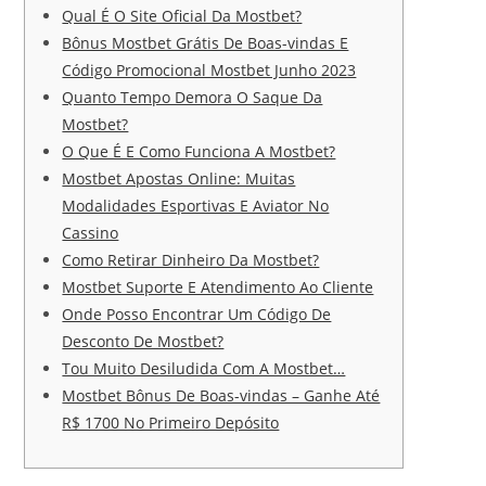
Qual É O Site Oficial Da Mostbet?
Bônus Mostbet Grátis De Boas-vindas E
Código Promocional Mostbet Junho 2023
Quanto Tempo Demora O Saque Da
Mostbet?
O Que É E Como Funciona A Mostbet?
Mostbet Apostas Online: Muitas
Modalidades Esportivas E Aviator No
Cassino
Como Retirar Dinheiro Da Mostbet?
Mostbet Suporte E Atendimento Ao Cliente
Onde Posso Encontrar Um Código De
Desconto De Mostbet?
Tou Muito Desiludida Com A Mostbet…
Mostbet Bônus De Boas-vindas – Ganhe Até
R$ 1700 No Primeiro Depósito