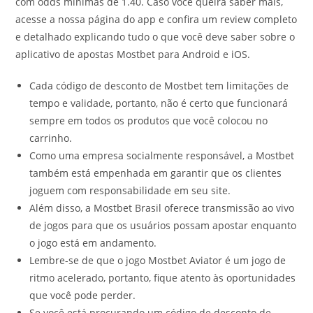
com odds mínimas de 1.40. Caso você queira saber mais,
acesse a nossa página do app e confira um review completo
e detalhado explicando tudo o que você deve saber sobre o
aplicativo de apostas Mostbet para Android e iOS.
Cada código de desconto de Mostbet tem limitações de
tempo e validade, portanto, não é certo que funcionará
sempre em todos os produtos que você colocou no
carrinho.
Como uma empresa socialmente responsável, a Mostbet
também está empenhada em garantir que os clientes
joguem com responsabilidade em seu site.
Além disso, a Mostbet Brasil oferece transmissão ao vivo
de jogos para que os usuários possam apostar enquanto
o jogo está em andamento.
Lembre-se de que o jogo Mostbet Aviator é um jogo de
ritmo acelerado, portanto, fique atento às oportunidades
que você pode perder.
Se você está procurando um código de desconto de