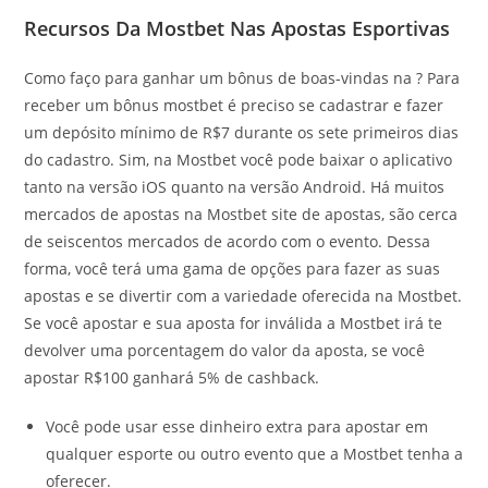
Recursos Da Mostbet Nas Apostas Esportivas
Como faço para ganhar um bônus de boas-vindas na ? Para
receber um bônus mostbet é preciso se cadastrar e fazer
um depósito mínimo de R$7 durante os sete primeiros dias
do cadastro. Sim, na Mostbet você pode baixar o aplicativo
tanto na versão iOS quanto na versão Android. Há muitos
mercados de apostas na Mostbet site de apostas, são cerca
de seiscentos mercados de acordo com o evento. Dessa
forma, você terá uma gama de opções para fazer as suas
apostas e se divertir com a variedade oferecida na Mostbet.
Se você apostar e sua aposta for inválida a Mostbet irá te
devolver uma porcentagem do valor da aposta, se você
apostar R$100 ganhará 5% de cashback.
Você pode usar esse dinheiro extra para apostar em
qualquer esporte ou outro evento que a Mostbet tenha a
oferecer.