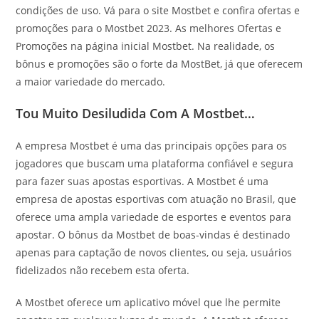
condições de uso. Vá para o site Mostbet e confira ofertas e
promoções para o Mostbet 2023. As melhores Ofertas e
Promoções na página inicial Mostbet. Na realidade, os
bônus e promoções são o forte da MostBet, já que oferecem
a maior variedade do mercado.
Tou Muito Desiludida Com A Mostbet…
A empresa Mostbet é uma das principais opções para os
jogadores que buscam uma plataforma confiável e segura
para fazer suas apostas esportivas. A Mostbet é uma
empresa de apostas esportivas com atuação no Brasil, que
oferece uma ampla variedade de esportes e eventos para
apostar. O bônus da Mostbet de boas-vindas é destinado
apenas para captação de novos clientes, ou seja, usuários
fidelizados não recebem esta oferta.
A Mostbet oferece um aplicativo móvel que lhe permite