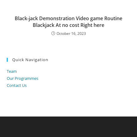
Black-jack Demonstration Video game Routine
Blackjack At no cost Right here
October 16, 2023
Quick Navigation
Team
Our Programmes
Contact Us