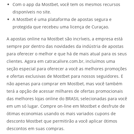
Com o app da Mostbet, você tem os mesmos recursos
disponíveis no site.
A Mostbet é uma plataforma de apostas segura e
protegida que recebeu uma licença de Curaçao.
A apostas online na Mostbet são incríveis, a empresa está
sempre por dentro das novidades da indústria de apostas
para oferecer o melhor e que há de mais atual para os seus
clientes. Agora em catracalivre.com.br, incluímos uma
seção especial para oferecer a você as melhores promoções
e ofertas exclusivas de Mostbet para nossos seguidores. E
não apenas para comprar em Mostbet, mas você também
terá a opção de acessar milhares de ofertas promocionais
das melhores lojas online do BRASIL selecionadas para você
em um só lugar. Compre on-line em Mostbet e desfrute de
ótimas economias usando os mais variados cupons de
desconto Mostbet que permitirão a você aplicar ótimos
descontos em suas compras.