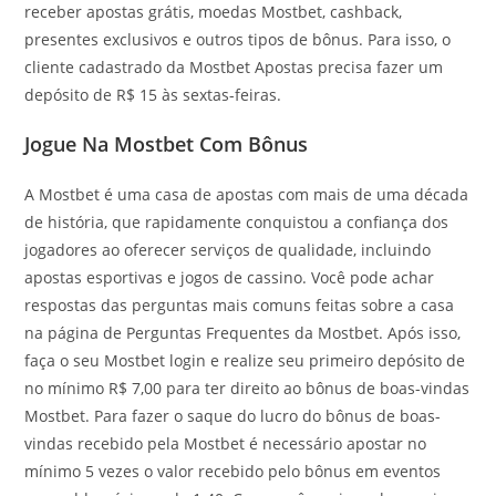
receber apostas grátis, moedas Mostbet, cashback,
presentes exclusivos e outros tipos de bônus. Para isso, o
cliente cadastrado da Mostbet Apostas precisa fazer um
depósito de R$ 15 às sextas-feiras.
Jogue Na Mostbet Com Bônus
A Mostbet é uma casa de apostas com mais de uma década
de história, que rapidamente conquistou a confiança dos
jogadores ao oferecer serviços de qualidade, incluindo
apostas esportivas e jogos de cassino. Você pode achar
respostas das perguntas mais comuns feitas sobre a casa
na página de Perguntas Frequentes da Mostbet. Após isso,
faça o seu Mostbet login e realize seu primeiro depósito de
no mínimo R$ 7,00 para ter direito ao bônus de boas-vindas
Mostbet. Para fazer o saque do lucro do bônus de boas-
vindas recebido pela Mostbet é necessário apostar no
mínimo 5 vezes o valor recebido pelo bônus em eventos