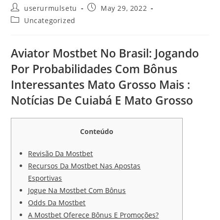
Post
Post
userurmulsetu
May 29, 2022
author:
published:
Post
Uncategorized
category:
Aviator Mostbet No Brasil: Jogando
Por Probabilidades Com Bônus
Interessantes Mato Grosso Mais :
Notícias De Cuiabá E Mato Grosso
Conteúdo
Revisão Da Mostbet
Recursos Da Mostbet Nas Apostas
Esportivas
Jogue Na Mostbet Com Bônus
Odds Da Mostbet
A Mostbet Oferece Bônus E Promoções?