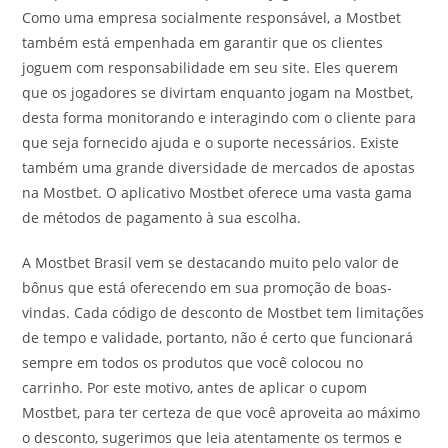
Como uma empresa socialmente responsável, a Mostbet
também está empenhada em garantir que os clientes
joguem com responsabilidade em seu site. Eles querem
que os jogadores se divirtam enquanto jogam na Mostbet,
desta forma monitorando e interagindo com o cliente para
que seja fornecido ajuda e o suporte necessários. Existe
também uma grande diversidade de mercados de apostas
na Mostbet. O aplicativo Mostbet oferece uma vasta gama
de métodos de pagamento à sua escolha.
A Mostbet Brasil vem se destacando muito pelo valor de
bônus que está oferecendo em sua promoção de boas-
vindas. Cada código de desconto de Mostbet tem limitações
de tempo e validade, portanto, não é certo que funcionará
sempre em todos os produtos que você colocou no
carrinho. Por este motivo, antes de aplicar o cupom
Mostbet, para ter certeza de que você aproveita ao máximo
o desconto, sugerimos que leia atentamente os termos e