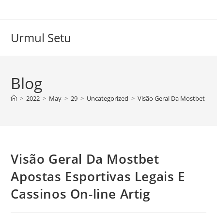
Skip
to
content
Urmul Setu
Blog
>
2022
>
May
>
29
>
Uncategorized
>
Visão Geral Da Mostbet Apos
Visão Geral Da Mostbet
Apostas Esportivas Legais E
Cassinos On-line Artig