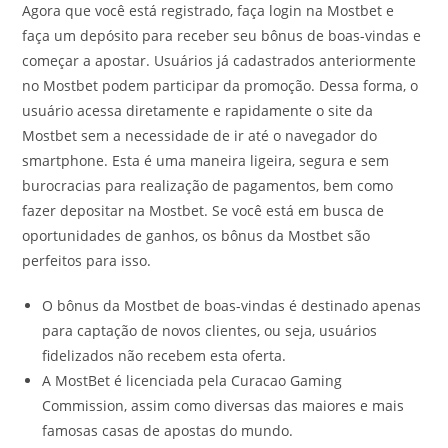
Agora que você está registrado, faça login na Mostbet e
faça um depósito para receber seu bônus de boas-vindas e
começar a apostar. Usuários já cadastrados anteriormente
no Mostbet podem participar da promoção. Dessa forma, o
usuário acessa diretamente e rapidamente o site da
Mostbet sem a necessidade de ir até o navegador do
smartphone. Esta é uma maneira ligeira, segura e sem
burocracias para realização de pagamentos, bem como
fazer depositar na Mostbet. Se você está em busca de
oportunidades de ganhos, os bônus da Mostbet são
perfeitos para isso.
O bônus da Mostbet de boas-vindas é destinado apenas
para captação de novos clientes, ou seja, usuários
fidelizados não recebem esta oferta.
A MostBet é licenciada pela Curacao Gaming
Commission, assim como diversas das maiores e mais
famosas casas de apostas do mundo.