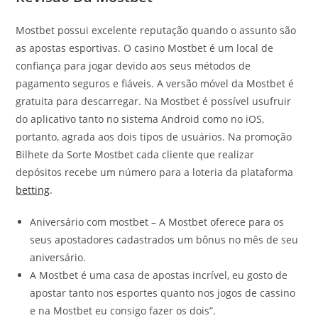
Mostbet possui excelente reputação quando o assunto são
as apostas esportivas. O casino Mostbet é um local de
confiança para jogar devido aos seus métodos de
pagamento seguros e fiáveis. A versão móvel da Mostbet é
gratuita para descarregar. Na Mostbet é possível usufruir
do aplicativo tanto no sistema Android como no iOS,
portanto, agrada aos dois tipos de usuários. Na promoção
Bilhete da Sorte Mostbet cada cliente que realizar
depósitos recebe um número para a loteria da plataforma
betting
.
Aniversário com mostbet – A Mostbet oferece para os
seus apostadores cadastrados um bônus no mês de seu
aniversário.
A Mostbet é uma casa de apostas incrível, eu gosto de
apostar tanto nos esportes quanto nos jogos de cassino
e na Mostbet eu consigo fazer os dois”.