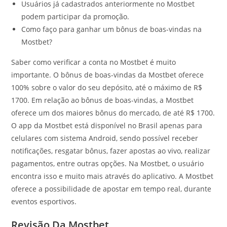
Usuários já cadastrados anteriormente no Mostbet
podem participar da promoção.
Como faço para ganhar um bônus de boas-vindas na
Mostbet?
Saber como verificar a conta no Mostbet é muito
importante. O bônus de boas-vindas da Mostbet oferece
100% sobre o valor do seu depósito, até o máximo de R$
1700. Em relação ao bônus de boas-vindas, a Mostbet
oferece um dos maiores bônus do mercado, de até R$ 1700.
O app da Mostbet está disponível no Brasil apenas para
celulares com sistema Android, sendo possível receber
notificações, resgatar bônus, fazer apostas ao vivo, realizar
pagamentos, entre outras opções. Na Mostbet, o usuário
encontra isso e muito mais através do aplicativo. A Mostbet
oferece a possibilidade de apostar em tempo real, durante
eventos esportivos.
Revisão Da Mostbet