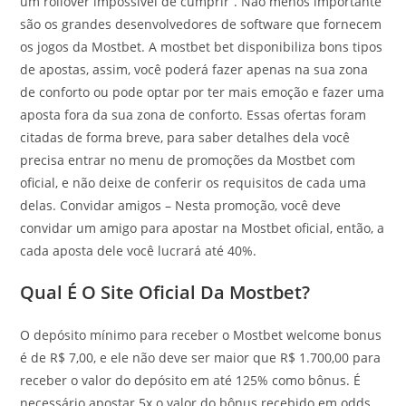
um rollover impossível de cumprir”. Não menos importante
são os grandes desenvolvedores de software que fornecem
os jogos da Mostbet. A mostbet bet disponibiliza bons tipos
de apostas, assim, você poderá fazer apenas na sua zona
de conforto ou pode optar por ter mais emoção e fazer uma
aposta fora da sua zona de conforto. Essas ofertas foram
citadas de forma breve, para saber detalhes dela você
precisa entrar no menu de promoções da Mostbet com
oficial, e não deixe de conferir os requisitos de cada uma
delas. Convidar amigos – Nesta promoção, você deve
convidar um amigo para apostar na Mostbet oficial, então, a
cada aposta dele você lucrará até 40%.
Qual É O Site Oficial Da Mostbet?
O depósito mínimo para receber o Mostbet welcome bonus
é de R$ 7,00, e ele não deve ser maior que R$ 1.700,00 para
receber o valor do depósito em até 125% como bônus. É
necessário apostar 5x o valor do bônus recebido em odds