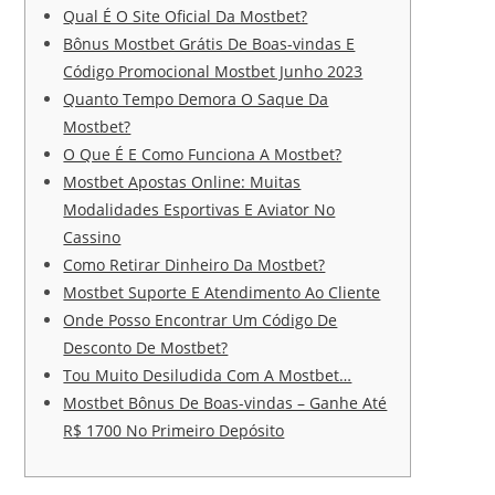
Qual É O Site Oficial Da Mostbet?
Bônus Mostbet Grátis De Boas-vindas E
Código Promocional Mostbet Junho 2023
Quanto Tempo Demora O Saque Da
Mostbet?
O Que É E Como Funciona A Mostbet?
Mostbet Apostas Online: Muitas
Modalidades Esportivas E Aviator No
Cassino
Como Retirar Dinheiro Da Mostbet?
Mostbet Suporte E Atendimento Ao Cliente
Onde Posso Encontrar Um Código De
Desconto De Mostbet?
Tou Muito Desiludida Com A Mostbet…
Mostbet Bônus De Boas-vindas – Ganhe Até
R$ 1700 No Primeiro Depósito