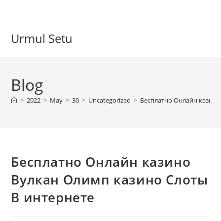
Skip
to
content
Urmul Setu
Blog
>
2022
>
May
>
30
>
Uncategorized
>
Бесплатно Онлайн казино
Бесплатно Онлайн казино
Вулкан Олимп казино Слоты
В интернете