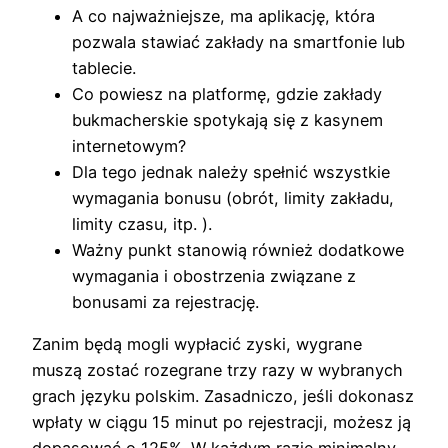
A co najważniejsze, ma aplikację, która
pozwala stawiać zakłady na smartfonie lub
tablecie.
Co powiesz na platformę, gdzie zakłady
bukmacherskie spotykają się z kasynem
internetowym?
Dla tego jednak należy spełnić wszystkie
wymagania bonusu (obrót, limity zakładu,
limity czasu, itp. ).
Ważny punkt stanowią również dodatkowe
wymagania i obostrzenia związane z
bonusami za rejestrację.
Zanim będą mogli wypłacić zyski, wygrane
muszą zostać rozegrane trzy razy w wybranych
grach języku polskim. Zasadniczo, jeśli dokonasz
wpłaty w ciągu 15 minut po rejestracji, możesz ją