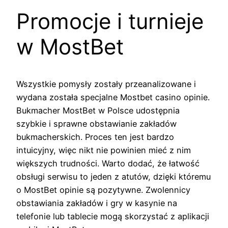
Promocje i turnieje
w MostBet
Wszystkie pomysły zostały przeanalizowane i
wydana została specjalne Mostbet casino opinie.
Bukmacher MostBet w Polsce udostępnia
szybkie i sprawne obstawianie zakładów
bukmacherskich. Proces ten jest bardzo
intuicyjny, więc nikt nie powinien mieć z nim
większych trudności. Warto dodać, że łatwość
obsługi serwisu to jeden z atutów, dzięki któremu
o MostBet opinie są pozytywne. Zwolennicy
obstawiania zakładów i gry w kasynie na
telefonie lub tablecie mogą skorzystać z aplikacji