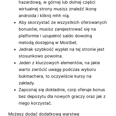
hazardową, w górnej lub dolnej części
wirtualnej strony musisz znaleźć ikonę
androida i kliknij mhh nią.
Aby skorzystać ze wszystkich oferowanych
bonusów, musisz zarejestrować się na
platformie i uzupełnić saldo dowolną
metodą dostępną w Mostbet.
Jednak szybkość wypłat na tej stronie jest
stosunkowo powolna.
Jeden z kluczowych elementów, na jakie
warto zwrócić uwagę podczas wyboru
bukmachera, to oczywiście kursy na
zakłady.
Zapoznaj się dokładnie, corp oferuje bonus
bez depozytu dla nowych graczy oraz jak z
niego korzystać.
Możesz dodać dodatkową warstwę