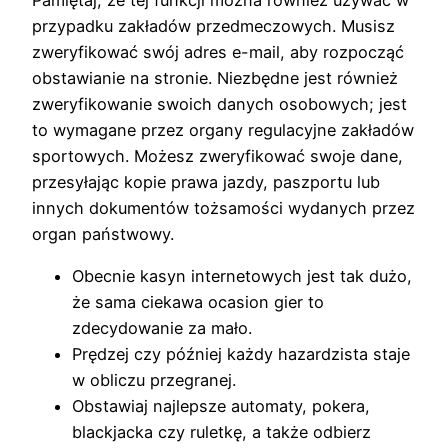
Pamiętaj, że tej funkcji można również używać w
przypadku zakładów przedmeczowych. Musisz
zweryfikować swój adres e-mail, aby rozpocząć
obstawianie na stronie. Niezbędne jest również
zweryfikowanie swoich danych osobowych; jest
to wymagane przez organy regulacyjne zakładów
sportowych. Możesz zweryfikować swoje dane,
przesyłając kopie prawa jazdy, paszportu lub
innych dokumentów tożsamości wydanych przez
organ państwowy.
Obecnie kasyn internetowych jest tak dużo,
że sama ciekawa ocasion gier to
zdecydowanie za mało.
Prędzej czy później każdy hazardzista staje
w obliczu przegranej.
Obstawiaj najlepsze automaty, pokera,
blackjacka czy ruletkę, a także odbierz