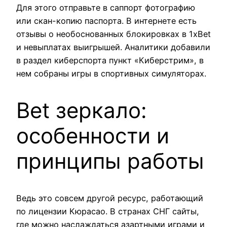
Для этого отправьте в саппорт фотографию
или скан-копию паспорта. В интернете есть
отзывы о необоснованных блокировках в 1xBet
и невыплатах выигрышей. Аналитики добавили
в раздел киберспорта пункт «Киберстрим», в
нем собраны игры в спортивных симуляторах.
Bet зеркало:
особенности и
принципы работы
Ведь это совсем другой ресурс, работающий
по лицензии Кюрасао. В странах СНГ сайты,
где можно наслаждаться азартными играми и