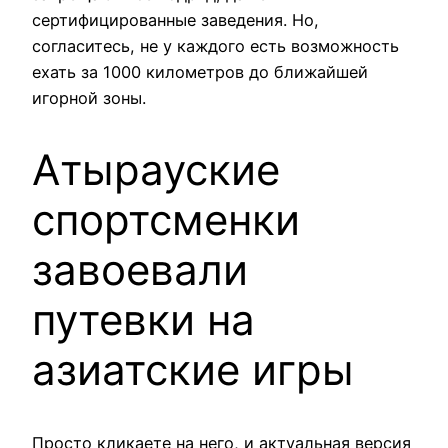
сертифицированные заведения. Но,
согласитесь, не у каждого есть возможность
ехать за 1000 километров до ближайшей
игорной зоны.
Атырауские
спортсменки
завоевали
путевки на
азиатские игры
Просто кликаете на него, и актуальная версия