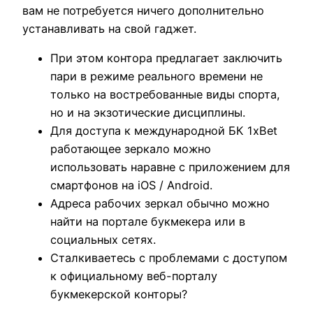
вам не потребуется ничего дополнительно
устанавливать на свой гаджет.
При этом контора предлагает заключить
пари в режиме реального времени не
только на востребованные виды спорта,
но и на экзотические дисциплины.
Для доступа к международной БК 1xBet
работающее зеркало можно
использовать наравне с приложением для
смартфонов на iOS / Android.
Адреса рабочих зеркал обычно можно
найти на портале букмекера или в
социальных сетях.
Сталкиваетесь с проблемами с доступом
к официальному веб-порталу
букмекерской конторы?