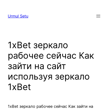
Skip
to
Urmul Setu
content
1xBet зеркало
рабочее сейчас Как
зайти на сайт
используя зеркало
1xBet
1xBet зеркало рабочее сейчас Как зайти на