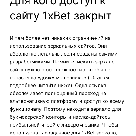
Для кого доступ к
сайту 1xBet закрыт
И тем более нет никаких ограничений на
использование зеркальных сайтов. Они
абсолютно легальны, если созданы самими
разработчиками. Помните ,искать зеркало
сайта нужно с осторожностью, чтобы не
попасть на удочку мошенников (об этом
подробнее читайте ниже). Одна ссылка
обеспечивает полноценный переход на
альтернативную платформу и доступ ко всему
функционалу. Поэтому находите зеркало для
букмекерской конторы и наслаждайтесь
прибыльной игрой с лидером рынка. Чтобы
использовать созданное для 1xBet зеркало,