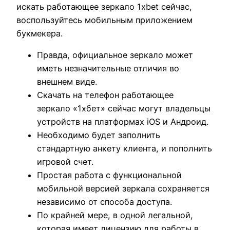
искать работающее зеркало 1xbet сейчас,
воспользуйтесь мобильным приложением
букмекера.
Правда, официальное зеркало может
иметь незначительные отличия во
внешнем виде.
Скачать на телефон работающее
зеркало «1хбет» сейчас могут владельцы
устройств на платформах iOS и Андроид.
Необходимо будет заполнить
стандартную анкету клиента, и пополнить
игровой счет.
Простая работа с функциональной
мобильной версией зеркала сохраняется
независимо от способа доступа.
По крайней мере, в одной легальной,
которая имеет лицензию для работы в