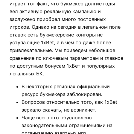
играет тот факт, что букмекер долгие годы
вел активную рекламную кампанию и
заслужено приобрел много постоянных
игроков. Однако на сегодня в легальном поле
ставок есть букмекерские конторы не
уступающие 1xBet, а в чем то даже более
привлекательные. Мы приведем небольшое
сравнение по ключевым параметрам и главное
по доступным бонусам 1хБет и популярных
легальных БК.
В некоторых регионах официальный
ресурс букмекера заблокирован.
Вопросов относительно того, как 1xBet
зеркало скачать, не возникнет.
Чаще всего это обусловлено
законодательными ограничениями на
организацию азартных игр.