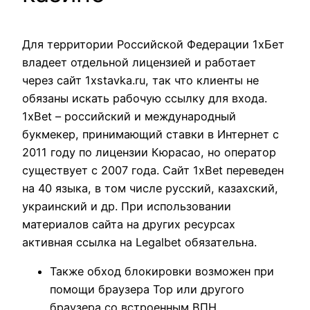
Для территории Российской Федерации 1хБет
владеет отдельной лицензией и работает
через сайт 1xstavka.ru, так что клиенты не
обязаны искать рабочую ссылку для входа.
1xBet – российский и международный
букмекер, принимающий ставки в Интернет с
2011 году по лицензии Кюрасао, но оператор
существует с 2007 года. Сайт 1xBet переведен
на 40 языка, в том числе русский, казахский,
украинский и др. При использовании
материалов сайта на других ресурсах
активная ссылка на Legalbet обязательна.
Также обход блокировки возможен при
помощи браузера Тор или другого
браузера со встроенным ВПН.