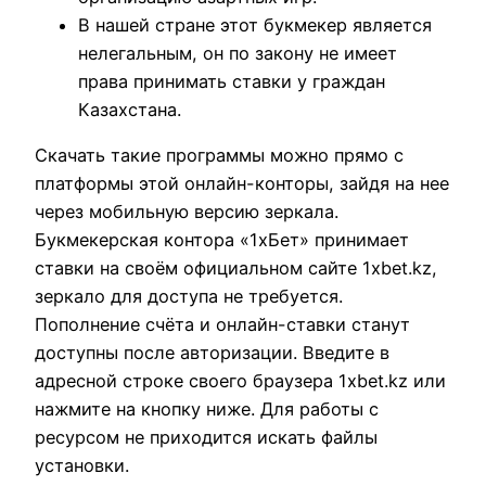
В нашей стране этот букмекер является
нелегальным, он по закону не имеет
права принимать ставки у граждан
Казахстана.
Скачать такие программы можно прямо с
платформы этой онлайн-конторы, зайдя на нее
через мобильную версию зеркала.
Букмекерская контора «1хБет» принимает
ставки на своём официальном сайте 1xbet.kz,
зеркало для доступа не требуется.
Пополнение счёта и онлайн-ставки станут
доступны после авторизации. Введите в
адресной строке своего браузера 1xbet.kz или
нажмите на кнопку ниже. Для работы с
ресурсом не приходится искать файлы
установки.