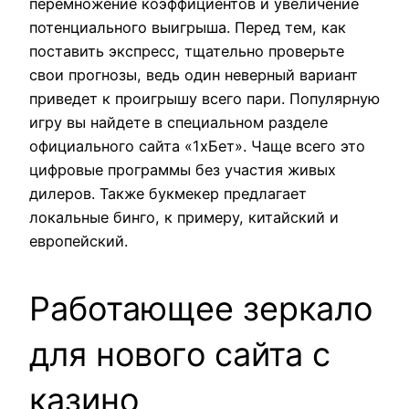
перемножение коэффициентов и увеличение
потенциального выигрыша. Перед тем, как
поставить экспресс, тщательно проверьте
свои прогнозы, ведь один неверный вариант
приведет к проигрышу всего пари. Популярную
игру вы найдете в специальном разделе
официального сайта «1хБет». Чаще всего это
цифровые программы без участия живых
дилеров. Также букмекер предлагает
локальные бинго, к примеру, китайский и
европейский.
Работающее зеркало
для нового сайта с
казино