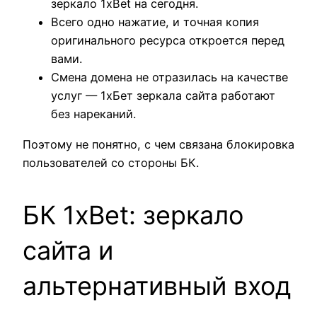
зеркало 1xBet на сегодня.
Всего одно нажатие, и точная копия
оригинального ресурса откроется перед
вами.
Смена домена не отразилась на качестве
услуг — 1хБет зеркала сайта работают
без нареканий.
Поэтому не понятно, с чем связана блокировка
пользователей со стороны БК.
БК 1xBet: зеркало
сайта и
альтернативный вход