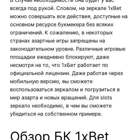
В случае необходимости она будет у вас
всегда под рукой. Словом, на зеркале 1xBet
можно совершать все действия, доступные на
основном ресурсе букмекера без всяких
ограничений. К сожалению, в некоторых
странах азартные игры запрещены на
законодательном уровне. Различные игровые
площадки ежедневно блокируют, даже
несмотря на то, что 1хБет работает по
официальной лицензии. Даже работая через
мобильную версию, вы сможете
воспользоваться зеркалом и погрузиться в
мир азарта и новых вращений. Для slots
зеркало необходимо, в чем вы сможете
убедиться на собственном примере.
Обзор БК 1xBet