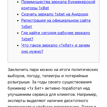
Преимущества зеркала букмекерской
конторы 1xBet
Скачать зеркало 1xbet на Андроид
Регистрация на официальном сайте
1хБет
Где найти сегодня рабочее зеркало
1xbet?
Что такое зеркало «1хбет» и зачем
оно нужно?
Заключить пари можно на итоги политических
выборов, погоду, телеигры и лотерейные
розыгрыши. За годы своего существования
букмекер «1х Бет» активно поработал над
улучшением сервиса для клиентов. Например,
эксперты выделяют наличие десктопного
приложения и удобную регистрацию. Далее в