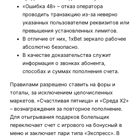
«Ошибка 48» – отказ оператора
проводить транзакцию из-за неверно
указанных пользователем реквизитов или
превышения установленных лимитов.
В отличие от них, 1xBet зеркало рабочее
абсолютно безопасно.
В качестве доказательства служит
информация о звонках абонента,
способах и суммах пополнения счета.
Правилами разрешено ставить на форы и
тоталы, за исключением целочисленных
маркетов. «Счастливая пятница» и «Среда Х2»
– вознаграждения за повторное пополнение.
Для отыгрывания подарков болельщик
переключает счет с игрового на бонусный в
меню и заключает пари типа «Экспресс». В