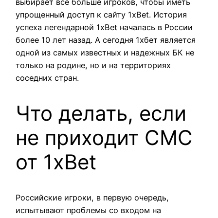
выбирает все больше игроков, чтобы иметь
упрощенный доступ к сайту 1xBet. История
успеха легендарной 1xBet началась в России
более 10 лет назад. А сегодня 1хбет является
одной из самых известных и надежных БК не
только на родине, но и на территориях
соседних стран.
Что делать, если
не приходит СМС
от 1xBet
Российские игроки, в первую очередь,
испытывают проблемы со входом на