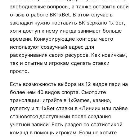
злободневные вопросы, а также оставить свой
отзыв о работе BK1xBet. В этом случае в
закладки нужно поставить БК зеркало 1x бет,
хотя доступ к нему иногда занимает больше
времени. Конкурирующие конторы часто
используют созвучный адрес для
раскручивания своих ресурсов. Как новичкам,
так и опытным игрокам сделать ставки
просто.
Есть возможность выбора из 12 видов пари на
более чем 40 видов спорта. Смотрите
трансляции, играйте в 1xGames, казино,
рулетку и т. 1xBet ставки в «Линии» или лайве
становятся доступными после создания
учетной записи. Есть раздел со статистикой
команд в помощь игрокам. Если не хотите