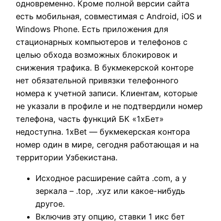
одновременно. Кроме полной версии сайта
есть мобильная, совместимая с Android, iOS и
Windows Phone. Есть приложения для
стационарных компьютеров и телефонов с
целью обхода возможных блокировок и
снижения трафика. В букмекерской конторе
нет обязательной привязки телефонного
номера к учетной записи. Клиентам, которые
не указали в профиле и не подтвердили номер
телефона, часть функций БК «1хБет»
недоступна. 1xBet — букмекерская контора
номер один в мире, сегодня работающая и на
территории Узбекистана.
Исходное расширение сайта .com, а у
зеркала – .top, .xyz или какое-нибудь
другое.
Включив эту опцию, ставки 1 икс бет