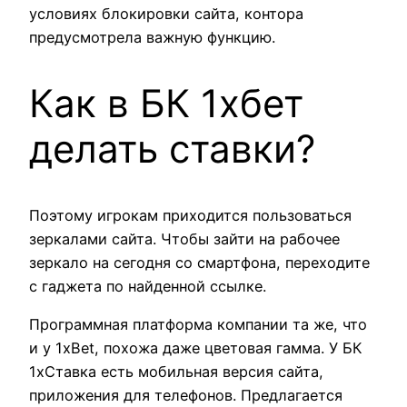
условиях блокировки сайта, контора
предусмотрела важную функцию.
Как в БК 1хбет
делать ставки?
Поэтому игрокам приходится пользоваться
зеркалами сайта. Чтобы зайти на рабочее
зеркало на сегодня со смартфона, переходите
с гаджета по найденной ссылке.
Программная платформа компании та же, что
и у 1xBet, похожа даже цветовая гамма. У БК
1xСтавка есть мобильная версия сайта,
приложения для телефонов. Предлагается