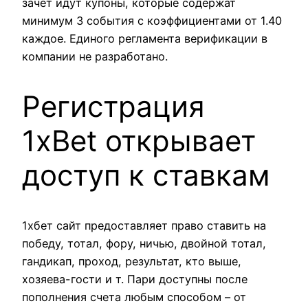
зачет идут купоны, которые содержат
минимум 3 события с коэффициентами от 1.40
каждое. Единого регламента верификации в
компании не разработано.
Регистрация
1xBet открывает
доступ к ставкам
1хбет сайт предоставляет право ставить на
победу, тотал, фору, ничью, двойной тотал,
гандикап, проход, результат, кто выше,
хозяева-гости и т. Пари доступны после
пополнения счета любым способом – от