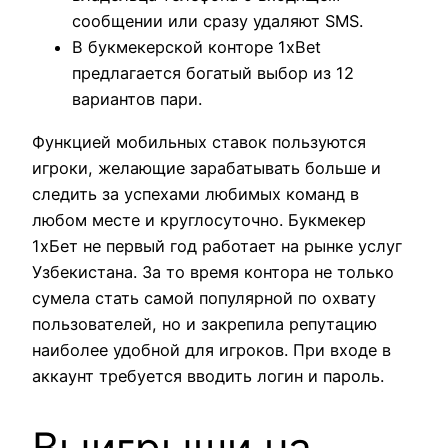
сообщении или сразу удаляют SMS.
В букмекерской конторе 1xBet
предлагается богатый выбор из 12
вариантов пари.
Функцией мобильных ставок пользуются
игроки, желающие зарабатывать больше и
следить за успехами любимых команд в
любом месте и круглосуточно. Букмекер
1хБет не первый год работает на рынке услуг
Узбекистана. За то время контора не только
сумела стать самой популярной по охвату
пользователей, но и закрепила репутацию
наиболее удобной для игроков. При входе в
аккаунт требуется вводить логин и пароль.
Выигрыши на