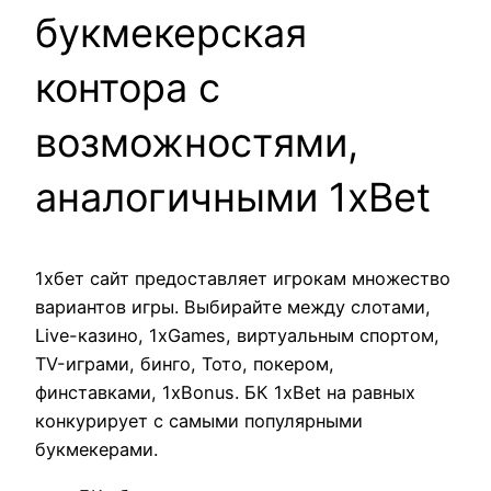
букмекерская
контора с
возможностями,
аналогичными 1xBet
1хбет сайт предоставляет игрокам множество
вариантов игры. Выбирайте между слотами,
Live-казино, 1xGames, виртуальным спортом,
TV-играми, бинго, Тото, покером,
финставками, 1xBonus. БК 1xBet на равных
конкурирует с самыми популярными
букмекерами.