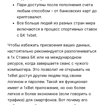
Пари доступны после пополнения счета
любым способом – от банковских карт до
криптовалют.
Все больше людей из разных стран мира
включаются в процесс спортивных ставок
с БК 1xbet.
Чтобы избежать присвоения ваших данных,
настоятельно рекомендуется разлогиниваться
в 1х Ставка БК или на международном
ресурсе, когда завершаете сеанс с чужого
компьютера. Это позволит не открывать на
1xBet доступ другим людям под своим
логином и паролем. Такой же функционал
имеет и 1xBet приложение, но оно более
легкое и более экономное (если говорить о
трафике) для смартфонов. Вот почему его