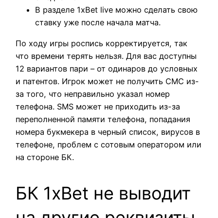
В разделе 1xBet live можно сделать свою
ставку уже после начала матча.
По ходу игры роспись корректируется, так
что времени терять нельзя. Для вас доступны
12 вариантов пари – от одинаров до условных
и патентов. Игрок может не получить СМС из-
за того, что неправильно указал номер
телефона. SMS может не приходить из-за
переполненной памяти телефона, попадания
номера букмекера в черный список, вирусов в
телефоне, проблем с сотовым оператором или
на стороне БК.
БК 1xBet не выводит
на другие реквизиты