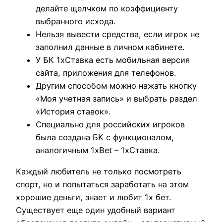
делайте щелчком по коэффициенту
выбранного исхода.
Нельзя вывести средства, если игрок не
заполнил данные в личном кабинете.
У БК 1xСтавка есть мобильная версия
сайта, приложения для телефонов.
Другим способом можно нажать кнопку
«Моя учетная запись» и выбрать раздел
«История ставок».
Специально для российских игроков
была создана БК с функционалом,
аналогичным 1xBet – 1xСтавка.
Каждый любитель не только посмотреть
спорт, но и попытаться заработать на этом
хорошие деньги, знает и любит 1x бет.
Существует еще один удобный вариант