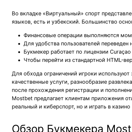
Во вкладке «Виртуальный» спорт представлен
языков, есть и узбекский. Большинство осно
Финансовые операции выполняются моме
Для удобства пользователей переведен н
Букмекер работает по лицензии Curaçao 
Чтобы перейти из стандартной HTML-вер
Для обхода ограничений игроки используют
качественные услуги, разнообразие развлек
после прохождения регистрации и пополнени
Mostbet предлагает клиентам приложения отли
реальный и киберспорт, но и играть в казино
Обзор Букмекера Most