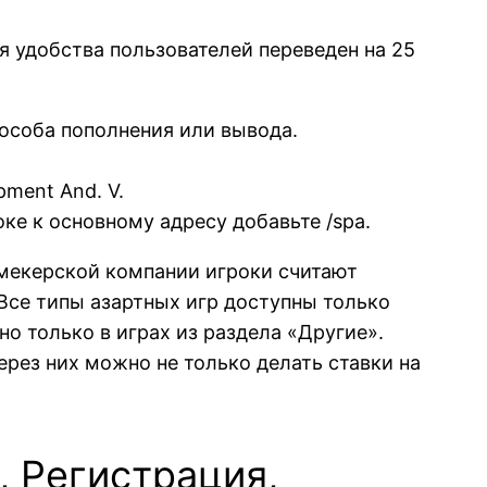
я удобства пользователей переведен на 25
особа пополнения или вывода.
pment And. V.
ке к основному адресу добавьте /spa.
мекерской компании игроки считают
Все типы азартных игр доступны только
 только в играх из раздела «Другие».
Через них можно не только делать ставки на
, Регистрация,