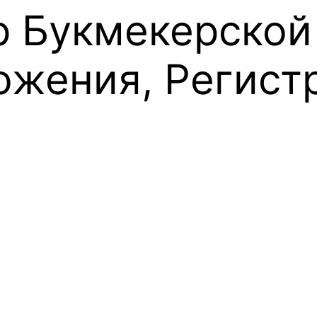
р Букмекерской
ожения, Регист