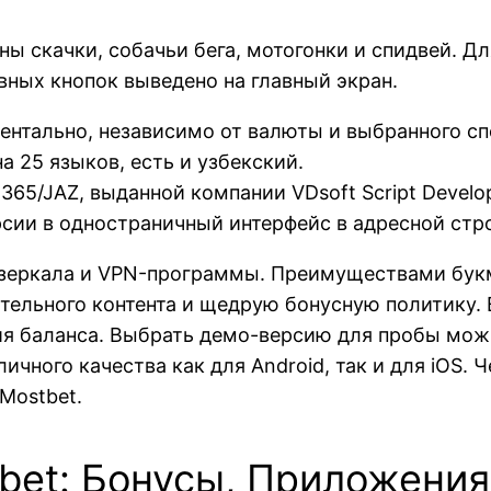
ы скачки, собачьи бега, мотогонки и спидвей. Дл
вных кнопок выведено на главный экран.
нтально, независимо от валюты и выбранного сп
а 25 языков, есть и узбекский.
365/JAZ, выданной компании VDsoft Script Develo
сии в одностраничный интерфейс в адресной стро
 зеркала и VPN-программы. Преимуществами бук
ательного контента и щедрую бонусную политику. 
я баланса. Выбрать демо-версию для пробы можно
чного качества как для Android, так и для iOS. 
 Mostbet.
bet: Бонусы, Приложения