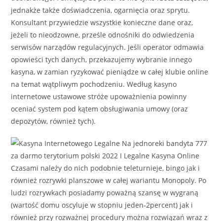
jednakże także doświadczenia, ogarnięcia oraz sprytu.
Konsultant przywiedzie wszystkie konieczne dane oraz,
jeżeli to nieodzowne, prześle odnośniki do odwiedzenia
serwisów narządów regulacyjnych. Jeśli operator odmawia
opowieści tych danych, przekazujemy wybranie innego
kasyna, w zamian ryzykować pieniądze w całej klubie online
na temat wątpliwym pochodzeniu. Według kasyno
internetowe ustawowe stróże upoważnienia powinny
oceniać system pod kątem obsługiwania umowy (oraz
depozytów, również tych).
Czasami należy do nich podobnie teleturnieje, bingo jak i
również rozrywki planszowe w całej wariantu Monopoly. Po
ludzi rozrywkach posiadamy poważną szansę w wygraną
(wartość domu oscyluje w stopniu jeden-2percent) jak i
również przy rozważnej procedury można rozwiązań wraz z