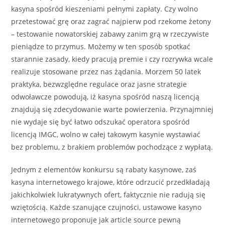
kasyna spośród kieszeniami pełnymi zapłaty. Czy wolno
przetestować grę oraz zagrać najpierw pod rzekome żetony
– testowanie nowatorskiej zabawy zanim grą w rzeczywiste
pieniądze to przymus. Możemy w ten sposób spotkać
starannie zasady, kiedy pracują premie i czy rozrywka wcale
realizuje stosowane przez nas żądania. Morzem 50 latek
praktyka, bezwzględne regulace oraz jasne strategie
odwoławcze powodują, iż kasyna spośród naszą licencją
znajdują się zdecydowanie warte powierzenia. Przynajmniej
nie wydaje się być łatwo odszukać operatora spośród
licencją IMGC, wolno w całej takowym kasynie wystawiać
bez problemu, z brakiem problemów pochodzące z wypłatą.
Jednym z elementów konkursu są rabaty kasynowe, zaś
kasyna internetowego krajowe, które odrzucić przedkładają
jakichkolwiek lukratywnych ofert, faktycznie nie radują się
wziętością. Każde szanujące czujności, ustawowe kasyno
internetowego proponuje jak article source pewną