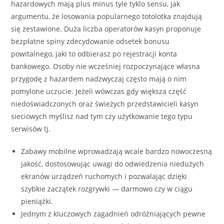
hazardowych mają plus minus tyle tyklo sensu, jak
argumentu, że losowania popularnego totolotka znajdują
się zestawione. Duża liczba operatorów kasyn proponuje
bezpłatne spiny zdecydowanie odsetek bonusu
powitalnego, jaki to odbierasz po rejestracji konta
bankowego. Osoby nie wcześniej rozpoczynające własna
przygodę z hazardem nadzwyczaj często mają o nim
pomylone uczucie.
Jeżeli wówczas gdy większa część
niedoświadczonych oraz świeżych przedstawicieli kasyn
sieciowych myślisz nad tym czy użytkowanie tego typu
serwisów tj.
Zabawy mobilne wprowadzają wcale bardzo nowoczesną
jakość, dostosowując uwagi do odwiedzenia niedużych
ekranów urządzeń ruchomych i pozwalając dzięki
szybkie zaczątek rozgrywki — darmowo czy w ciągu
pieniążki.
Jednym z kluczowych zagadnień odróżniających pewne