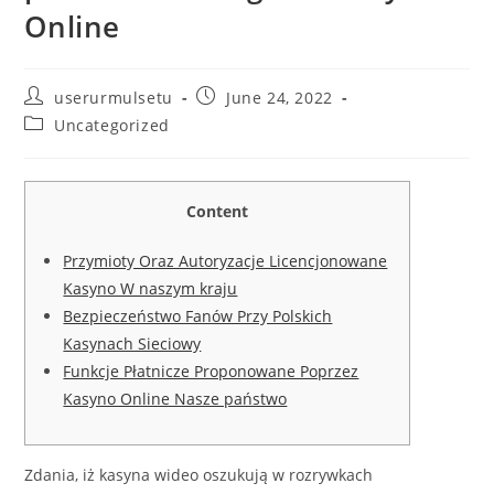
Online
Post
Post
userurmulsetu
June 24, 2022
author:
published:
Post
Uncategorized
category:
Content
Przymioty Oraz Autoryzacje Licencjonowane
Kasyno W naszym kraju
Bezpieczeństwo Fanów Przy Polskich
Kasynach Sieciowy
Funkcje Płatnicze Proponowane Poprzez
Kasyno Online Nasze państwo
Zdania, iż kasyna wideo oszukują w rozrywkach