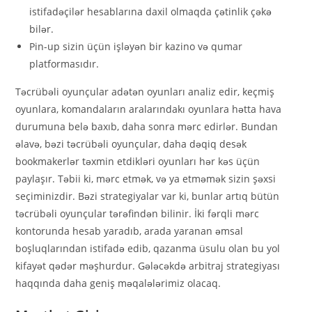
istifadəçilər hesablarına daxil olmaqda çətinlik çəkə
bilər.
Pin-up sizin üçün işləyən bir kazino və qumar
platformasıdır.
Təcrübəli oyunçular adətən oyunları analiz edir, keçmiş
oyunlara, komandaların aralarındakı oyunlara hətta hava
durumuna belə baxıb, daha sonra mərc edirlər. Bundan
əlavə, bəzi təcrübəli oyunçular, daha dəqiq desək
bookmakerlər təxmin etdikləri oyunları hər kəs üçün
paylaşır. Təbii ki, mərc etmək, və ya etməmək sizin şəxsi
seçiminizdir. Bəzi strategiyalar var ki, bunlar artıq bütün
təcrübəli oyunçular tərəfindən bilinir. İki fərqli mərc
kontorunda hesab yaradıb, arada yaranan əmsal
boşluqlarından istifadə edib, qazanma üsulu olan bu yol
kifayət qədər məşhurdur. Gələcəkdə arbitraj strategiyası
haqqında daha geniş məqalələrimiz olacaq.