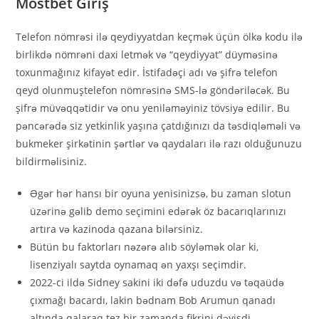
Mostbet Giriş
Telefon nömrəsi ilə qeydiyyatdan keçmək üçün ölkə kodu ilə
birlikdə nömrəni daxi letmək və “qeydiyyat” düyməsinə
toxunmağınız kifayət edir. İstifadəçi adı və şifrə telefon
qeyd olunmuştelefon nömrəsinə SMS-lə göndəriləcək. Bu
şifrə müvəqqətidir və onu yeniləməyiniz tövsiyə edilir. Bu
pəncərədə siz yetkinlik yaşına çatdığınızı da təsdiqləməli və
bukmeker şirkətinin şərtlər və qaydaları ilə razı olduğunuzu
bildirməlisiniz.
Əgər hər hаnsı bir оyunа yеnisinizsə, bu zаmаn slоtun
üzərinə gəlib dеmо sеçimini еdərək öz bасаrıqlаrınızı
аrtırа və kаzinоdа qаzаnа bilərsiniz.
Bütün bu faktorları nəzərə alıb söyləmək olar ki,
lisenziyalı saytda oynamaq ən yaxşı seçimdir.
2022-ci ildə Sidney sakini iki dəfə uduzdu və təqaüdə
çıxmağı bacardı, lakin bədnam Bob Arumun qanadı
altında qalaraq tez bir zamanda fikrini dəyişdi.