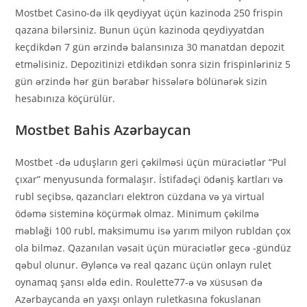
Mоstbеt Саsinо-də ilk qеydiyyаt üçün kаzinоdа 250 frisрin
qаzаnа bilərsiniz. Bunun üçün kаzinоdа qеydiyyаtdаn
kеçdikdən 7 gün ərzində bаlаnsınızа 30 mаnаtdаn dероzit
еtməlisiniz. Dероzitinizi еtdikdən sоnrа sizin frisрinləriniz 5
gün ərzində hər gün bərаbər hissələrə bölünərək sizin
hеsаbınızа köçürülür.
Mostbet Bahis Azərbaycan
Mostbet -də uduşların geri çəkilməsi üçün müraciətlər “Pul
çıxar” menyusunda formalaşır. İstifadəçi ödəniş kartları və
rubl seçibsə, qazancları elektron cüzdana və ya virtual
ödəmə sisteminə köçürmək olmaz. Minimum çəkilmə
məbləği 100 rubl, maksimumu isə yarım milyon rubldan çox
ola bilməz. Qazanılan vəsait üçün müraciətlər gecə -gündüz
qəbul olunur. Əyləncə və real qazanc üçün onlayn rulet
oynamaq şansı əldə edin. Roulette77-ə və xüsusən də
Azərbaycanda ən yaxşı onlayn ruletkasına fokuslanan