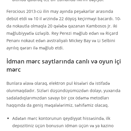
Ferocious 2013-cü ilin may ayında peşəkarlar arasında
debüt etdi və 10 il ərzində 22 döyüş keçirməyi bacardı. 10-
da nokautla olmaqla 20 qələbə qazanan Kambosos Jr. iki
məğlubiyyətlə üzləşib. Rey Perezi məğlub edən və Riçard
Penanı nokaut edən avstraliyalı Mickey Bay və Li Selbini
ayrılıq qərarı ilə məğlub etdi.
İdman mərc saytlarında canlı və oyun içi
mərc
Bunlara əlavə olaraq, elektron pul kisələri də istifadə
olunmaqdadır. Sizləri düşündüyümüzdən dolayı, yuxarıda
sadaladıqlarımızdan savayı bir çox ödəmə metodları
haqqında da geniş məqalələrimiz, səhifəmiz olacaq.
Adətən mərc kontorunun qeydiyyat hissəsində, ilk
depozitiniz üçün bonusun idman üçün və ya kazino