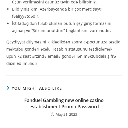
üçün verilməsini özünüz təyin edə bilirsiniz.
Bildiyiniz kimi Azərbaycanda bir çox mərc saytı
fəaliyyətdədir.
İstifadəçidən tələb olunan bütün şey giriş formasını
açmaq və “Şifrəni unutdun” bağlantısını vurmaqdır.
Qeydiyyat düyməsini kliklədikdən sonra e-poçtunuza təsdiq
məktubu göndəriləcək. Hesabın statusunu təsdiqləmək
üçün 72 saat ərzində emailə göndərilən məktubdakı şifrə
daxil edilməlidir.
YOU MIGHT ALSO LIKE
Fanduel Gambling new online casino
establishment Promo Password
May 21, 2023