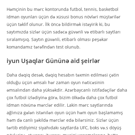
Həmçinin bu mərc kontorunda futbol, tennis, basketbol
idman oyunları üçün də xüsusi bonus növləri müştərilər
üçün təklif olunur. İlk öncə bildirmək istəyirik ki, bu
saytımızda sizlər üçün sadəcə güvənli və etibarlı saytları
sıralamışıq. Saytın güvənli, etibarlı olması peşəkar
komandamız tərəfindən test olunub.
iyun Uşaqlar Gününə aid şeirlər
Daha dəqiq desək, dəqiq hesabın təxmin edilməsi çətin
olduğu üçün əmsalı hər zaman oyun nəticəsinin
əmsalından daha yüksəkdir. Azərbaycanlı istifadəçilər daha
çox futbol izlədiyinə görə, bizim ölkədə daha çox futbol
idman növünə mərclər edilir. Lakin mərc saytlarında
ağlınıza gələn istənilən oyun üçün həm oyun başlamamış
həm də canlı şəkildə mərclər edə bilərsiniz. Sizlər üçün
tərtib etdiyimiz siyahıdakı saytlarda UFC, boks və.s döyüş