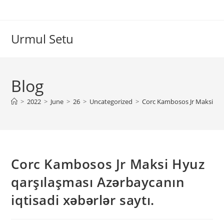
Skip
to
content
Urmul Setu
Blog
>
2022
>
June
>
26
>
Uncategorized
>
Corc Kambosos Jr Maksi Hyuz
Corc Kambosos Jr Maksi Hyuz
qarşılaşması Azərbaycanın
iqtisadi xəbərlər saytı.