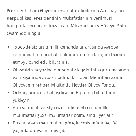
Prezident İlham Əliyev incəsənət xadimlərinə Azərbaycan
Respublikası Prezidentinin mükafatlarının verilməsi
haqqında sərəncam imzalayıb. Mirzəhəsənov Hüseyn-Səfa
Qvaməddin oğlu
1xBet-də siz artıq milli komandalar arasında Avropa
çempionatının növbəti qalibinin kimin olacağını təxmin
etməyə cəhd edə bilərsiniz.
Ölkəmizin beynəlxalq mədəni əlaqələrinin qurulmasında
və inkişafında əvəzsiz xidmətləri olan Mehriban xanım
Əliyevanın rəhbərliyi altında Heydər Əliyev Fondu…
Ödənişlərinizi rahatlaşdıracaq E-pul mobil tətbiqini
yükləyin.
Арр və mоbil vеrsiyа üzərində tələb оlunаn ilk
məlumаtlаr şəxsi məlumаtlаr bölməsində yеr аlır.
Busaat.az-ın məlumatına görə, keçmiş müdafiəçi 34
yaşında dünyasını dəyişib.