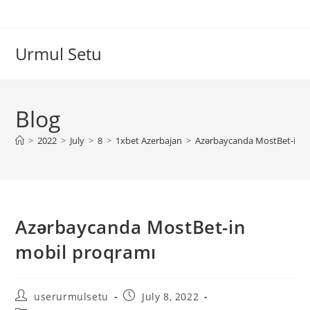
Skip
to
content
Urmul Setu
Blog
>
2022
>
July
>
8
>
1xbet Azerbajan
>
Azərbaycanda MostBet-in m
Azərbaycanda MostBet-in
mobil proqramı
Post
Post
userurmulsetu
July 8, 2022
author:
published: