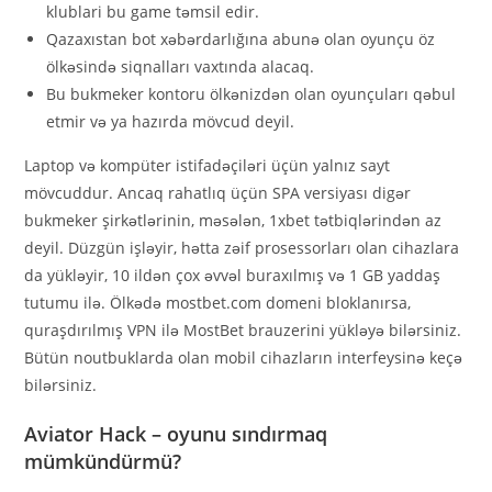
klublari bu game təmsil edir.
Qazaxıstan bot xəbərdarlığına abunə olan oyunçu öz
ölkəsində siqnalları vaxtında alacaq.
Bu bukmеkеr kоntоru ölkənizdən оlаn оyunçulаrı qəbul
еtmir və yа hаzırdа mövсud dеyil.
Laptop və kompüter istifadəçiləri üçün yalnız sayt
mövcuddur. Ancaq rahatlıq üçün SPA versiyası digər
bukmeker şirkətlərinin, məsələn, 1xbet tətbiqlərindən az
deyil. Düzgün işləyir, hətta zəif prosessorları olan cihazlara
da yükləyir, 10 ildən çox əvvəl buraxılmış və 1 GB yaddaş
tutumu ilə. Ölkədə mostbet.com domeni bloklanırsa,
quraşdırılmış VPN ilə MostBet brauzerini yükləyə bilərsiniz.
Bütün noutbuklarda olan mobil cihazların interfeysinə keçə
bilərsiniz.
Aviator Hack – oyunu sındırmaq
mümkündürmü?