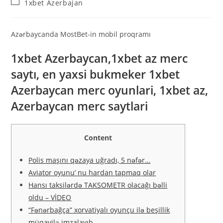
Post
1xbet Azerbajan
category:
Azərbaycanda MostBet-in mobil proqramı
1xbet Azerbaycan,1xbet az merc
saytı, en yaxsi bukmeker 1xbet
Azerbaycan merc oyunlari, 1xbet az,
Azerbaycan merc saytlari
Content
Polis maşını qəzaya uğradı, 5 nəfər…
Aviator oyunu’ nu hardan tapmaq olar
Hansı taksilərdə TAKSOMETR olacağı bəlli
oldu – VİDEO
“Fənərbağça” xorvatiyalı oyunçu ilə beşillik
müqavilə imzalayıb