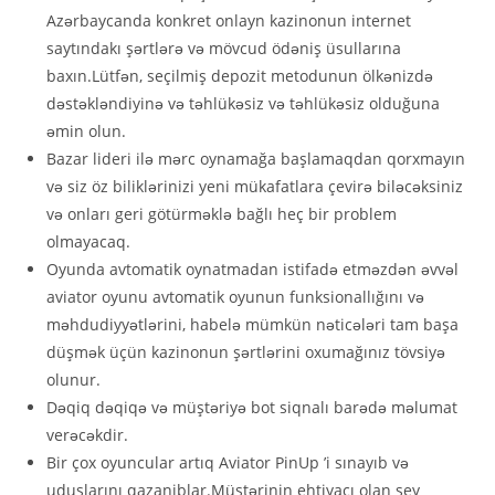
Azərbaycanda konkret onlayn kazinonun internet
saytındakı şərtlərə və mövcud ödəniş üsullarına
baxın.Lütfən, seçilmiş depozit metodunun ölkənizdə
dəstəkləndiyinə və təhlükəsiz və təhlükəsiz olduğuna
əmin olun.
Bazar lideri ilə mərc oynamağa başlamaqdan qorxmayın
və siz öz biliklərinizi yeni mükafatlara çevirə biləcəksiniz
və onları geri götürməklə bağlı heç bir problem
olmayacaq.
Oyunda avtomatik oynatmadan istifadə etməzdən əvvəl
aviator oyunu avtomatik oyunun funksionallığını və
məhdudiyyətlərini, habelə mümkün nəticələri tam başa
düşmək üçün kazinonun şərtlərini oxumağınız tövsiyə
olunur.
Dəqiq dəqiqə və müştəriyə bot siqnalı barədə məlumat
verəcəkdir.
Bir çox oyuncular artıq Aviator PinUp ’i sınayıb və
uduşlarını qazaniblar.Müştərinin ehtiyacı olan şey