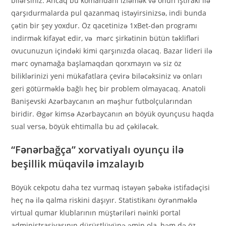
bilərsiniz. Ancaq bu komandanı izləmək və onun iştirakı ilə
qarşıdurmalarda pul qazanmaq istəyirsinizsə, indi bunda
çətin bir şey yoxdur. Öz qacetinizə 1xBet-dən programı
indirmək kifayət edir, və mərc şirkətinin bütün təklifləri
ovucunuzun içindəki kimi qarşınızda olacaq. Bazar lideri ilə
mərc oynamağa başlamaqdan qorxmayın və siz öz
biliklərinizi yeni mükafatlara çevirə biləcəksiniz və onları
geri götürməklə bağlı heç bir problem olmayacaq. Anatoli
Banişevski Azərbaycanın ən məşhur futbolçularından
biridir. Əgər kimsə Azərbaycanın ən böyük oyunçusu haqda
sual versə, böyük ehtimalla bu ad çəkiləcək.
“Fənərbağça” xorvatiyalı oyunçu ilə
beşillik müqavilə imzalayıb
Böyük cekpotu daha tez vurmaq istəyən şəbəkə istifadəçisi
heç nə ilə qalma riskini daşıyır. Statistikanı öyrənməklə
virtual qumar klublarının müştəriləri nəinki portal
administrasiyasının dürüstlüyünə əmin ola, həm də öz