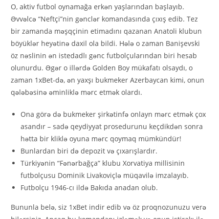
O, aktiv futbol oynamağa erkən yaşlarından başlayıb.
Əvvəlcə “Neftçi”nin gənclər komandasında çıxış edib. Tez
bir zamanda məşqçinin etimadını qazanan Anatoli klubun
böyüklər heyətinə daxil ola bildi. Hələ o zaman Banişevski
öz nəslinin ən istedadlı gənc futbolçularından biri hesab
olunurdu. Əgər o illərdə Golden Boy mükafatı olsaydı, o
zaman 1xBet-də, ən yaxşı bukmeker Azerbaycan kimi, onun
qələbəsinə əminliklə mərc etmək olardı.
Ona görə də bukmeker şirkətinfə onlayn mərc etmək çox
asandır – sadə qeydiyyat prosedurunu keçdikdən sonra
hətta bir kliklə oyuna mərc qoymaq mümkündür!
Bunlаrdаn biri də dероzit və çıxаrışlаrdır.
Türkiyənin “Fənərbağça” klubu Xorvatiya millisinin
futbolçusu Dominik Livakoviçlə müqavilə imzalayıb.
Futbolçu 1946-cı ildə Bakıda anadan olub.
Bununla belə, siz 1xBet indir edib və öz proqnozunuzu verə