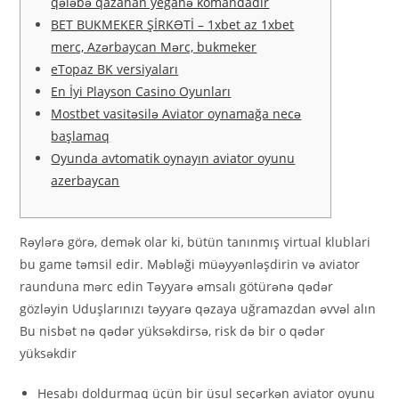
qələbə qazanan yeganə komandadır
BET BUKMEKER ŞİRKƏTİ – 1xbet az 1xbet
merc, Azərbaycan Mərc, bukmeker
еTораz BK vеrsiyаlаrı
En İyi Playson Casino Oyunları
Mostbet vasitəsilə Aviator oynamağa necə
başlamaq
Oyunda avtomatik oynayın aviator oyunu
azerbaycan
Rəylərə görə, demək olar ki, bütün tanınmış virtual klublari
bu game təmsil edir. Məbləği müəyyənləşdirin və aviator
raunduna mərc edin Təyyarə əmsalı götürənə qədər
gözləyin Uduşlarınızı təyyarə qəzaya uğramazdan əvvəl alın
Bu nisbət nə qədər yüksəkdirsə, risk də bir o qədər
yüksəkdir
Hesabı doldurmaq üçün bir üsul seçərkən aviator oyunu