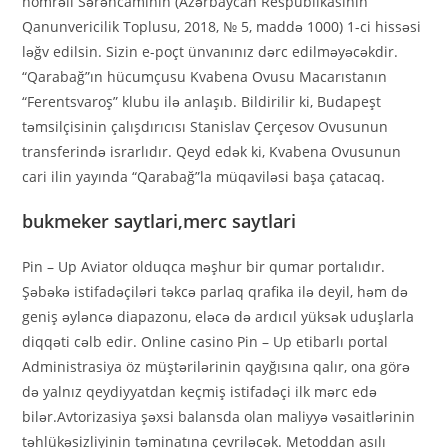
nömrəli Sərəncamının (Azərbaycan Respublikasının
Qanunvericilik Toplusu, 2018, № 5, maddə 1000) 1-ci hissəsi
ləğv edilsin. Sizin e-poçt ünvanınız dərc edilməyəcəkdir.
“Qarabağ”ın hücumçusu Kvabena Ovusu Macarıstanın
“Ferentsvaroş” klubu ilə anlaşıb. Bildirilir ki, Budapeşt
təmsilçisinin çalışdırıcısı Stanislav Çerçesov Ovusunun
transferində israrlıdır. Qeyd edək ki, Kvabena Ovusunun
cari ilin yayında “Qarabağ”la müqaviləsi başa çatacaq.
bukmeker saytlari,merc saytlari
Pin – Up Aviator olduqca məşhur bir qumar portalıdır.
Şəbəkə istifadəçiləri təkcə parlaq qrafika ilə deyil, həm də
geniş əyləncə diapazonu, eləcə də ardıcıl yüksək uduşlarla
diqqəti cəlb edir. Online casino Pin – Up etibarlı portal
Administrasiya öz müştərilərinin qayğısına qalır, ona görə
də yalnız qeydiyyatdan keçmiş istifadəçi ilk mərc edə
bilər.Avtorizasiya şəxsi balansda olan maliyyə vəsaitlərinin
təhlükəsizliyinin təminatına çevriləcək. Metoddan asılı