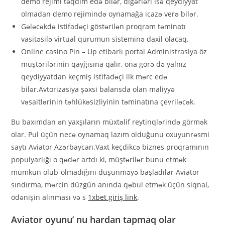
demo rejimi təqdim edə bilər, digərləri isə qeydiyyat
olmadan demo rejimində oynamağa icazə verə bilər.
Gələcəkdə istifadəçi göstərilən proqram təminatı
vasitəsilə virtual qurumun sisteminə daxil olacaq.
Online casino Pin – Up etibarlı portal Administrasiya öz
müştərilərinin qayğısına qalır, ona görə də yalnız
qeydiyyatdan keçmiş istifadəçi ilk mərc edə
bilər.Avtorizasiya şəxsi balansda olan maliyyə
vəsaitlərinin təhlükəsizliyinin təminatına çevriləcək.
Bu baxımdan ən yaxşıların müxtəlif reytinqlərində görmək
olar. Pul üçün necə oynamaq lazım olduğunu oxuyunrəsmi
saytı Aviator Azərbaycan.Vaxt keçdikcə biznes proqramının
populyarlığı o qədər artdı ki, müştərilər bunu etmək
mümkün olub-olmadığını düşünməyə başladılar Aviator
sındırma, mərcin düzgün anında qəbul etmək üçün siqnal,
ödənişin alınması və s
1xbet giriş link
.
Aviator oyunu’ nu hardan tapmaq olar