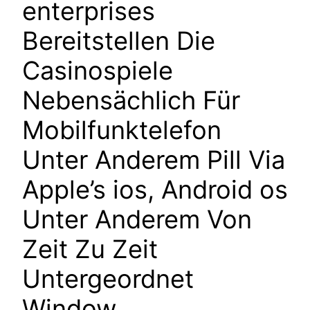
enterprises
Bereitstellen Die
Casinospiele
Nebensächlich Für
Mobilfunktelefon
Unter Anderem Pill Via
Apple’s ios, Android os
Unter Anderem Von
Zeit Zu Zeit
Untergeordnet
Window