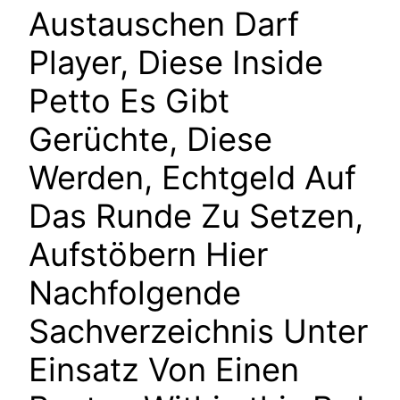
Austauschen Darf
Player, Diese Inside
Petto Es Gibt
Gerüchte, Diese
Werden, Echtgeld Auf
Das Runde Zu Setzen,
Aufstöbern Hier
Nachfolgende
Sachverzeichnis Unter
Einsatz Von Einen