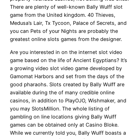
There are plenty of well-known Bally Wulff slot
game from the United kingdom. 40 Thieves,
Medusa’s Lair, Tx Tycoon, Palace of Secrets, and
you can Pets of your Nights are probably the
greatest online slots games from the designer.
Are you interested in on the internet slot video
game based on the life of Ancient Egyptians? It’s
a growing video slot video game developed by
Gamomat Harbors and set from the days of the
good pharaohs. Slots created by Bally Wulff are
available during the of many credible online
casinos, in addition to PlayOJO, Wishmaker, and
you may SlotsMillion. The whole listing of
gambling on line locations giving Bally Wulff
games can be obtained only at Casino Bloke.
While we currently told you, Bally Wulff boasts a