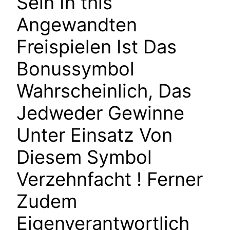
Sein In this
Angewandten
Freispielen Ist Das
Bonussymbol
Wahrscheinlich, Das
Jedweder Gewinne
Unter Einsatz Von
Diesem Symbol
Verzehnfacht ! Ferner
Zudem
Eigenverantwortlich