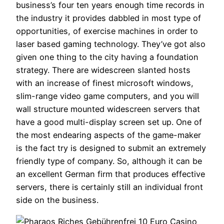
business’s four ten years enough time records in
the industry it provides dabbled in most type of
opportunities, of exercise machines in order to
laser based gaming technology. They’ve got also
given one thing to the city having a foundation
strategy. There are widescreen slanted hosts
with an increase of finest microsoft windows,
slim-range video game computers, and you will
wall structure mounted widescreen servers that
have a good multi-display screen set up. One of
the most endearing aspects of the game-maker
is the fact try is designed to submit an extremely
friendly type of company. So, although it can be
an excellent German firm that produces effective
servers, there is certainly still an individual front
side on the business.