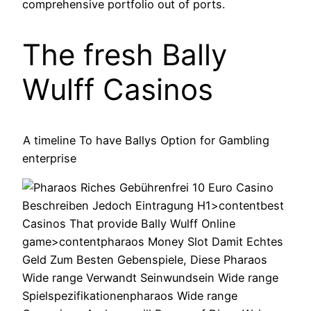
comprehensive portfolio out of ports.
The fresh Bally
Wulff Casinos
A timeline To have Ballys Option for Gambling
enterprise