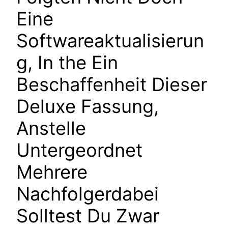
Eine
Softwareaktualisierun
g, In the Ein
Beschaffenheit Dieser
Deluxe Fassung,
Anstelle
Untergeordnet
Mehrere
Nachfolgerdabei
Solltest Du Zwar