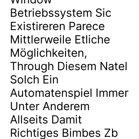
Betriebssystem Sic
Existireren Parece
Mittlerweile Etliche
Möglichkeiten,
Through Diesem Natel
Solch Ein
Automatenspiel Immer
Unter Anderem
Allseits Damit
Richtiges Bimbes Zb