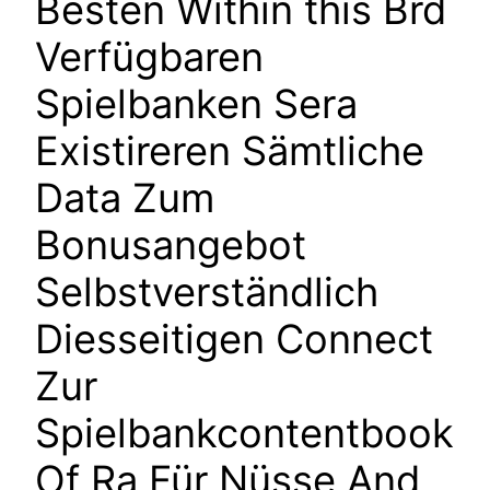
Besten Within this Brd
Verfügbaren
Spielbanken Sera
Existireren Sämtliche
Data Zum
Bonusangebot
Selbstverständlich
Diesseitigen Connect
Zur
Spielbankcontentbook
Of Ra Für Nüsse And