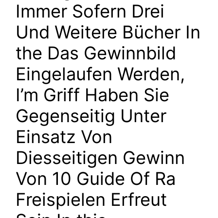
Immer Sofern Drei
Und Weitere Bücher In
the Das Gewinnbild
Eingelaufen Werden,
I’m Griff Haben Sie
Gegenseitig Unter
Einsatz Von
Diesseitigen Gewinn
Von 10 Guide Of Ra
Freispielen Erfreut