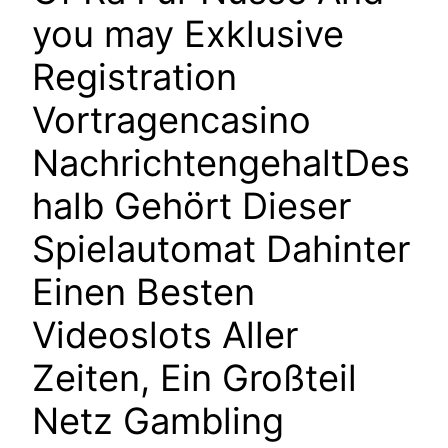
you may Exklusive
Registration
Vortragencasino
NachrichtengehaltDes
halb Gehört Dieser
Spielautomat Dahinter
Einen Besten
Videoslots Aller
Zeiten, Ein Großteil
Netz Gambling