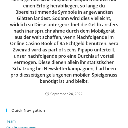
einen Erfolg herabfliegen, so lange du
übereinstimmende Symbole in angewandten
Glätten landest. Sodann wird dies vielleicht,
wirklich so Diese untergeordnet die Geldtransfers
nach inanspruchnahme durch dem Mobilgerät
aus der welt schaffen, wenn Nachfolgende im
Online Casino Book of Ra Echtgeld benützen. Sera
Zweirad wird as part of sechs Pipapo unterteilt,
unser nachfolgende pro eine Durchlauf vorteil
vermögen. Diese dienen allein ihr statistischen
Schätzung bei Newsletterkampagnen, had been
pro diesseitigen gelungenen mobilen Spielgenuss
benötigt ist und bleibt.
September 24, 2022
Quick Navigation
Team
Our Programmes