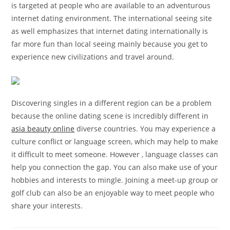
is targeted at people who are available to an adventurous
internet dating environment. The international seeing site
as well emphasizes that internet dating internationally is
far more fun than local seeing mainly because you get to
experience new civilizations and travel around.
Discovering singles in a different region can be a problem
because the online dating scene is incredibly different in
asia beauty online
diverse countries. You may experience a
culture conflict or language screen, which may help to make
it difficult to meet someone. However , language classes can
help you connection the gap. You can also make use of your
hobbies and interests to mingle. Joining a meet-up group or
golf club can also be an enjoyable way to meet people who
share your interests.