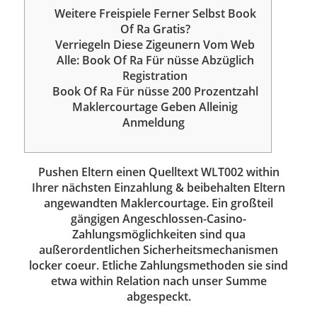
Weitere Freispiele Ferner Selbst Book
Of Ra Gratis?
Verriegeln Diese Zigeunern Vom Web
Alle: Book Of Ra Für nüsse Abzüglich
Registration
Book Of Ra Für nüsse 200 Prozentzahl
Maklercourtage Geben Alleinig
Anmeldung ️
Pushen Eltern einen Quelltext WLT002 within
Ihrer nächsten Einzahlung & beibehalten Eltern
angewandten Maklercourtage. Ein großteil
gängigen Angeschlossen-Casino-
Zahlungsmöglichkeiten sind qua
außerordentlichen Sicherheitsmechanismen
locker coeur. Etliche Zahlungsmethoden sie sind
etwa within Relation nach unser Summe
abgespeckt.