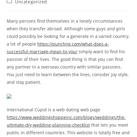
Post
Uncategorized
category:
Many persons find themselves in a lonely circumstances
when they transfer abroad. Although some guys and girls
could possibly be looking for a generate in a varied country,
a lot of people
https://punchng.com/what-does-a-
successful-marriage-mean-to-you/
simply want to find his
passion of their lives. The good thing is that you can find
any partner in a overseas country with similar passions.
You just need to learn between the lines, consider joy style,
and stay patient.
International Cupid is a web dating web page
https://www.weddingshoppeinc.com/blogs/weddings/the-
ultimate-diy-wedding-planning-checklist
that lets you meet
public in different countries. This website is totally free and